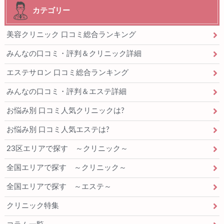
t
カテゴリー
美容クリニック 口コミ総合ランキング
みんなの口コミ・評判＆クリニック詳細
エステサロン 口コミ総合ランキング
みんなの口コミ・評判＆エステ詳細
お悩み別 口コミ人気クリニックは?
お悩み別 口コミ人気エステは?
23区エリアで探す ～クリニック～
全国エリアで探す ～クリニック～
全国エリアで探す ～エステ～
クリニック特集