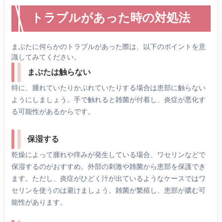
トラブルがあった時の対処法
まぶたに何らかのトラブルがあった際は、以下のポイントを意
識してみてください。
まぶたは触らない
特に、腫れていたりかぶれていたりする場合は患部に触らない
ようにしましょう。手で触れると雑菌が付着し、炎症が悪化す
る可能性があるからです。
保湿する
乾燥によって腫れや痒みが発生している場合、ワセリンなどで
保湿するのがおすすめ。外部の刺激や雑菌から患部を保護でき
ます。ただし、炎症がひどく汁が出ているようなケースではワ
セリンを使うのは避けましょう。雑菌が繁殖し、患部が膿む可
能性があります。