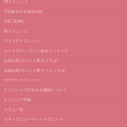
TAクリニック
TCB東京中央美容外科
THE CLINIC
Wクリニック
ヴェリテクリニック
エステサロン 口コミ総合ランキング
お悩み別 口コミ人気エステは?
お悩み別 口コミ人気クリニックは?
ガーデンクリニック
クリニックで行われる施術について
クリニック特集
コラム一覧
ゼティスビューティークリニック