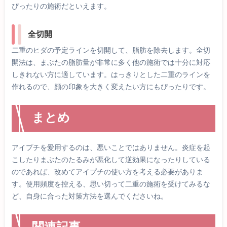
ぴったりの施術だといえます。
全切開
二重のヒダの予定ラインを切開して、脂肪を除去します。全切
開法は、まぶたの脂肪量が非常に多く他の施術では十分に対応
しきれない方に適しています。はっきりとした二重のラインを
作れるので、顔の印象を大きく変えたい方にもぴったりです。
まとめ
アイプチを愛用するのは、悪いことではありません。炎症を起
こしたりまぶたのたるみが悪化して逆効果になったりしている
のであれば、改めてアイプチの使い方を考える必要がありま
す。使用頻度を控える、思い切って二重の施術を受けてみるな
ど、自身に合った対策方法を選んでくださいね。