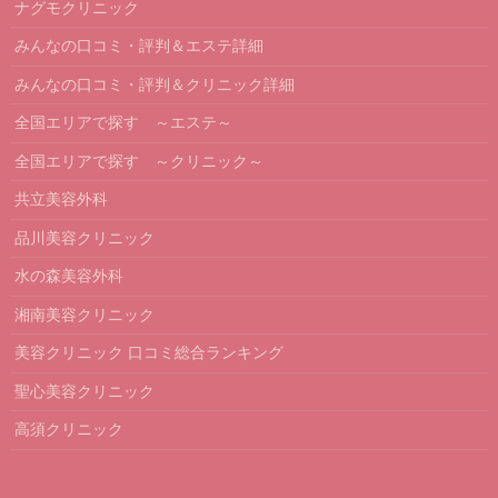
ナグモクリニック
みんなの口コミ・評判＆エステ詳細
みんなの口コミ・評判＆クリニック詳細
全国エリアで探す ～エステ～
全国エリアで探す ～クリニック～
共立美容外科
品川美容クリニック
水の森美容外科
湘南美容クリニック
美容クリニック 口コミ総合ランキング
聖心美容クリニック
高須クリニック