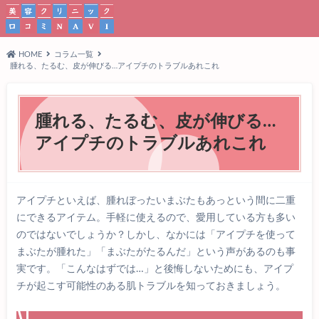
HOME
コラム一覧
腫れる、たるむ、皮が伸びる…アイプチのトラブルあれこれ
腫れる、たるむ、皮が伸びる…
アイプチのトラブルあれこれ
アイプチといえば、腫れぼったいまぶたもあっという間に二重
にできるアイテム。手軽に使えるので、愛用している方も多い
のではないでしょうか？しかし、なかには「アイプチを使って
まぶたが腫れた」「まぶたがたるんだ」という声があるのも事
実です。「こんなはずでは…」と後悔しないためにも、アイプ
チが起こす可能性のある肌トラブルを知っておきましょう。