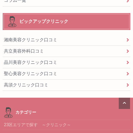
コラム一覧
ピックアップクリニック
湘南美容クリニック口コミ
共立美容外科口コミ
品川美容クリニック口コミ
聖心美容クリニック口コミ
高須クリニック口コミ
カテゴリー
23区エリアで探す ～クリニック～