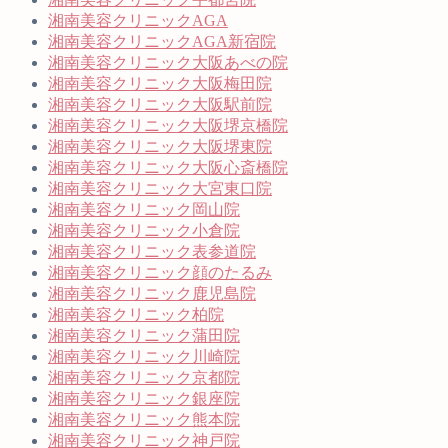
湘南美容クリニックAGA
湘南美容クリニックAGA新宿院
湘南美容クリニック大阪あべの院
湘南美容クリニック大阪梅田院
湘南美容クリニック大阪駅前院
湘南美容クリニック大阪堺京橋院
湘南美容クリニック大阪堺東院
湘南美容クリニック大阪心斎橋院
湘南美容クリニック大宮東口院
湘南美容クリニック岡山院
湘南美容クリニック小倉院
湘南美容クリニック表参道院
湘南美容クリニック顔のたるみ
湘南美容クリニック鹿児島院
湘南美容クリニック柏院
湘南美容クリニック蒲田院
湘南美容クリニック川崎院
湘南美容クリニック京都院
湘南美容クリニック銀座院
湘南美容クリニック熊本院
湘南美容クリニック神戸院