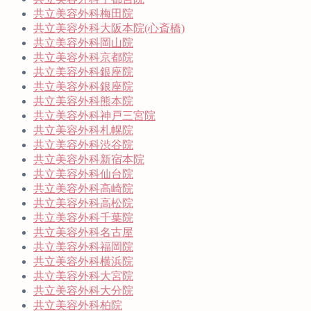
共立美容外科梅田院
共立美容外科大阪本院(心斎橋)
共立美容外科岡山院
共立美容外科京都院
共立美容外科銀座院
共立美容外科銀座院
共立美容外科熊本院
共立美容外科神戸三宮院
共立美容外科札幌院
共立美容外科渋谷院
共立美容外科新宿本院
共立美容外科仙台院
共立美容外科高崎院
共立美容外科高松院
共立美容外科千葉院
共立美容外科名古屋
共立美容外科福岡院
共立美容外科横浜院
共立美容外科大宮院
共立美容外科大分院
共立美容外科柏院