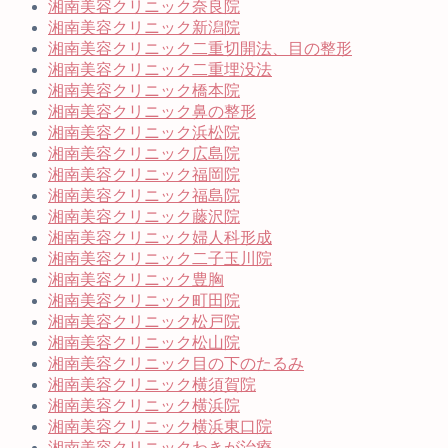
湘南美容クリニック奈良院
湘南美容クリニック新潟院
湘南美容クリニック二重切開法、目の整形
湘南美容クリニック二重埋没法
湘南美容クリニック橋本院
湘南美容クリニック鼻の整形
湘南美容クリニック浜松院
湘南美容クリニック広島院
湘南美容クリニック福岡院
湘南美容クリニック福島院
湘南美容クリニック藤沢院
湘南美容クリニック婦人科形成
湘南美容クリニック二子玉川院
湘南美容クリニック豊胸
湘南美容クリニック町田院
湘南美容クリニック松戸院
湘南美容クリニック松山院
湘南美容クリニック目の下のたるみ
湘南美容クリニック横須賀院
湘南美容クリニック横浜院
湘南美容クリニック横浜東口院
湘南美容クリニックわきが治療