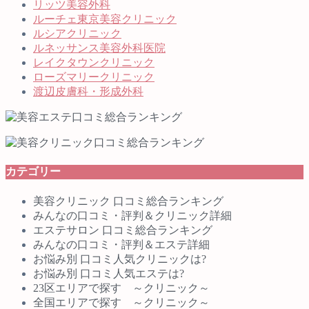
リッツ美容外科
ルーチェ東京美容クリニック
ルシアクリニック
ルネッサンス美容外科医院
レイクタウンクリニック
ローズマリークリニック
渡辺皮膚科・形成外科
カテゴリー
美容クリニック 口コミ総合ランキング
みんなの口コミ・評判＆クリニック詳細
エステサロン 口コミ総合ランキング
みんなの口コミ・評判＆エステ詳細
お悩み別 口コミ人気クリニックは?
お悩み別 口コミ人気エステは?
23区エリアで探す ～クリニック～
全国エリアで探す ～クリニック～