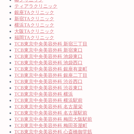
ティアラクリニック
銀座TAクリニック
新宿TAクリニック
横浜TAクリニック
大阪TAクリニック
福岡TAクリニック
TCB東京中央美容外科 新宿三丁目
TCB東京中央美容外科 新宿東口
TCB東京中央美容外科 池袋東口
TCB東京中央美容外科 池袋西口
TCB東京中央美容外科 銀座有楽町
TCB東京中央美容外科 銀座二丁目
TCB東京中央美容外科 渋谷西口
TCB東京中央美容外科 渋谷東口
TCB東京中央美容外科 横浜
TCB東京中央美容外科 横浜駅前
TCB東京中央美容外科 名古屋栄
TCB東京中央美容外科 名古屋駅前
TCB東京中央美容外科 梅田大阪駅前
TCB東京中央美容外科 梅田茶屋町
TCB東京中央美容外科 心斎橋御堂筋