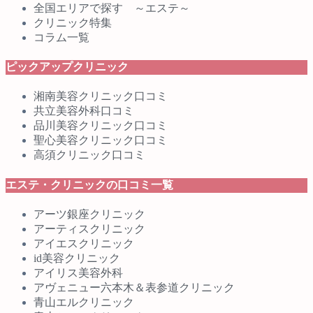
全国エリアで探す ～エステ～
クリニック特集
コラム一覧
ピックアップクリニック
湘南美容クリニック口コミ
共立美容外科口コミ
品川美容クリニック口コミ
聖心美容クリニック口コミ
高須クリニック口コミ
エステ・クリニックの口コミ一覧
アーツ銀座クリニック
アーティスクリニック
アイエスクリニック
id美容クリニック
アイリス美容外科
アヴェニュー六本木＆表参道クリニック
青山エルクリニック