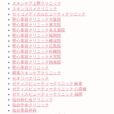
スキンケア上野クリニック
スキンコスメクリニック
セイコメディカルビューティクリニック
聖心美容クリニック大阪院
聖心美容クリニック東京院
聖心美容クリニック名古屋院
聖心美容クリニック福岡院
聖心美容クリニック横浜院
聖心美容クリニック広島院
聖心美容クリニック札幌院
聖心美容クリニック大宮院
聖心美容クリニック熱海院
聖心美容クリニック
精美スキンケアクリニック
セオリークリニック
ゼティスビューティークリニック 銀座
ゼティスビューティークリニック 心斎橋
ゼティスビューティークリニック 福岡
仙台桂仁会クリニック
仙台中央クリニック
仙台美容外科