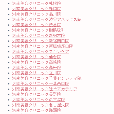
湘南美容クリニック札幌院
湘南美容クリニック静岡院
湘南美容クリニック品川院
湘南美容クリニック渋谷アネックス院
湘南美容クリニック渋谷院
湘南美容クリニック脂肪吸引
湘南美容クリニック新宿本院
湘南美容クリニック新宿南口院
湘南美容クリニック新橋銀座口院
湘南美容クリニックスキンケア
湘南美容クリニック仙台院
湘南美容クリニック高崎院
湘南美容クリニック高松院
湘南美容クリニック立川院
湘南美容クリニック千葉センシティ院
湘南美容クリニック千葉西口院
湘南美容クリニック辻堂アカデミア
湘南美容クリニック長野院
湘南美容クリニック名古屋院
湘南美容クリニック名古屋栄院
湘南美容クリニック那覇院