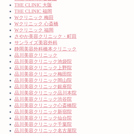
THE CLINIC 大阪
THE CLINIC 福岡
Wクリニック 梅田
Wクリニック 心斎橋
Wクリニック 福岡
さやか美容クリニック・町田
サンライズ美容外科
静岡美容外科橋本クリニック
品川美容クリニック
品川美容クリニック池袋院
品川美容クリニック上野院
品川美容クリニック梅田院
品川美容クリニック岡山院
品川美容クリニック銀座院
品川美容クリニック品川本院
品川美容クリニック渋谷院
品川美容クリニック心斎橋院
品川美容クリニック新宿院
品川美容クリニック仙台院
品川美容クリニック千葉院
品川美容クリニック名古屋院