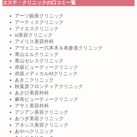
エステ・クリニックの口コミ一覧
アーツ銀座クリニック
アーティスクリニック
アイエスクリニック
id美容クリニック
アイリス美容外科
アヴェニュー六本木＆表参道クリニック
青山エルクリニック
青山セレスクリニック
赤坂ビューティークリニック
赤坂メディカルMクリニック
あきこクリニック
秋葉原フロンティアクリニック
あさひ美容外科
麻布ビューティークリニック
アサミ美容外科
アジアン美容クリニック
あつぎ美容クリニック
アネシス美容クリニック
あやべクリニック