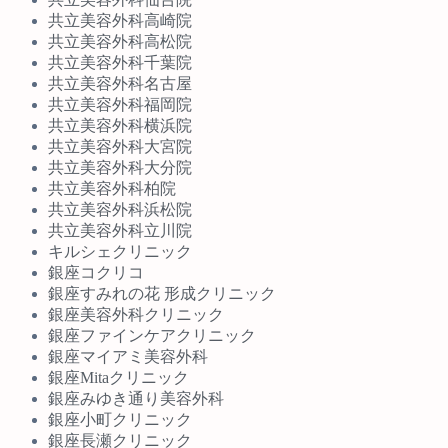
共立美容外科高崎院
共立美容外科高松院
共立美容外科千葉院
共立美容外科名古屋
共立美容外科福岡院
共立美容外科横浜院
共立美容外科大宮院
共立美容外科大分院
共立美容外科柏院
共立美容外科浜松院
共立美容外科立川院
キルシェクリニック
銀座コクリコ
銀座すみれの花 形成クリニック
銀座美容外科クリニック
銀座ファインケアクリニック
銀座マイアミ美容外科
銀座Mitaクリニック
銀座みゆき通り美容外科
銀座小町クリニック
銀座長瀬クリニック