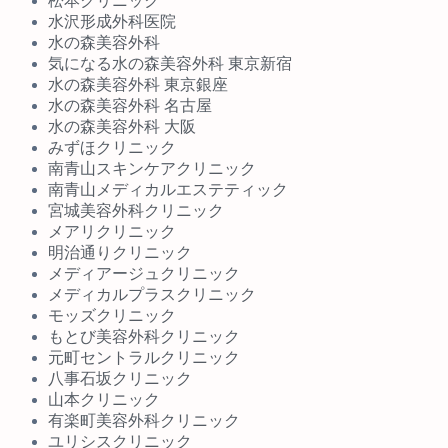
松本クリニック
水沢形成外科医院
水の森美容外科
気になる水の森美容外科 東京新宿
水の森美容外科 東京銀座
水の森美容外科 名古屋
水の森美容外科 大阪
みずほクリニック
南青山スキンケアクリニック
南青山メディカルエステティック
宮城美容外科クリニック
メアリクリニック
明治通りクリニック
メディアージュクリニック
メディカルプラスクリニック
モッズクリニック
もとび美容外科クリニック
元町セントラルクリニック
八事石坂クリニック
山本クリニック
有楽町美容外科クリニック
ユリシスクリニック