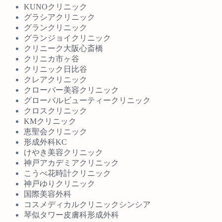
KUNOクリニック
グラシアクリニック
グランクリニック
グランジョイクリニック
クリニーク大阪心斎橋
クリニカ市ヶ谷
クリニック日比谷
クレアクリニック
クローバー美容クリニック
グローバルビューティークリニック
クロスクリニック
KMクリニック
恵聖会クリニック
形成外科KC
けやき美容クリニック
神戸アカデミアクリニック
こうべ花時計クリニック
神戸ゆりクリニック
国際美容外科
コスメディカルクリニックシンシア
琴似タワー皮膚科形成外科