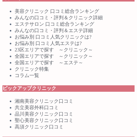
美容クリニック 口コミ総合ランキング
みんなの口コミ・評判＆クリニック詳細
エステサロン 口コミ総合ランキング
みんなの口コミ・評判＆エステ詳細
お悩み別 口コミ人気クリニックは?
お悩み別 口コミ人気エステは?
23区エリアで探す ～クリニック～
全国エリアで探す ～クリニック～
全国エリアで探す ～エステ～
クリニック特集
コラム一覧
ピックアップクリニック
湘南美容クリニック口コミ
共立美容外科口コミ
品川美容クリニック口コミ
聖心美容クリニック口コミ
高須クリニック口コミ