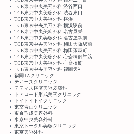
TCB東京中央美容外科 銀座二丁目
TCB東京中央美容外科 渋谷西口
TCB東京中央美容外科 渋谷東口
TCB東京中央美容外科 横浜
TCB東京中央美容外科 横浜駅前
TCB東京中央美容外科 名古屋栄
TCB東京中央美容外科 名古屋駅前
TCB東京中央美容外科 梅田大阪駅前
TCB東京中央美容外科 梅田茶屋町
TCB東京中央美容外科 心斎橋御堂筋
TCB東京中央美容外科 心斎橋筋
TCB東京中央美容外科 福岡天神
福岡TAクリニック
ティーズクリニック
テティス横濱美容皮膚科
トアロード形成美容クリニック
トイトイトイクリニック
東京青山クリニック
東京形成美容外科
東京中央美容外科
東京トータル美容クリニック
東京美容外科