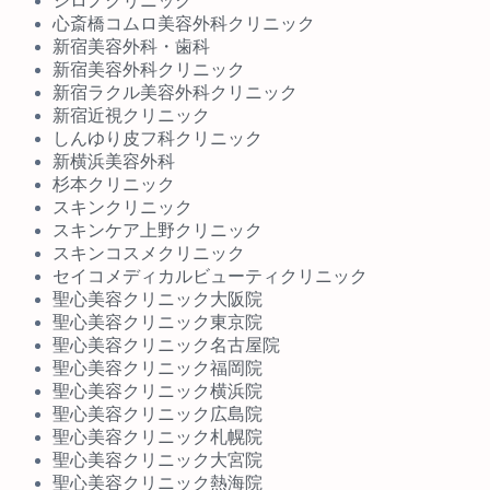
シロノクリニック
心斎橋コムロ美容外科クリニック
新宿美容外科・歯科
新宿美容外科クリニック
新宿ラクル美容外科クリニック
新宿近視クリニック
しんゆり皮フ科クリニック
新横浜美容外科
杉本クリニック
スキンクリニック
スキンケア上野クリニック
スキンコスメクリニック
セイコメディカルビューティクリニック
聖心美容クリニック大阪院
聖心美容クリニック東京院
聖心美容クリニック名古屋院
聖心美容クリニック福岡院
聖心美容クリニック横浜院
聖心美容クリニック広島院
聖心美容クリニック札幌院
聖心美容クリニック大宮院
聖心美容クリニック熱海院