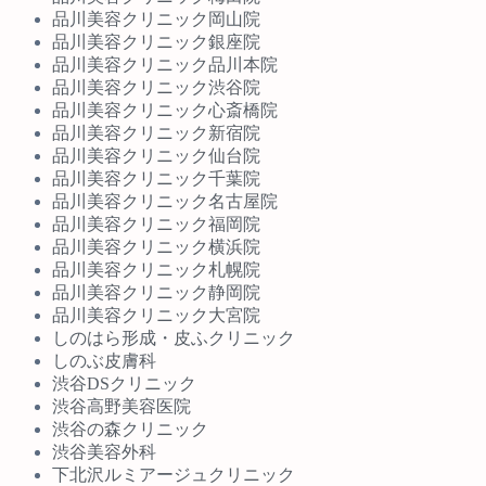
品川美容クリニック岡山院
品川美容クリニック銀座院
品川美容クリニック品川本院
品川美容クリニック渋谷院
品川美容クリニック心斎橋院
品川美容クリニック新宿院
品川美容クリニック仙台院
品川美容クリニック千葉院
品川美容クリニック名古屋院
品川美容クリニック福岡院
品川美容クリニック横浜院
品川美容クリニック札幌院
品川美容クリニック静岡院
品川美容クリニック大宮院
しのはら形成・皮ふクリニック
しのぶ皮膚科
渋谷DSクリニック
渋谷高野美容医院
渋谷の森クリニック
渋谷美容外科
下北沢ルミアージュクリニック