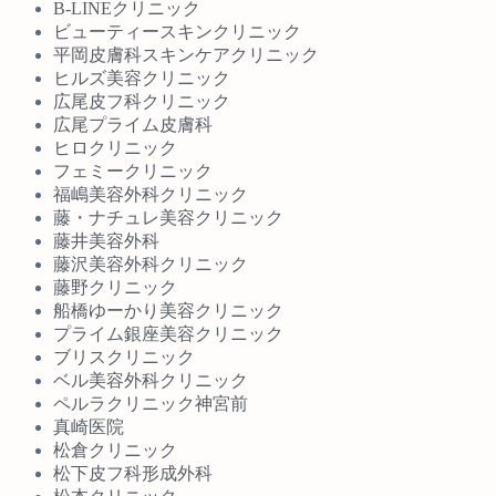
B-LINEクリニック
ビューティースキンクリニック
平岡皮膚科スキンケアクリニック
ヒルズ美容クリニック
広尾皮フ科クリニック
広尾プライム皮膚科
ヒロクリニック
フェミークリニック
福嶋美容外科クリニック
藤・ナチュレ美容クリニック
藤井美容外科
藤沢美容外科クリニック
藤野クリニック
船橋ゆーかり美容クリニック
プライム銀座美容クリニック
ブリスクリニック
ベル美容外科クリニック
ペルラクリニック神宮前
真崎医院
松倉クリニック
松下皮フ科形成外科