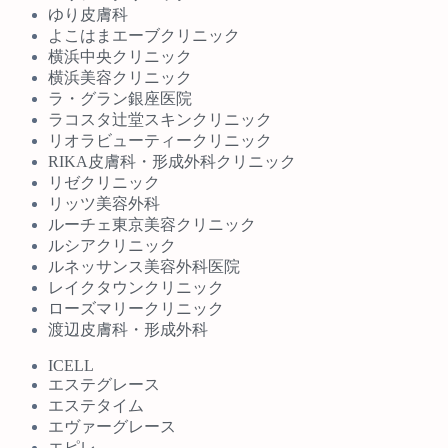
ゆり皮膚科
よこはまエーブクリニック
横浜中央クリニック
横浜美容クリニック
ラ・グラン銀座医院
ラコスタ辻堂スキンクリニック
リオラビューティークリニック
RIKA皮膚科・形成外科クリニック
リゼクリニック
リッツ美容外科
ルーチェ東京美容クリニック
ルシアクリニック
ルネッサンス美容外科医院
レイクタウンクリニック
ローズマリークリニック
渡辺皮膚科・形成外科
ICELL
エステグレース
エステタイム
エヴァーグレース
エピレ