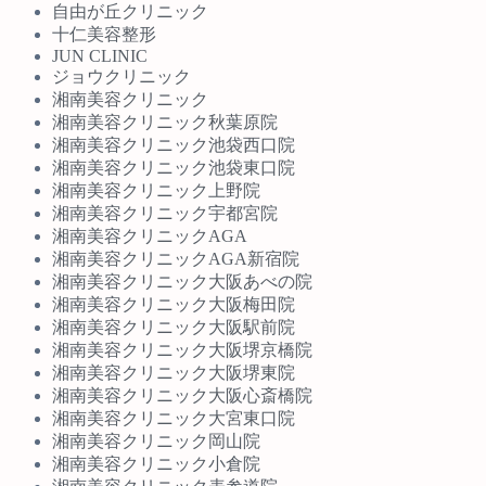
自由が丘クリニック
十仁美容整形
JUN CLINIC
ジョウクリニック
湘南美容クリニック
湘南美容クリニック秋葉原院
湘南美容クリニック池袋西口院
湘南美容クリニック池袋東口院
湘南美容クリニック上野院
湘南美容クリニック宇都宮院
湘南美容クリニックAGA
湘南美容クリニックAGA新宿院
湘南美容クリニック大阪あべの院
湘南美容クリニック大阪梅田院
湘南美容クリニック大阪駅前院
湘南美容クリニック大阪堺京橋院
湘南美容クリニック大阪堺東院
湘南美容クリニック大阪心斎橋院
湘南美容クリニック大宮東口院
湘南美容クリニック岡山院
湘南美容クリニック小倉院