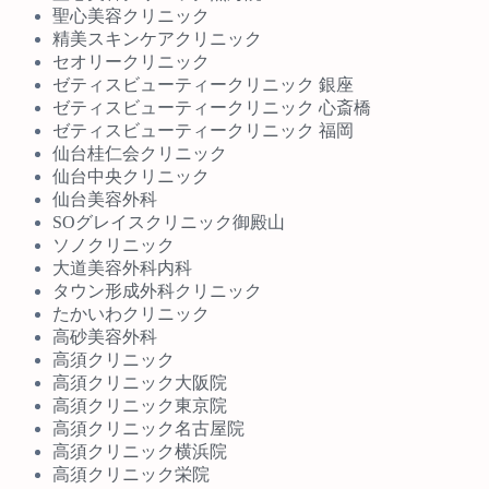
聖心美容クリニック
精美スキンケアクリニック
セオリークリニック
ゼティスビューティークリニック 銀座
ゼティスビューティークリニック 心斎橋
ゼティスビューティークリニック 福岡
仙台桂仁会クリニック
仙台中央クリニック
仙台美容外科
SOグレイスクリニック御殿山
ソノクリニック
大道美容外科内科
タウン形成外科クリニック
たかいわクリニック
高砂美容外科
高須クリニック
高須クリニック大阪院
高須クリニック東京院
高須クリニック名古屋院
高須クリニック横浜院
高須クリニック栄院