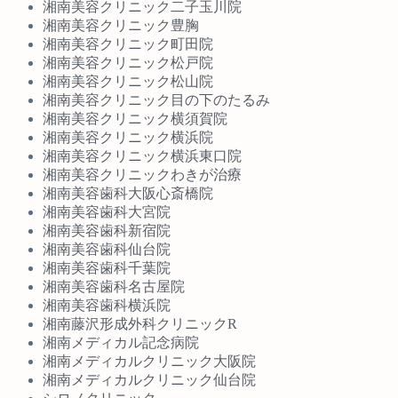
湘南美容クリニック二子玉川院
湘南美容クリニック豊胸
湘南美容クリニック町田院
湘南美容クリニック松戸院
湘南美容クリニック松山院
湘南美容クリニック目の下のたるみ
湘南美容クリニック横須賀院
湘南美容クリニック横浜院
湘南美容クリニック横浜東口院
湘南美容クリニックわきが治療
湘南美容歯科大阪心斎橋院
湘南美容歯科大宮院
湘南美容歯科新宿院
湘南美容歯科仙台院
湘南美容歯科千葉院
湘南美容歯科名古屋院
湘南美容歯科横浜院
湘南藤沢形成外科クリニックR
湘南メディカル記念病院
湘南メディカルクリニック大阪院
湘南メディカルクリニック仙台院