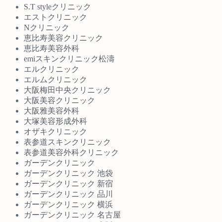
S.T styleクリニック
エストクリニック
Nクリニック
恵比寿美容クリニック
恵比寿美容外科
emiスキンクリニック松濤
エルクリニック
エルムクリニック
大阪梅田中央クリニック
大阪美容クリニック
大阪雅美容外科
大塚美容形成外科
オザキクリニック
表参道スキンクリニック
表参道美容外科クリニック
ガーデンクリニック
ガーデンクリニック 池袋
ガーデンクリニック 新宿
ガーデンクリニック 品川
ガーデンクリニック 横浜
ガーデンクリニック 名古屋