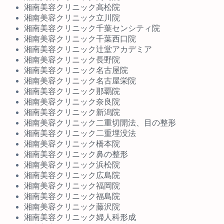
湘南美容クリニック高松院
湘南美容クリニック立川院
湘南美容クリニック千葉センシティ院
湘南美容クリニック千葉西口院
湘南美容クリニック辻堂アカデミア
湘南美容クリニック長野院
湘南美容クリニック名古屋院
湘南美容クリニック名古屋栄院
湘南美容クリニック那覇院
湘南美容クリニック奈良院
湘南美容クリニック新潟院
湘南美容クリニック二重切開法、目の整形
湘南美容クリニック二重埋没法
湘南美容クリニック橋本院
湘南美容クリニック鼻の整形
湘南美容クリニック浜松院
湘南美容クリニック広島院
湘南美容クリニック福岡院
湘南美容クリニック福島院
湘南美容クリニック藤沢院
湘南美容クリニック婦人科形成