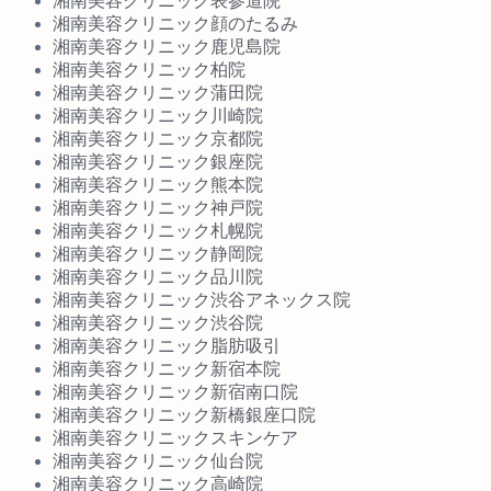
湘南美容クリニック表参道院
湘南美容クリニック顔のたるみ
湘南美容クリニック鹿児島院
湘南美容クリニック柏院
湘南美容クリニック蒲田院
湘南美容クリニック川崎院
湘南美容クリニック京都院
湘南美容クリニック銀座院
湘南美容クリニック熊本院
湘南美容クリニック神戸院
湘南美容クリニック札幌院
湘南美容クリニック静岡院
湘南美容クリニック品川院
湘南美容クリニック渋谷アネックス院
湘南美容クリニック渋谷院
湘南美容クリニック脂肪吸引
湘南美容クリニック新宿本院
湘南美容クリニック新宿南口院
湘南美容クリニック新橋銀座口院
湘南美容クリニックスキンケア
湘南美容クリニック仙台院
湘南美容クリニック高崎院