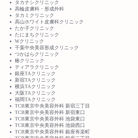
タカナシクリニック
高輪皮膚科・形成外科
タカミクリニック
高山ホワイト皮膚科クリニック
たか子クリニック
たにまちクリニック
Wクリニック
千葉中央美容形成クリニック
つかはらクリニック
椿クリニック
ティアラクリニック
銀座TAクリニック
新宿TAクリニック
横浜TAクリニック
大阪TAクリニック
福岡TAクリニック
TCB東京中央美容外科 新宿三丁目
TCB東京中央美容外科 新宿東口
TCB東京中央美容外科 池袋東口
TCB東京中央美容外科 池袋西口
TCB東京中央美容外科 銀座有楽町