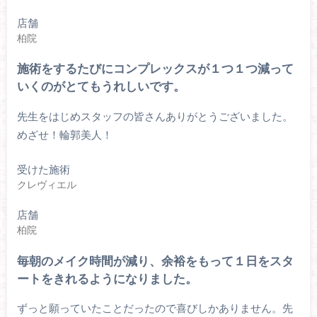
店舗
柏院
施術をするたびにコンプレックスが１つ１つ減って
いくのがとてもうれしいです。
先生をはじめスタッフの皆さんありがとうございました。
めざせ！輪郭美人！
受けた施術
クレヴィエル
店舗
柏院
毎朝のメイク時間が減り、余裕をもって１日をスタ
ートをきれるようになりました。
ずっと願っていたことだったので喜びしかありません。先