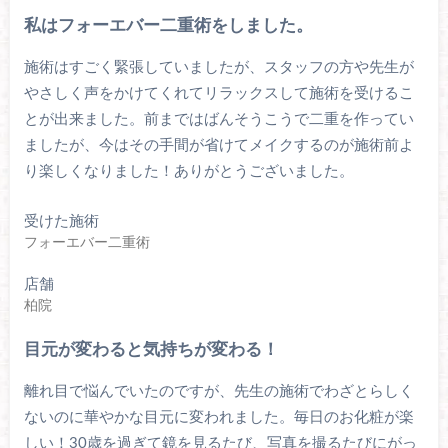
私はフォーエバー二重術をしました。
施術はすごく緊張していましたが、スタッフの方や先生が
やさしく声をかけてくれてリラックスして施術を受けるこ
とが出来ました。前まではばんそうこうで二重を作ってい
ましたが、今はその手間が省けてメイクするのが施術前よ
り楽しくなりました！ありがとうございました。
受けた施術
フォーエバー二重術
店舗
柏院
目元が変わると気持ちが変わる！
離れ目で悩んでいたのですが、先生の施術でわざとらしく
ないのに華やかな目元に変われました。毎日のお化粧が楽
しい！30歳を過ぎて鏡を見るたび、写真を撮るたびにがっ