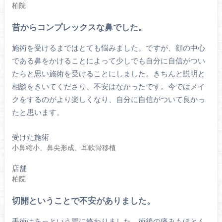
柏院
昔からコンプレックスな鼻でした。
施術を受けるまではとても悩みました。ですが、顔の中心
である鼻をかけることによって少しでも自分に自信がつい
たらと思い施術を受けることにしました。きちんと説明と
相談をきいてくださり、不安はなかったです。今ではメイ
クをするのがより楽しくなり、自分に自信がついて良かっ
たと思います。
受けた施術
小鼻縮小、鼻尖形成、耳軟骨移植
店舗
柏院
切開ということで不安がありました。
手術はあっという間に終わりました。術後の痛みもほとん