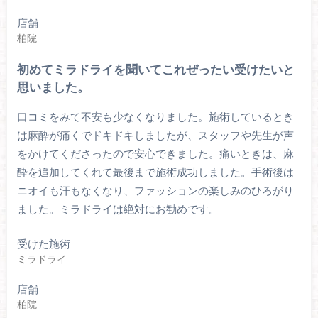
店舗
柏院
初めてミラドライを聞いてこれぜったい受けたいと
思いました。
口コミをみて不安も少なくなりました。施術しているとき
は麻酔が痛くでドキドキしましたが、スタッフや先生が声
をかけてくださったので安心できました。痛いときは、麻
酔を追加してくれて最後まで施術成功しました。手術後は
ニオイも汗もなくなり、ファッションの楽しみのひろがり
ました。ミラドライは絶対にお勧めです。
受けた施術
ミラドライ
店舗
柏院