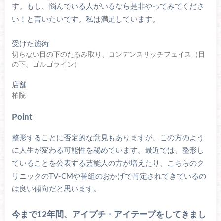
す。もし、悩んでいる人がいるなら是非やってみてくださ
い！と言いたいです。私は満足しています。
受けた施術
切らない目の下のたるみ取り、コンデンスリッチフェイス（目
の下、ゴルゴライン）
店舗
柏院
Point
整形することに否定的な意見もありますが、この方のよう
に人生が変わる可能性を秘めています。最近では、整形し
ていることを公表する芸能人の方が増えたり、こちらのク
リニックのTV-CMや番組のおかげで肯定されてきているの
は良い傾向だと思います。
今まで12年間、アイプチ・アイテープをしてきまし