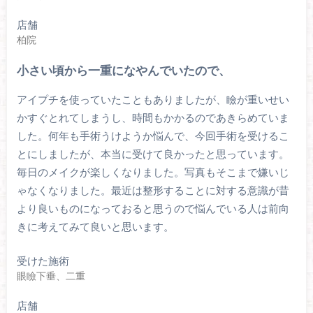
店舗
柏院
小さい頃から一重になやんでいたので、
アイプチを使っていたこともありましたが、瞼が重いせい
かすぐとれてしまうし、時間もかかるのであきらめていま
した。何年も手術うけようか悩んで、今回手術を受けるこ
とにしましたが、本当に受けて良かったと思っています。
毎日のメイクが楽しくなりました。写真もそこまで嫌いじ
ゃなくなりました。最近は整形することに対する意識が昔
より良いものになっておると思うので悩んでいる人は前向
きに考えてみて良いと思います。
受けた施術
眼瞼下垂、二重
店舗