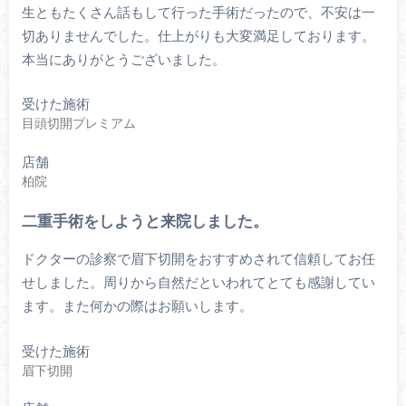
生ともたくさん話もして行った手術だったので、不安は一
切ありませんでした。仕上がりも大変満足しております。
本当にありがとうございました。
受けた施術
目頭切開プレミアム
店舗
柏院
二重手術をしようと来院しました。
ドクターの診察で眉下切開をおすすめされて信頼してお任
せしました。周りから自然だといわれてとても感謝してい
ます。また何かの際はお願いします。
受けた施術
眉下切開