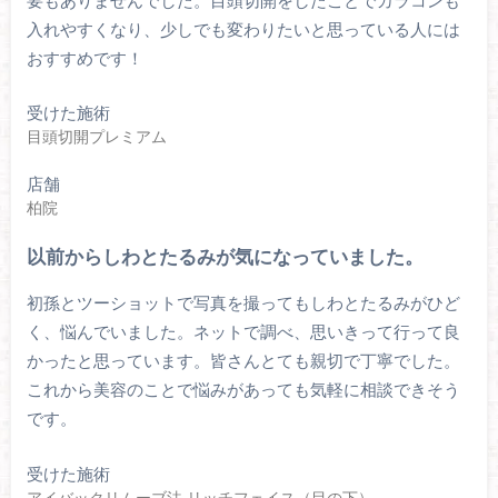
要もありませんでした。目頭切開をしたことでカラコンも
入れやすくなり、少しでも変わりたいと思っている人には
おすすめです！
受けた施術
目頭切開プレミアム
店舗
柏院
以前からしわとたるみが気になっていました。
初孫とツーショットで写真を撮ってもしわとたるみがひど
く、悩んでいました。ネットで調べ、思いきって行って良
かったと思っています。皆さんとても親切で丁寧でした。
これから美容のことで悩みがあっても気軽に相談できそう
です。
受けた施術