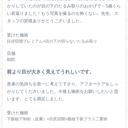
かりしていたのが目の下のたるみ取りのおかげで－5歳くら
い若返りました！もう写真を撮るのも怖くない。先生、ス
タッフの皆様ありがとうございました。
受けた施術
目頭切開プレミアム+目の下の切らないたるみ取り
店舗
柏院
前より目が大きく見えてうれしいです。
患者の気持ちを第一に考えて下さり、アフターケアをしっ
かりしてくださいました。今後も施術をお願いしたいと思
います。とても満足しました。
受けた施術
下眼瞼下制術（皮膚）+目尻切開+眼瞼下垂プラス二重術