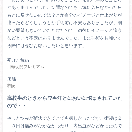
どありませんでした。切開なのでもし気に入らなかったら
もとに戻せないのでは？とか自分のイメージと仕上がりが
違ったらどうしようとか手術前は不安もありましたが、細
かい要望もきいていただけたので、術後にイメージと違う
などという不安はありませんでした。また手術をお願いす
る際にはぜひお願いしたいと思います。
受けた施術
目頭切開プレミアム
店舗
柏院
高校生のときからワキ汗とにおいに悩まされていた
ので・・
やっと悩みが解決できてとても嬉しかったです。術後は２
～３日は痛みがひかなかったり、内出血がひどかったので