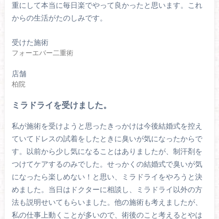
重にして本当に毎日楽でやって良かったと思います。これ
からの生活がたのしみです。
受けた施術
フォーエバー二重術
店舗
柏院
ミラドライを受けました。
私が施術を受けようと思ったきっかけは今後結婚式を控え
ていてドレスの試着をしたときに臭いが気になったからで
す。以前から少し気になることはありましたが、制汗剤を
つけてケアするのみでした。せっかくの結婚式で臭いが気
になったら楽しめない！と思い、ミラドライをやろうと決
めました。当日はドクターに相談し、ミラドライ以外の方
法も説明せいてもらいました。他の施術も考えましたが、
私の仕事上動くことが多いので、術後のこと考えるとやは