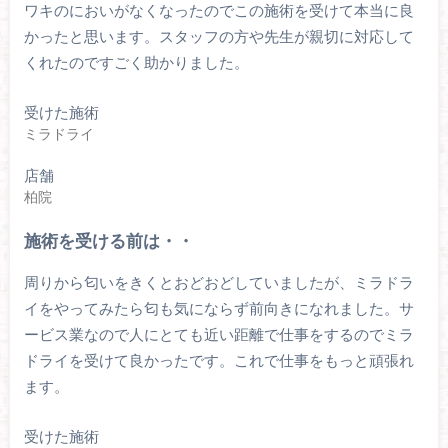
ワキのにおいがなくなったのでこの施術を受けて本当に良
かったと思います。スタッフの方や先生が親切に対応して
くれたのですごく助かりました。
受けた施術
ミラドライ
店舗
柏院
施術を受ける前は・・
周りから匂いをきくとおどおどしていましたが、ミラドラ
イをやってみたら匂も気にならず前向きになれました。サ
ービス業なので人にとても近い距離で仕事をするのでミラ
ドライを受けて良かったです。これで仕事をもっと頑張れ
ます。
受けた施術