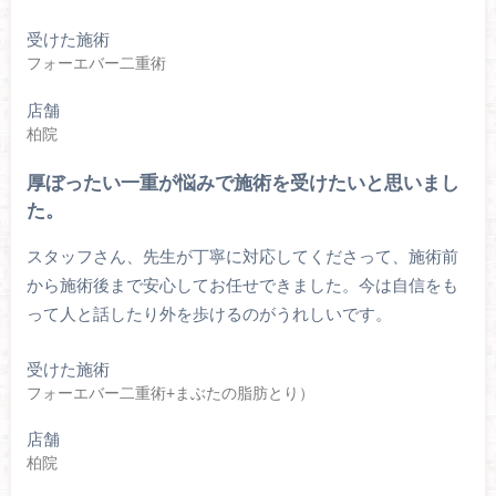
受けた施術
フォーエバー二重術
店舗
柏院
厚ぼったい一重が悩みで施術を受けたいと思いまし
た。
スタッフさん、先生が丁寧に対応してくださって、施術前
から施術後まで安心してお任せできました。今は自信をも
って人と話したり外を歩けるのがうれしいです。
受けた施術
フォーエバー二重術+まぶたの脂肪とり）
店舗
柏院