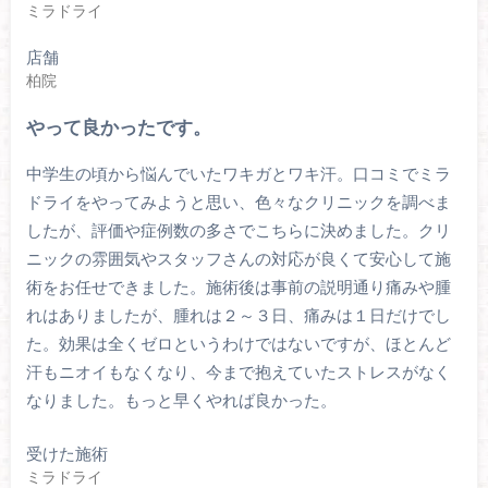
ミラドライ
店舗
柏院
やって良かったです。
中学生の頃から悩んでいたワキガとワキ汗。口コミでミラ
ドライをやってみようと思い、色々なクリニックを調べま
したが、評価や症例数の多さでこちらに決めました。クリ
ニックの雰囲気やスタッフさんの対応が良くて安心して施
術をお任せできました。施術後は事前の説明通り痛みや腫
れはありましたが、腫れは２～３日、痛みは１日だけでし
た。効果は全くゼロというわけではないですが、ほとんど
汗もニオイもなくなり、今まで抱えていたストレスがなく
なりました。もっと早くやれば良かった。
受けた施術
ミラドライ