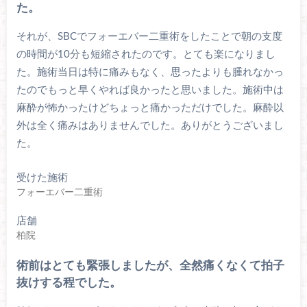
た。
それが、SBCでフォーエバー二重術をしたことで朝の支度
の時間が10分も短縮されたのです。とても楽になりまし
た。施術当日は特に痛みもなく、思ったよりも腫れなかっ
たのでもっと早くやれば良かったと思いました。施術中は
麻酔が怖かったけどちょっと痛かっただけでした。麻酔以
外は全く痛みはありませんでした。ありがとうございまし
た。
受けた施術
フォーエバー二重術
店舗
柏院
術前はとても緊張しましたが、全然痛くなくて拍子
抜けする程でした。