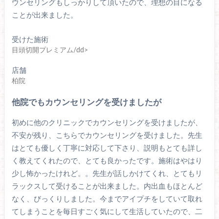
ウンセリングもしっかりして頂いたので、理想の目になる
ことが出来ました。
受けた施術
目頭切開プレミアム/dd>
店舗
柏院
他院でもカウンセリングを受けましたが
初めに他のクリニックでカウンセリングを受けましたが、
不安が残り、こちらでカウンセリングを受けました。先生
はとても優しく丁寧に対応して下さり、説明もとても詳し
く教えてくれたので、とても良かったです。施術はやはり
少し怖かったけれど。。先生が話しかけてくれ、とてもリ
ラックスして受けることが出来ました。内出血もほとんど
なく、びっくりしました。今までアイプチをしていて取れ
てしまうことを毎日すごく気にして生活していたので、二