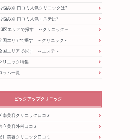
お悩み別 口コミ人気クリニックは?
お悩み別 口コミ人気エステは?
23区エリアで探す ～クリニック～
全国エリアで探す ～クリニック～
全国エリアで探す ～エステ～
クリニック特集
コラム一覧
ピックアップクリニック
湘南美容クリニック口コミ
共立美容外科口コミ
品川美容クリニック口コミ