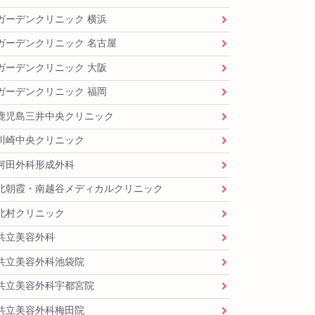
ガーデンクリニック 横浜
ガーデンクリニック 名古屋
ガーデンクリニック 大阪
ガーデンクリニック 福岡
鹿児島三井中央クリニック
川崎中央クリニック
河田外科形成外科
北朝霞・南越谷メディカルクリニック
北村クリニック
共立美容外科
共立美容外科池袋院
共立美容外科宇都宮院
共立美容外科梅田院