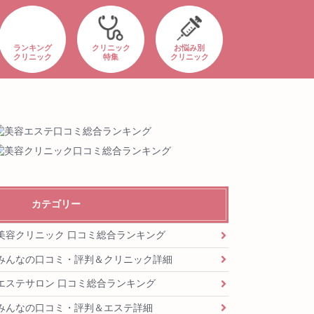
ランキング
クリニック
お悩み別
クリニック
特集
クリニック
カテゴリー
美容クリニック 口コミ総合ランキング
みんなの口コミ・評判＆クリニック詳細
エステサロン 口コミ総合ランキング
みんなの口コミ・評判＆エステ詳細