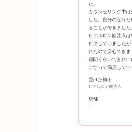
た。
カウンセリング中は
した。自分のなりた
ることができました
ヒアルロン酸注入は
ビクしていましたが
れたので安心できま
週間くらいできれい
になって満足してい
受けた施術
ヒアルロン酸注入
店舗
–