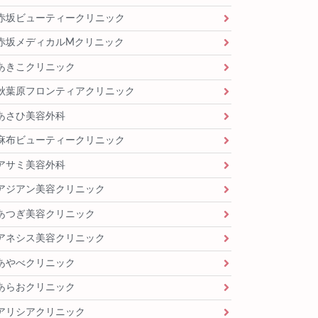
赤坂ビューティークリニック
赤坂メディカルMクリニック
あきこクリニック
秋葉原フロンティアクリニック
あさひ美容外科
麻布ビューティークリニック
アサミ美容外科
アジアン美容クリニック
あつぎ美容クリニック
アネシス美容クリニック
あやべクリニック
あらおクリニック
アリシアクリニック