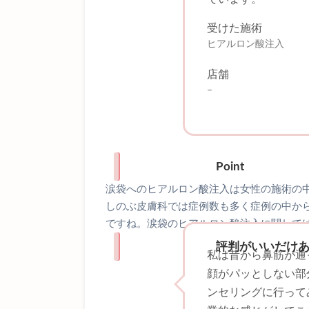
受けた施術
ヒアルロン酸注入
店舗
–
Point
涙袋へのヒアルロン酸注入は女性の施術の
しのぶ皮膚科では症例数も多く症例の中か
ですね。涙袋のヒアルロン酸注入に関して
評判がいいだけ
私は昔から鼻筋が通
顔がパッとしない部
ンセリングに行って