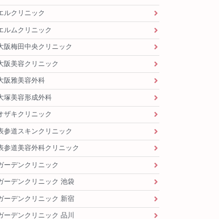
エルクリニック
エルムクリニック
大阪梅田中央クリニック
大阪美容クリニック
大阪雅美容外科
大塚美容形成外科
オザキクリニック
表参道スキンクリニック
表参道美容外科クリニック
ガーデンクリニック
ガーデンクリニック 池袋
ガーデンクリニック 新宿
ガーデンクリニック 品川