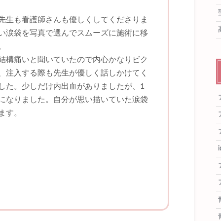
先生も看護師さんも優しくしてくださりま
い涙袋を写真で選んでスムーズに施術に移
。
結構痛いと聞いていたので内心かなりビク
、注入する際も先生が優しく話しかけてく
した。少しだけ内出血がありましたが、1
になりました。自分が思い描いていた涙袋
ます。