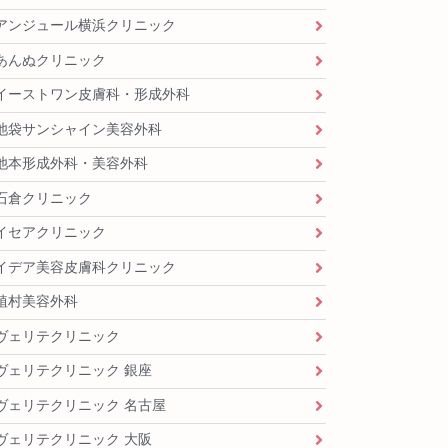
アンジュール横浜クリニック
あんぬクリニック
イーストワン皮膚科・形成外科
池袋サンシャイン美容外科
池本形成外科・美容外科
石倉クリニック
イセアクリニック
イデア美容皮膚科クリニック
植村美容外科
ヴェリテクリニック
ヴェリテクリニック 銀座
ヴェリテクリニック 名古屋
ヴェリテクリニック 大阪