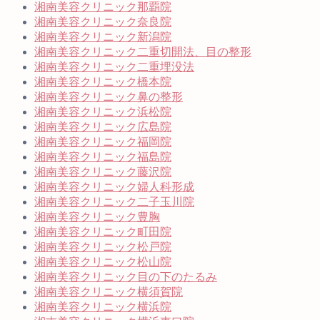
湘南美容クリニック那覇院
湘南美容クリニック奈良院
湘南美容クリニック新潟院
湘南美容クリニック二重切開法、目の整形
湘南美容クリニック二重埋没法
湘南美容クリニック橋本院
湘南美容クリニック鼻の整形
湘南美容クリニック浜松院
湘南美容クリニック広島院
湘南美容クリニック福岡院
湘南美容クリニック福島院
湘南美容クリニック藤沢院
湘南美容クリニック婦人科形成
湘南美容クリニック二子玉川院
湘南美容クリニック豊胸
湘南美容クリニック町田院
湘南美容クリニック松戸院
湘南美容クリニック松山院
湘南美容クリニック目の下のたるみ
湘南美容クリニック横須賀院
湘南美容クリニック横浜院