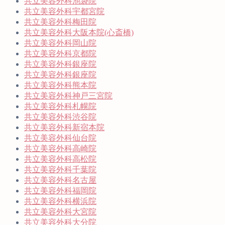
共立美容外科池袋院
共立美容外科宇都宮院
共立美容外科梅田院
共立美容外科大阪本院(心斎橋)
共立美容外科岡山院
共立美容外科京都院
共立美容外科銀座院
共立美容外科銀座院
共立美容外科熊本院
共立美容外科神戸三宮院
共立美容外科札幌院
共立美容外科渋谷院
共立美容外科新宿本院
共立美容外科仙台院
共立美容外科高崎院
共立美容外科高松院
共立美容外科千葉院
共立美容外科名古屋
共立美容外科福岡院
共立美容外科横浜院
共立美容外科大宮院
共立美容外科大分院