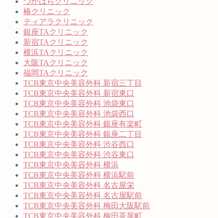
つかはらクリニック
椿クリニック
ティアラクリニック
銀座TAクリニック
新宿TAクリニック
横浜TAクリニック
大阪TAクリニック
福岡TAクリニック
TCB東京中央美容外科 新宿三丁目
TCB東京中央美容外科 新宿東口
TCB東京中央美容外科 池袋東口
TCB東京中央美容外科 池袋西口
TCB東京中央美容外科 銀座有楽町
TCB東京中央美容外科 銀座二丁目
TCB東京中央美容外科 渋谷西口
TCB東京中央美容外科 渋谷東口
TCB東京中央美容外科 横浜
TCB東京中央美容外科 横浜駅前
TCB東京中央美容外科 名古屋栄
TCB東京中央美容外科 名古屋駅前
TCB東京中央美容外科 梅田大阪駅前
TCB東京中央美容外科 梅田茶屋町