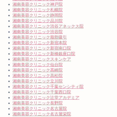
湘南美容クリニック神戸院
湘南美容クリニック札幌院
湘南美容クリニック静岡院
湘南美容クリニック品川院
湘南美容クリニック渋谷アネックス院
湘南美容クリニック渋谷院
湘南美容クリニック脂肪吸引
湘南美容クリニック新宿本院
湘南美容クリニック新宿南口院
湘南美容クリニック新橋銀座口院
湘南美容クリニックスキンケア
湘南美容クリニック仙台院
湘南美容クリニック高崎院
湘南美容クリニック高松院
湘南美容クリニック立川院
湘南美容クリニック千葉センシティ院
湘南美容クリニック千葉西口院
湘南美容クリニック辻堂アカデミア
湘南美容クリニック長野院
湘南美容クリニック名古屋院
湘南美容クリニック名古屋栄院