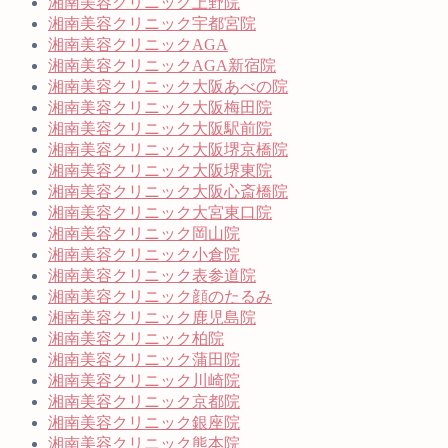
湘南美容クリニック上野院
湘南美容クリニック宇都宮院
湘南美容クリニックAGA
湘南美容クリニックAGA新宿院
湘南美容クリニック大阪あべの院
湘南美容クリニック大阪梅田院
湘南美容クリニック大阪駅前院
湘南美容クリニック大阪堺京橋院
湘南美容クリニック大阪堺東院
湘南美容クリニック大阪心斎橋院
湘南美容クリニック大宮東口院
湘南美容クリニック岡山院
湘南美容クリニック小倉院
湘南美容クリニック表参道院
湘南美容クリニック顔のたるみ
湘南美容クリニック鹿児島院
湘南美容クリニック柏院
湘南美容クリニック蒲田院
湘南美容クリニック川崎院
湘南美容クリニック京都院
湘南美容クリニック銀座院
湘南美容クリニック熊本院