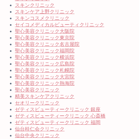
スキンクリニック
スキンケア上野クリニック
スキンコスメクリニック
セイコメディカルビューティクリニック
聖心美容クリニック大阪院
聖心美容クリニック東京院
聖心美容クリニック名古屋院
聖心美容クリニック福岡院
聖心美容クリニック横浜院
聖心美容クリニック広島院
聖心美容クリニック札幌院
聖心美容クリニック大宮院
聖心美容クリニック熱海院
聖心美容クリニック
精美スキンケアクリニック
セオリークリニック
ゼティスビューティークリニック 銀座
ゼティスビューティークリニック 心斎橋
ゼティスビューティークリニック 福岡
仙台桂仁会クリニック
仙台中央クリニック