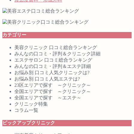
カテゴリー
美容クリニック 口コミ総合ランキング
みんなの口コミ・評判＆クリニック詳細
エステサロン 口コミ総合ランキング
みんなの口コミ・評判＆エステ詳細
お悩み別 口コミ人気クリニックは?
お悩み別 口コミ人気エステは?
23区エリアで探す ～クリニック～
全国エリアで探す ～クリニック～
全国エリアで探す ～エステ～
クリニック特集
コラム一覧
ピックアップクリニック