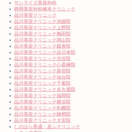
サンライズ美容外科
静岡美容外科橋本クリニック
品川美容クリニック
品川美容クリニック池袋院
品川美容クリニック上野院
品川美容クリニック梅田院
品川美容クリニック岡山院
品川美容クリニック銀座院
品川美容クリニック品川本院
品川美容クリニック渋谷院
品川美容クリニック心斎橋院
品川美容クリニック新宿院
品川美容クリニック仙台院
品川美容クリニック千葉院
品川美容クリニック名古屋院
品川美容クリニック福岡院
品川美容クリニック横浜院
品川美容クリニック札幌院
品川美容クリニック静岡院
品川美容クリニック大宮院
しのはら形成・皮ふクリニック