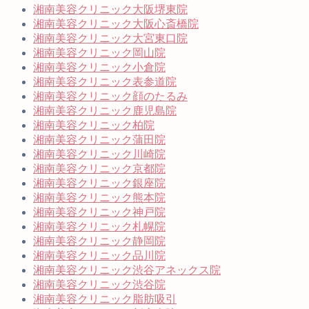
湘南美容クリニック大阪堺東院
湘南美容クリニック大阪心斎橋院
湘南美容クリニック大宮東口院
湘南美容クリニック岡山院
湘南美容クリニック小倉院
湘南美容クリニック表参道院
湘南美容クリニック顔のたるみ
湘南美容クリニック鹿児島院
湘南美容クリニック柏院
湘南美容クリニック蒲田院
湘南美容クリニック川崎院
湘南美容クリニック京都院
湘南美容クリニック銀座院
湘南美容クリニック熊本院
湘南美容クリニック神戸院
湘南美容クリニック札幌院
湘南美容クリニック静岡院
湘南美容クリニック品川院
湘南美容クリニック渋谷アネックス院
湘南美容クリニック渋谷院
湘南美容クリニック脂肪吸引