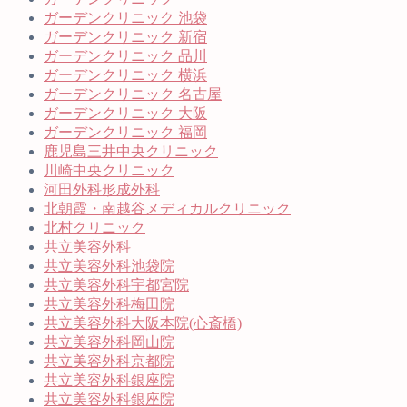
ガーデンクリニック 池袋
ガーデンクリニック 新宿
ガーデンクリニック 品川
ガーデンクリニック 横浜
ガーデンクリニック 名古屋
ガーデンクリニック 大阪
ガーデンクリニック 福岡
鹿児島三井中央クリニック
川崎中央クリニック
河田外科形成外科
北朝霞・南越谷メディカルクリニック
北村クリニック
共立美容外科
共立美容外科池袋院
共立美容外科宇都宮院
共立美容外科梅田院
共立美容外科大阪本院(心斎橋)
共立美容外科岡山院
共立美容外科京都院
共立美容外科銀座院
共立美容外科銀座院