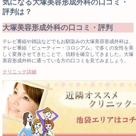
気になる大塚美容形成外科の口コミ・
評判は？
大塚美容形成外科の口コミ・評判
テレビ番組や雑誌などでもお馴染みの大塚美容形成外科は、
テレビ番組「ビューティー・コロシアム」で多くの女性を美
しく変身させてきたことで、信頼を確立してきました。大塚
美容形成外科に通っている方の口コミを見てみましょう。
クリニック詳細