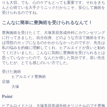
りも大切。でも、心のケアもとっても重要です。それをきち
んと心得ている大手クリニックだからこそ、安心して施術を
受けられるのですね。
こんなに簡単に豊胸術を受けられるなんて！
豊胸施術を受けたくて、大塚美容形成外科にカウンセリング
に行ってきました。自分自身、どのような方法で施術をすれ
ば理想のカップになるのかわからなかったのですが、先生は
私の悩みを的確に理解してくれ、ヒアルエイドが良いと勧め
てくださいました。こんなに気軽に豊胸術を受けられるとは
思っていなかったので、なんだか得した気分です。若い先生
でしたが、とても感じのいい方でした。
受けた施術
ヒアルエイド豊胸術
店舗
大塚
Point
ヒアルロイドとは、大塚美容形成外科オリジナルのプチ豊胸