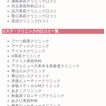
湘南美容クリニック口コミ
共立美容外科口コミ
品川美容クリニック口コミ
聖心美容クリニック口コミ
高須クリニック口コミ
エステ・クリニックの口コミ一覧
アーツ銀座クリニック
アーティスクリニック
アイエスクリニック
id美容クリニック
アイリス美容外科
アヴェニュー六本木＆表参道クリニック
青山エルクリニック
青山セレスクリニック
赤坂ビューティークリニック
赤坂メディカルMクリニック
あきこクリニック
秋葉原フロンティアクリニック
あさひ美容外科
麻布ビューティークリニック