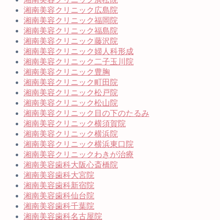
湘南美容クリニック広島院
湘南美容クリニック福岡院
湘南美容クリニック福島院
湘南美容クリニック藤沢院
湘南美容クリニック婦人科形成
湘南美容クリニック二子玉川院
湘南美容クリニック豊胸
湘南美容クリニック町田院
湘南美容クリニック松戸院
湘南美容クリニック松山院
湘南美容クリニック目の下のたるみ
湘南美容クリニック横須賀院
湘南美容クリニック横浜院
湘南美容クリニック横浜東口院
湘南美容クリニックわきが治療
湘南美容歯科大阪心斎橋院
湘南美容歯科大宮院
湘南美容歯科新宿院
湘南美容歯科仙台院
湘南美容歯科千葉院
湘南美容歯科名古屋院