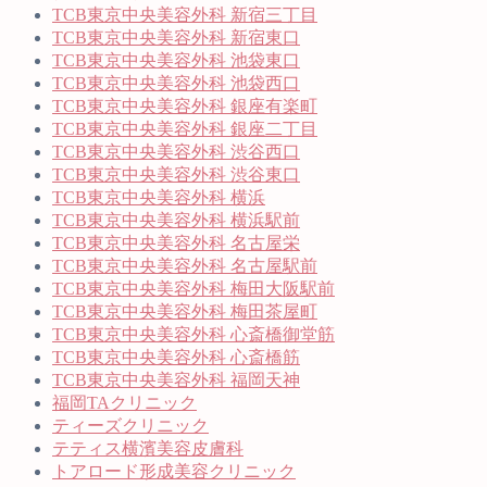
TCB東京中央美容外科 新宿三丁目
TCB東京中央美容外科 新宿東口
TCB東京中央美容外科 池袋東口
TCB東京中央美容外科 池袋西口
TCB東京中央美容外科 銀座有楽町
TCB東京中央美容外科 銀座二丁目
TCB東京中央美容外科 渋谷西口
TCB東京中央美容外科 渋谷東口
TCB東京中央美容外科 横浜
TCB東京中央美容外科 横浜駅前
TCB東京中央美容外科 名古屋栄
TCB東京中央美容外科 名古屋駅前
TCB東京中央美容外科 梅田大阪駅前
TCB東京中央美容外科 梅田茶屋町
TCB東京中央美容外科 心斎橋御堂筋
TCB東京中央美容外科 心斎橋筋
TCB東京中央美容外科 福岡天神
福岡TAクリニック
ティーズクリニック
テティス横濱美容皮膚科
トアロード形成美容クリニック