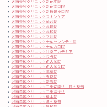
湘南美容クリニック新宿本院
湘南美容クリニック新宿南口院
湘南美容クリニック新橋銀座口院
湘南美容クリニックスキンケア
湘南美容クリニック仙台院
湘南美容クリニック高崎院
湘南美容クリニック高松院
湘南美容クリニック立川院
湘南美容クリニック千葉センシティ院
湘南美容クリニック千葉西口院
湘南美容クリニック辻堂アカデミア
湘南美容クリニック長野院
湘南美容クリニック名古屋院
湘南美容クリニック名古屋栄院
湘南美容クリニック那覇院
湘南美容クリニック奈良院
湘南美容クリニック新潟院
湘南美容クリニック二重切開法、目の整形
湘南美容クリニック二重埋没法
湘南美容クリニック橋本院
湘南美容クリニック鼻の整形
湘南美容クリニック浜松院