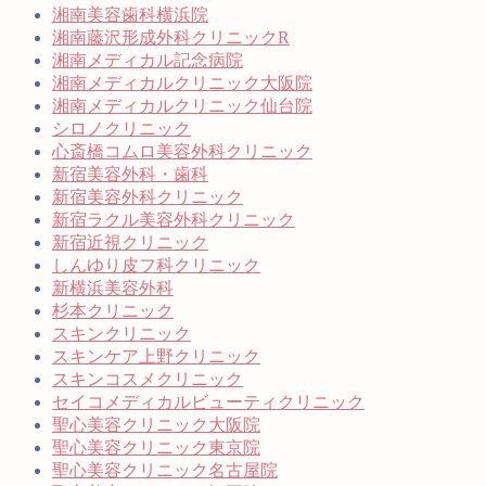
湘南美容歯科横浜院
湘南藤沢形成外科クリニックR
湘南メディカル記念病院
湘南メディカルクリニック大阪院
湘南メディカルクリニック仙台院
シロノクリニック
心斎橋コムロ美容外科クリニック
新宿美容外科・歯科
新宿美容外科クリニック
新宿ラクル美容外科クリニック
新宿近視クリニック
しんゆり皮フ科クリニック
新横浜美容外科
杉本クリニック
スキンクリニック
スキンケア上野クリニック
スキンコスメクリニック
セイコメディカルビューティクリニック
聖心美容クリニック大阪院
聖心美容クリニック東京院
聖心美容クリニック名古屋院