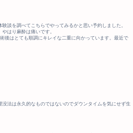
体験談を調べてこちらでやってみるかと思い予約しました。
。やはり麻酔は痛いです。
。術後はとても順調にキレイな二重に向かっています。最近で
埋没法は永久的なものではないのでダウンタイムを気にせず生