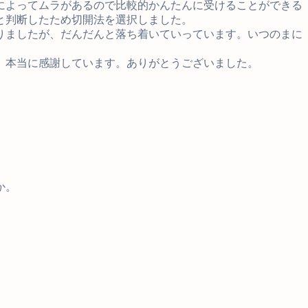
によってムラがあるので比較的かんたんに受けることができる
と判断したため切開法を選択しました。
りましたが、だんだんと落ち着いていっています。いつのまに
。本当に感謝しています。ありがとうございました。
か。
。