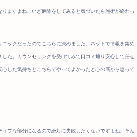
なりますよね。いざ麻酔をしてみると気づいたら施術が終わっ
リニックだったのでこちらに決めました。ネットで情報を集め
ました。カウンセリングを受けてみて口コミ通り安心して任せ
安心した気持ちとこちらでやってよかったと心の底から思って
ティブな部分になるので絶対に失敗したくないですよね。そん