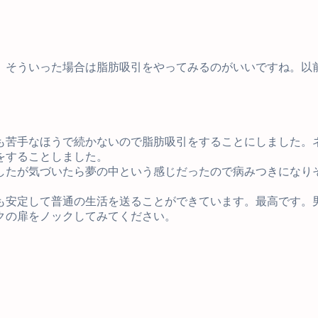
、そういった場合は脂肪吸引をやってみるのがいいですね。以
。
も苦手なほうで続かないので脂肪吸引をすることにしました。
をすることしました。
したが気づいたら夢の中という感じだったので病みつきになりそ
も安定して普通の生活を送ることができています。最高です。
クの扉をノックしてみてください。