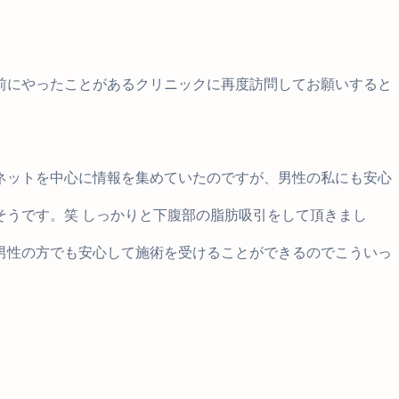
前にやったことがあるクリニックに再度訪問してお願いすると
ネットを中心に情報を集めていたのですが、男性の私にも安心
うです。笑 しっかりと下腹部の脂肪吸引をして頂きまし
男性の方でも安心して施術を受けることができるのでこういっ