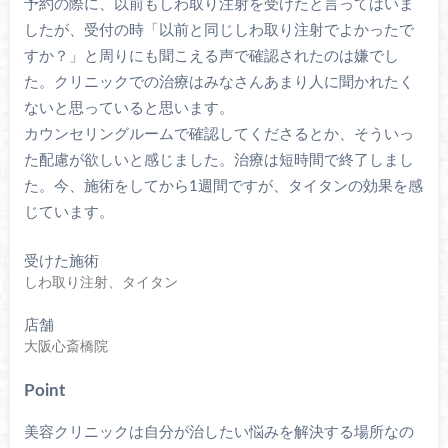
予約の際に、以前もしわ取り注射を受けたと言ってはいま
したが、受付の時「以前と同じしわ取り注射でよかったで
すか？」と周りにも聞こえる声で確認されたのは嫌でし
た。クリニックでの治療はみなさんあまり人に聞かれたく
ないと思っていると思います。
カウンセリングルームで確認してくださるとか、そういっ
た配慮が欲しいと感じました。治療は短時間で終了しまし
た。今、施術をしてから1週間ですが、タイタンの効果を感
じています。
受けた施術
しわ取り注射、タイタン
店舗
大阪心斎橋院
Point
美容クリニックは自分が治したい悩みを解決する場所なの