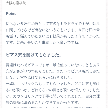
大阪心斎橋院
Point
切らない多汗症治療として有名なミラドライですが、効果
に関してはさほど出ないという方もいます。今回は汗の量
も減り、悩んでいた臭いにも効果があったようでよかった
です。効果が長いこと継続したら良いですね。
ピアス穴を開けてもらました。
昔開けたへそピアスですが、最近使っていないこともあり
穴がふさがりつつありました。またへそピアスも楽しみた
いな、と穴を広げてもらいに行きました。
一緒に、ヘリックスもしてもらいました。どこに穴を開け
るのが良いか、どれくらいの長さが良いか悩んでいました
が、カウンセリングで丁寧に聞いてくれました。自分の理
想の場所に決めることができて良かったです。