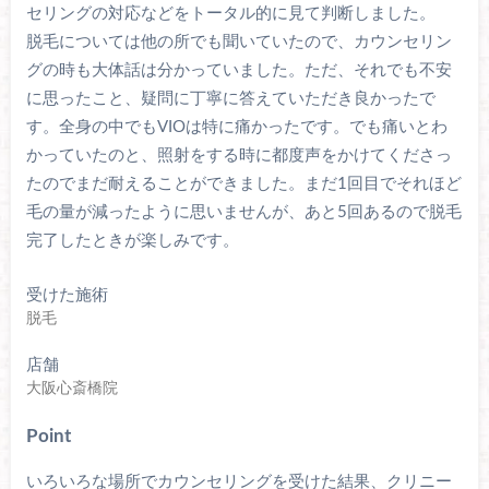
セリングの対応などをトータル的に見て判断しました。
脱毛については他の所でも聞いていたので、カウンセリン
グの時も大体話は分かっていました。ただ、それでも不安
に思ったこと、疑問に丁寧に答えていただき良かったで
す。全身の中でもVIOは特に痛かったです。でも痛いとわ
かっていたのと、照射をする時に都度声をかけてくださっ
たのでまだ耐えることができました。まだ1回目でそれほど
毛の量が減ったように思いませんが、あと5回あるので脱毛
完了したときが楽しみです。
受けた施術
脱毛
店舗
大阪心斎橋院
Point
いろいろな場所でカウンセリングを受けた結果、クリニー