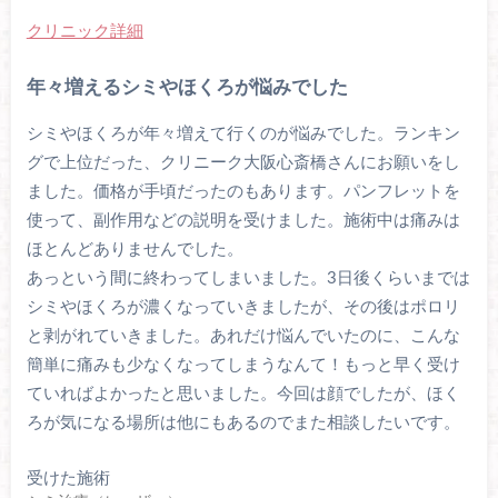
クリニック詳細
年々増えるシミやほくろが悩みでした
シミやほくろが年々増えて行くのが悩みでした。ランキン
グで上位だった、クリニーク大阪心斎橋さんにお願いをし
ました。価格が手頃だったのもあります。パンフレットを
使って、副作用などの説明を受けました。施術中は痛みは
ほとんどありませんでした。
あっという間に終わってしまいました。3日後くらいまでは
シミやほくろが濃くなっていきましたが、その後はポロリ
と剥がれていきました。あれだけ悩んでいたのに、こんな
簡単に痛みも少なくなってしまうなんて！もっと早く受け
ていればよかったと思いました。今回は顔でしたが、ほく
ろが気になる場所は他にもあるのでまた相談したいです。
受けた施術