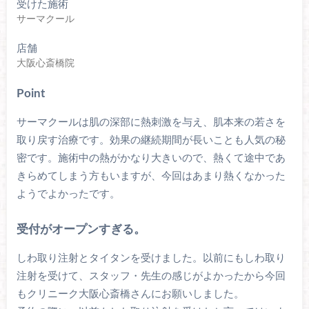
受けた施術
サーマクール
店舗
大阪心斎橋院
Point
サーマクールは肌の深部に熱刺激を与え、肌本来の若さを
取り戻す治療です。効果の継続期間が長いことも人気の秘
密です。施術中の熱がかなり大きいので、熱くて途中であ
きらめてしまう方もいますが、今回はあまり熱くなかった
ようでよかったです。
受付がオープンすぎる。
しわ取り注射とタイタンを受けました。以前にもしわ取り
注射を受けて、スタッフ・先生の感じがよかったから今回
もクリニーク大阪心斎橋さんにお願いしました。