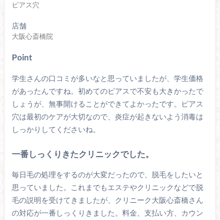
ピアス穴
店舗
大阪心斎橋院
Point
学生さんの口コミが多いなと思っていましたが、学生価格
があったんですね。初めてのピアスで不安も大きかったで
しょうが、無事開けることができてよかったです。ピアス
穴は最初のケアが大切なので、炎症が起きないよう消毒は
しっかりしてくださいね。
一番しっくりきたクリニックでした。
毎日毛の処理をするのが大変だったので、脱毛をしたいと
思っていました。これまでもエステやクリニックなどで脱
毛の説明を受けてきましたが、クリニーク大阪心斎橋さん
の対応が一番しっくりきました。料金、支払い方、カウン