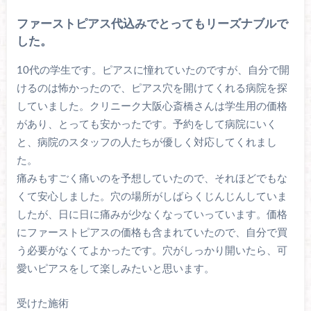
ファーストピアス代込みでとってもリーズナブルで
した。
10代の学生です。ピアスに憧れていたのですが、自分で開
けるのは怖かったので、ピアス穴を開けてくれる病院を探
していました。クリニーク大阪心斎橋さんは学生用の価格
があり、とっても安かったです。予約をして病院にいく
と、病院のスタッフの人たちが優しく対応してくれまし
た。
痛みもすごく痛いのを予想していたので、それほどでもな
くて安心しました。穴の場所がしばらくじんじんしていま
したが、日に日に痛みが少なくなっていっています。価格
にファーストピアスの価格も含まれていたので、自分で買
う必要がなくてよかったです。穴がしっかり開いたら、可
愛いピアスをして楽しみたいと思います。
受けた施術