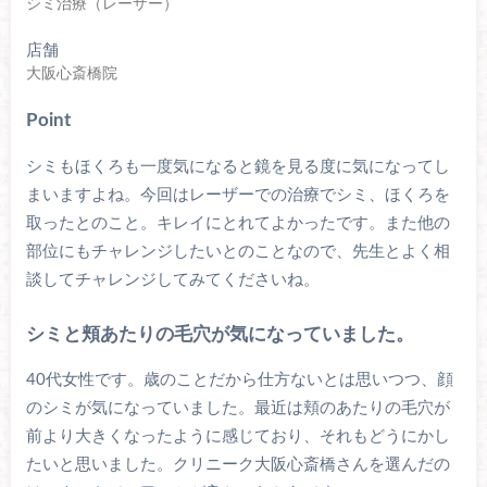
シミ治療（レーザー）
店舗
大阪心斎橋院
Point
シミもほくろも一度気になると鏡を見る度に気になってし
まいますよね。今回はレーザーでの治療でシミ、ほくろを
取ったとのこと。キレイにとれてよかったです。また他の
部位にもチャレンジしたいとのことなので、先生とよく相
談してチャレンジしてみてくださいね。
シミと頬あたりの毛穴が気になっていました。
40代女性です。歳のことだから仕方ないとは思いつつ、顔
のシミが気になっていました。最近は頬のあたりの毛穴が
前より大きくなったように感じており、それもどうにかし
たいと思いました。クリニーク大阪心斎橋さんを選んだの