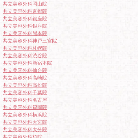
共立美容外科岡山院
共立美容外科京都院
共立美容外科銀座院
共立美容外科銀座院
共立美容外科熊本院
共立美容外科神戸三宮院
共立美容外科札幌院
共立美容外科渋谷院
共立美容外科新宿本院
共立美容外科仙台院
共立美容外科高崎院
共立美容外科高松院
共立美容外科千葉院
共立美容外科名古屋
共立美容外科福岡院
共立美容外科横浜院
共立美容外科大宮院
共立美容外科大分院
共立美容外科柏院