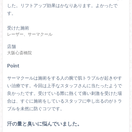
した。リフトアップ効果はかなりあります。よかったで
す。
受けた施術
レーザー、サーマクール
店舗
大阪心斎橋院
Point
サーマクールは施術をする人の腕で肌トラブルが起きやす
い治療です。今回は上手なスタッフさんに当たったようで
良かったです。受けている際に熱くて痛い刺激を受けた場
合は、すぐに施術をしているスタッフに申し出るのがトラ
ブルを未然に防ぐコツです。
汗の量と臭いに悩んでいました。