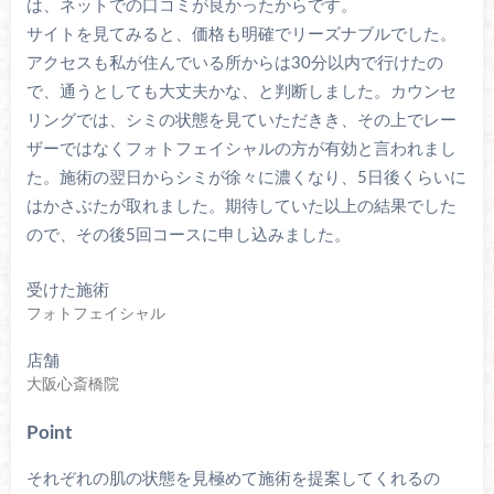
は、ネットでの口コミが良かったからです。
サイトを見てみると、価格も明確でリーズナブルでした。
アクセスも私が住んでいる所からは30分以内で行けたの
で、通うとしても大丈夫かな、と判断しました。カウンセ
リングでは、シミの状態を見ていただきき、その上でレー
ザーではなくフォトフェイシャルの方が有効と言われまし
た。施術の翌日からシミが徐々に濃くなり、5日後くらいに
はかさぶたが取れました。期待していた以上の結果でした
ので、その後5回コースに申し込みました。
受けた施術
フォトフェイシャル
店舗
大阪心斎橋院
Point
それぞれの肌の状態を見極めて施術を提案してくれるの