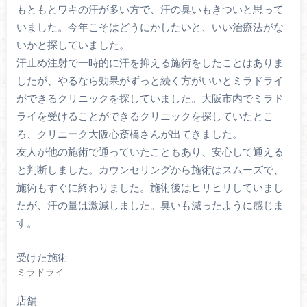
もともとワキの汗が多い方で、汗の臭いもきついと思って
いました。今年こそはどうにかしたいと、いい治療法がな
いかと探していました。
汗止め注射で一時的に汗を抑える施術をしたことはありま
したが、やるなら効果がずっと続く方がいいとミラドライ
ができるクリニックを探していました。大阪市内でミラド
ライを受けることができるクリニックを探していたとこ
ろ、クリニーク大阪心斎橋さんが出てきました。
友人が他の施術で通っていたこともあり、安心して通える
と判断しました。カウンセリングから施術はスムーズで、
施術もすぐに終わりました。施術後はヒリヒリしていまし
たが、汗の量は激減しました。臭いも減ったように感じま
す。
受けた施術
ミラドライ
店舗