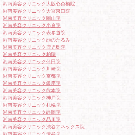
湘南美容クリニック大阪心斎橋院
湘南美容クリニック大宮東口院
湘南美容クリニック岡山院
湘南美容クリニック小倉院
湘南美容クリニック表参道院
湘南美容クリニック顔のたるみ
湘南美容クリニック鹿児島院
湘南美容クリニック柏院
湘南美容クリニック蒲田院
湘南美容クリニック川崎院
湘南美容クリニック京都院
湘南美容クリニック銀座院
湘南美容クリニック熊本院
湘南美容クリニック神戸院
湘南美容クリニック札幌院
湘南美容クリニック静岡院
湘南美容クリニック品川院
湘南美容クリニック渋谷アネックス院
湘南美容クリニック渋谷院