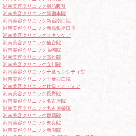
湘南美容クリニック脂肪吸引
湘南美容クリニック新宿本院
湘南美容クリニック新宿南口院
湘南美容クリニック新橋銀座口院
湘南美容クリニックスキンケア
湘南美容クリニック仙台院
湘南美容クリニック高崎院
湘南美容クリニック高松院
湘南美容クリニック立川院
湘南美容クリニック千葉センシティ院
湘南美容クリニック千葉西口院
湘南美容クリニック辻堂アカデミア
湘南美容クリニック長野院
湘南美容クリニック名古屋院
湘南美容クリニック名古屋栄院
湘南美容クリニック那覇院
湘南美容クリニック奈良院
湘南美容クリニック新潟院