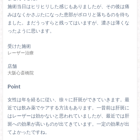
施術当日はヒリヒリした感じもありましたが、その後は痛
みはなくかさぶたになった患部がポロリと落ちるのを待ち
ました。まだうっすらと残ってはいますが、濃さは薄くな
ったように思います。
受けた施術
レーザー治療
店舗
大阪心斎橋院
Point
女性は年を経るに従い、徐々に肝斑ができていきます。最
近では飲み薬でケアする方法もあります。一昔前は肝斑に
はレーザーは効かないと思われていましたが、最近では肝
斑への効果が高いものが出てきています。一定の効果が出
てよかったですね。