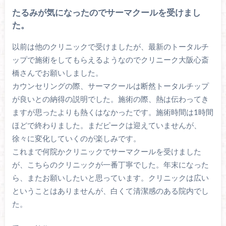
たるみが気になったのでサーマクールを受けまし
た。
以前は他のクリニックで受けましたが、最新のトータルチ
ップで施術をしてもらえるようなのでクリニーク大阪心斎
橋さんでお願いしました。
カウンセリングの際、サーマクールは断然トータルチップ
が良いとの納得の説明でした。施術の際、熱は伝わってき
ますが思ったよりも熱くはなかったです。施術時間は1時間
ほどで終わりました。まだピークは迎えていませんが、
徐々に変化していくのが楽しみです。
これまで何院かクリニックでサーマクールを受けました
が、こちらのクリニックが一番丁寧でした。年末になった
ら、またお願いしたいと思っています。クリニックは広い
ということはありませんが、白くて清潔感のある院内でし
た。