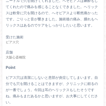
ニードルで穴を開けてくれました。へそピアスは麻酔もし
てくれたので痛みを感じることなくできました。ヘリック
スは軟骨に穴を開けるので、へそピアスより断然痛かった
です。ごりっと音が響きました。施術後の痛み、腫れもヘ
リックスはあるのでケアをしっかりしたいと思います。
受けた施術
ピアス穴
店舗
大阪心斎橋院
Point
ピアス穴は清潔にしないと患部が炎症してしまいます。自
分でも穴を開けることはできますが、クリニックに頼るの
が一番でしょう。今回は耳のヘリックスもしたそうです
ね。痛みもまだあるかと思いますが、お大事にしてくださ
い。