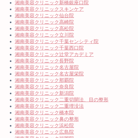
湘南美容クリニック新橋銀座口院
湘南美容クリニックスキンケア
湘南美容クリニック仙台院
湘南美容クリニック高崎院
湘南美容クリニック高松院
湘南美容クリニック立川院
湘南美容クリニック千葉センシティ院
湘南美容クリニック千葉西口院
湘南美容クリニック辻堂アカデミア
湘南美容クリニック長野院
湘南美容クリニック名古屋院
湘南美容クリニック名古屋栄院
湘南美容クリニック那覇院
湘南美容クリニック奈良院
湘南美容クリニック新潟院
湘南美容クリニック二重切開法、目の整形
湘南美容クリニック二重埋没法
湘南美容クリニック橋本院
湘南美容クリニック鼻の整形
湘南美容クリニック浜松院
湘南美容クリニック広島院