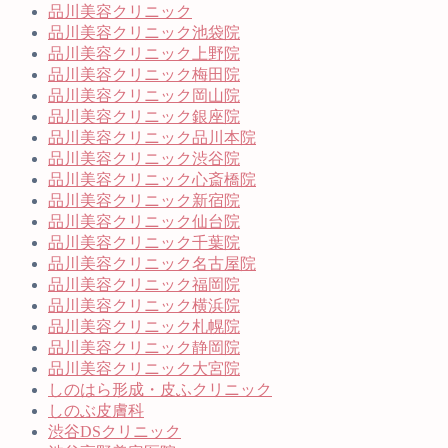
品川美容クリニック
品川美容クリニック池袋院
品川美容クリニック上野院
品川美容クリニック梅田院
品川美容クリニック岡山院
品川美容クリニック銀座院
品川美容クリニック品川本院
品川美容クリニック渋谷院
品川美容クリニック心斎橋院
品川美容クリニック新宿院
品川美容クリニック仙台院
品川美容クリニック千葉院
品川美容クリニック名古屋院
品川美容クリニック福岡院
品川美容クリニック横浜院
品川美容クリニック札幌院
品川美容クリニック静岡院
品川美容クリニック大宮院
しのはら形成・皮ふクリニック
しのぶ皮膚科
渋谷DSクリニック