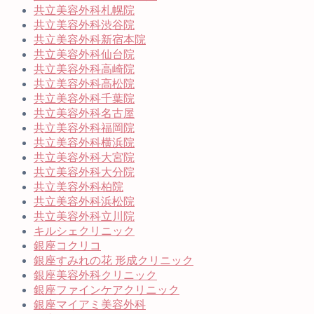
共立美容外科札幌院
共立美容外科渋谷院
共立美容外科新宿本院
共立美容外科仙台院
共立美容外科高崎院
共立美容外科高松院
共立美容外科千葉院
共立美容外科名古屋
共立美容外科福岡院
共立美容外科横浜院
共立美容外科大宮院
共立美容外科大分院
共立美容外科柏院
共立美容外科浜松院
共立美容外科立川院
キルシェクリニック
銀座コクリコ
銀座すみれの花 形成クリニック
銀座美容外科クリニック
銀座ファインケアクリニック
銀座マイアミ美容外科