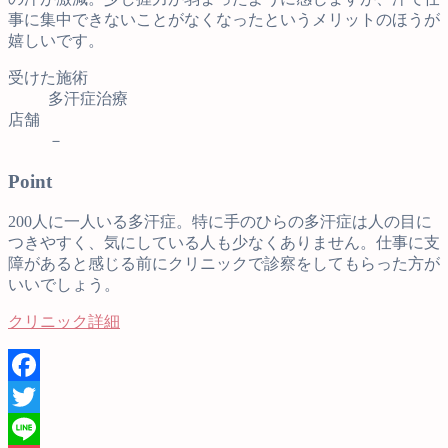
事に集中できないことがなくなったというメリットのほうが
嬉しいです。
受けた施術
多汗症治療
店舗
－
Point
200人に一人いる多汗症。特に手のひらの多汗症は人の目に
つきやすく、気にしている人も少なくありません。仕事に支
障があると感じる前にクリニックで診察をしてもらった方が
いいでしょう。
クリニック詳細
Facebook
Twitter