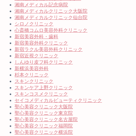
湘南メディカル記念病院
湘南メディカルクリニック大阪院
湘南メディカルクリニック仙台院
シロノクリニック
心斎橋コムロ美容外科クリニック
新宿美容外科・歯科
新宿美容外科クリニック
新宿ラクル美容外科クリニック
新宿近視クリニック
しんゆり皮フ科クリニック
新横浜美容外科
杉本クリニック
スキンクリニック
スキンケア上野クリニック
スキンコスメクリニック
セイコメディカルビューティクリニック
聖心美容クリニック大阪院
聖心美容クリニック東京院
聖心美容クリニック名古屋院
聖心美容クリニック福岡院
聖心美容クリニック横浜院