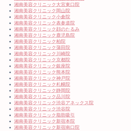
湘南美容クリニック大宮東口院
湘南美容クリニック岡山院
湘南美容クリニック小倉院
湘南美容クリニック表参道院
湘南美容クリニック顔のたるみ
湘南美容クリニック鹿児島院
湘南美容クリニック柏院
湘南美容クリニック蒲田院
湘南美容クリニック川崎院
湘南美容クリニック京都院
湘南美容クリニック銀座院
湘南美容クリニック熊本院
湘南美容クリニック神戸院
湘南美容クリニック札幌院
湘南美容クリニック静岡院
湘南美容クリニック品川院
湘南美容クリニック渋谷アネックス院
湘南美容クリニック渋谷院
湘南美容クリニック脂肪吸引
湘南美容クリニック新宿本院
湘南美容クリニック新宿南口院