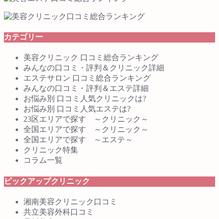
カテゴリー
美容クリニック 口コミ総合ランキング
みんなの口コミ・評判＆クリニック詳細
エステサロン 口コミ総合ランキング
みんなの口コミ・評判＆エステ詳細
お悩み別 口コミ人気クリニックは?
お悩み別 口コミ人気エステは?
23区エリアで探す ～クリニック～
全国エリアで探す ～クリニック～
全国エリアで探す ～エステ～
クリニック特集
コラム一覧
ピックアップクリニック
湘南美容クリニック口コミ
共立美容外科口コミ