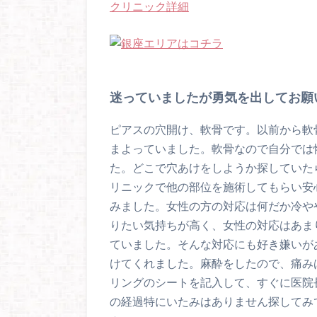
クリニック詳細
迷っていましたが勇気を出してお願
ピアスの穴開け、軟骨です。以前から軟
まよっていました。軟骨なので自分では
た。どこで穴あけをしようか探していた
リニックで他の部位を施術してもらい安
みました。女性の方の対応は何だか冷や
りたい気持ちが高く、女性の対応はあま
ていました。そんな対応にも好き嫌いが
けてくれました。麻酔をしたので、痛み
リングのシートを記入して、すぐに医院
の経過特にいたみはありません探してみ