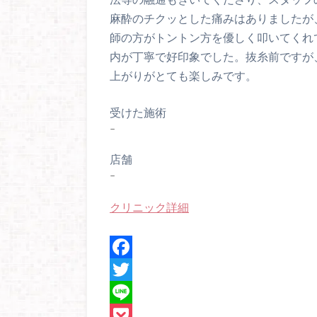
麻酔のチクッとした痛みはありましたが
師の方がトントン方を優しく叩いてくれ
内が丁寧で好印象でした。抜糸前ですが
上がりがとても楽しみです。
受けた施術
–
店舗
–
クリニック詳細