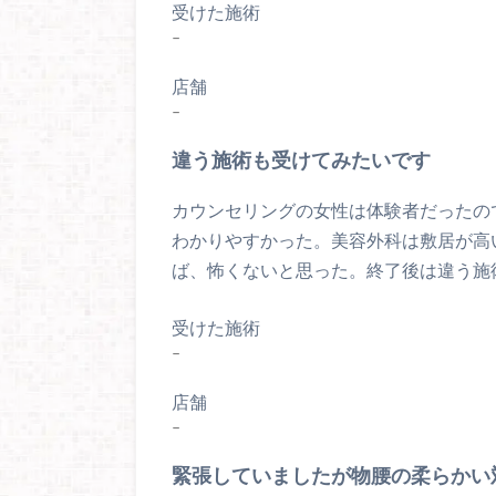
受けた施術
–
店舗
–
違う施術も受けてみたいです
カウンセリングの女性は体験者だったの
わかりやすかった。美容外科は敷居が高
ば、怖くないと思った。終了後は違う施
受けた施術
–
店舗
–
緊張していましたが物腰の柔らかい