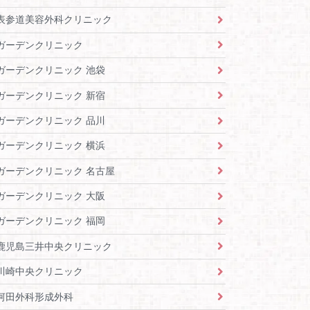
表参道美容外科クリニック
ガーデンクリニック
ガーデンクリニック 池袋
ガーデンクリニック 新宿
ガーデンクリニック 品川
ガーデンクリニック 横浜
ガーデンクリニック 名古屋
ガーデンクリニック 大阪
ガーデンクリニック 福岡
鹿児島三井中央クリニック
川崎中央クリニック
河田外科形成外科