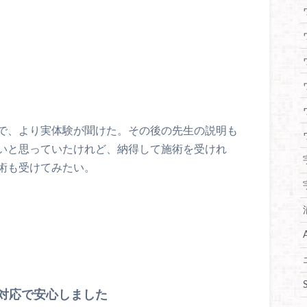
で、より実体験が聞けた。その後の先生の説明も
いと思っていたけれど、納得して施術を受けれ
術も受けてみたい。
対応で安心しました