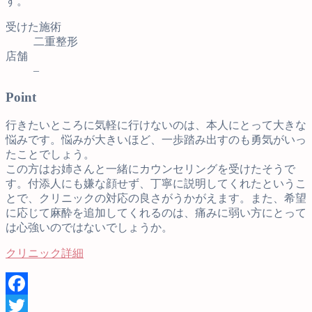
す。
受けた施術
二重整形
店舗
–
Point
行きたいところに気軽に行けないのは、本人にとって大きな
悩みです。悩みが大きいほど、一歩踏み出すのも勇気がいっ
たことでしょう。
この方はお姉さんと一緒にカウンセリングを受けたそうで
す。付添人にも嫌な顔せず、丁寧に説明してくれたというこ
とで、クリニックの対応の良さがうかがえます。また、希望
に応じて麻酔を追加してくれるのは、痛みに弱い方にとって
は心強いのではないでしょうか。
クリニック詳細
Facebook