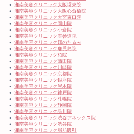
湘南美容クリニック大阪堺東院
湘南美容クリニック大阪心斎橋院
湘南美容クリニック大宮東口院
湘南美容クリニック岡山院
湘南美容クリニック小倉院
湘南美容クリニック表参道院
湘南美容クリニック顔のたるみ
湘南美容クリニック鹿児島院
湘南美容クリニック柏院
湘南美容クリニック蒲田院
湘南美容クリニック川崎院
湘南美容クリニック京都院
湘南美容クリニック銀座院
湘南美容クリニック熊本院
湘南美容クリニック神戸院
湘南美容クリニック札幌院
湘南美容クリニック静岡院
湘南美容クリニック品川院
湘南美容クリニック渋谷アネックス院
湘南美容クリニック渋谷院
湘南美容クリニック脂肪吸引