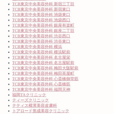
TCB東京中央美容外科 新宿三丁目
TCB東京中央美容外科 新宿東口
TCB東京中央美容外科 池袋東口
TCB東京中央美容外科 池袋西口
TCB東京中央美容外科 銀座有楽町
TCB東京中央美容外科 銀座二丁目
TCB東京中央美容外科 渋谷西口
TCB東京中央美容外科 渋谷東口
TCB東京中央美容外科 横浜
TCB東京中央美容外科 横浜駅前
TCB東京中央美容外科 名古屋栄
TCB東京中央美容外科 名古屋駅前
TCB東京中央美容外科 梅田大阪駅前
TCB東京中央美容外科 梅田茶屋町
TCB東京中央美容外科 心斎橋御堂筋
TCB東京中央美容外科 心斎橋筋
TCB東京中央美容外科 福岡天神
福岡TAクリニック
ティーズクリニック
テティス横濱美容皮膚科
トアロード形成美容クリニック