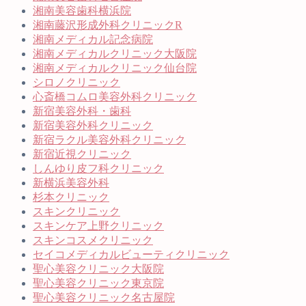
湘南美容歯科横浜院
湘南藤沢形成外科クリニックR
湘南メディカル記念病院
湘南メディカルクリニック大阪院
湘南メディカルクリニック仙台院
シロノクリニック
心斎橋コムロ美容外科クリニック
新宿美容外科・歯科
新宿美容外科クリニック
新宿ラクル美容外科クリニック
新宿近視クリニック
しんゆり皮フ科クリニック
新横浜美容外科
杉本クリニック
スキンクリニック
スキンケア上野クリニック
スキンコスメクリニック
セイコメディカルビューティクリニック
聖心美容クリニック大阪院
聖心美容クリニック東京院
聖心美容クリニック名古屋院