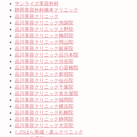
サンライズ美容外科
静岡美容外科橋本クリニック
品川美容クリニック
品川美容クリニック池袋院
品川美容クリニック上野院
品川美容クリニック梅田院
品川美容クリニック岡山院
品川美容クリニック銀座院
品川美容クリニック品川本院
品川美容クリニック渋谷院
品川美容クリニック心斎橋院
品川美容クリニック新宿院
品川美容クリニック仙台院
品川美容クリニック千葉院
品川美容クリニック名古屋院
品川美容クリニック福岡院
品川美容クリニック横浜院
品川美容クリニック札幌院
品川美容クリニック静岡院
品川美容クリニック大宮院
しのはら形成・皮ふクリニック