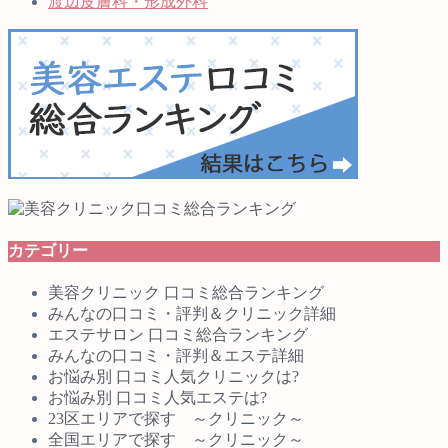
渡辺皮膚科・形成外科
カテゴリー
美容クリニック 口コミ総合ランキング
みんなの口コミ・評判＆クリニック詳細
エステサロン 口コミ総合ランキング
みんなの口コミ・評判＆エステ詳細
お悩み別 口コミ人気クリニックは?
お悩み別 口コミ人気エステは?
23区エリアで探す ～クリニック～
全国エリアで探す ～クリニック～