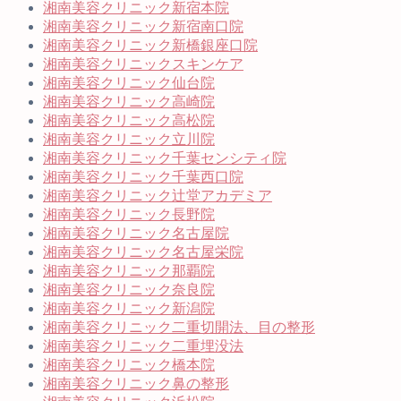
湘南美容クリニック新宿本院
湘南美容クリニック新宿南口院
湘南美容クリニック新橋銀座口院
湘南美容クリニックスキンケア
湘南美容クリニック仙台院
湘南美容クリニック高崎院
湘南美容クリニック高松院
湘南美容クリニック立川院
湘南美容クリニック千葉センシティ院
湘南美容クリニック千葉西口院
湘南美容クリニック辻堂アカデミア
湘南美容クリニック長野院
湘南美容クリニック名古屋院
湘南美容クリニック名古屋栄院
湘南美容クリニック那覇院
湘南美容クリニック奈良院
湘南美容クリニック新潟院
湘南美容クリニック二重切開法、目の整形
湘南美容クリニック二重埋没法
湘南美容クリニック橋本院
湘南美容クリニック鼻の整形