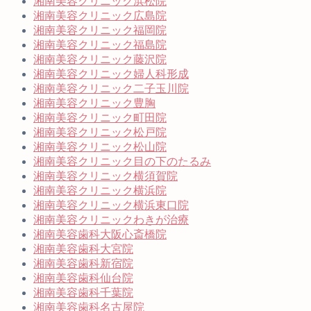
湘南美容クリニック浜松院
湘南美容クリニック広島院
湘南美容クリニック福岡院
湘南美容クリニック福島院
湘南美容クリニック藤沢院
湘南美容クリニック婦人科形成
湘南美容クリニック二子玉川院
湘南美容クリニック豊胸
湘南美容クリニック町田院
湘南美容クリニック松戸院
湘南美容クリニック松山院
湘南美容クリニック目の下のたるみ
湘南美容クリニック横須賀院
湘南美容クリニック横浜院
湘南美容クリニック横浜東口院
湘南美容クリニックわきが治療
湘南美容歯科大阪心斎橋院
湘南美容歯科大宮院
湘南美容歯科新宿院
湘南美容歯科仙台院
湘南美容歯科千葉院
湘南美容歯科名古屋院