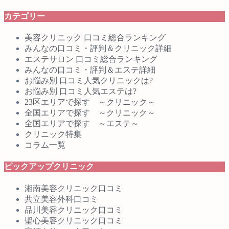
カテゴリー
美容クリニック 口コミ総合ランキング
みんなの口コミ・評判＆クリニック詳細
エステサロン 口コミ総合ランキング
みんなの口コミ・評判＆エステ詳細
お悩み別 口コミ人気クリニックは?
お悩み別 口コミ人気エステは?
23区エリアで探す ～クリニック～
全国エリアで探す ～クリニック～
全国エリアで探す ～エステ～
クリニック特集
コラム一覧
ピックアップクリニック
湘南美容クリニック口コミ
共立美容外科口コミ
品川美容クリニック口コミ
聖心美容クリニック口コミ