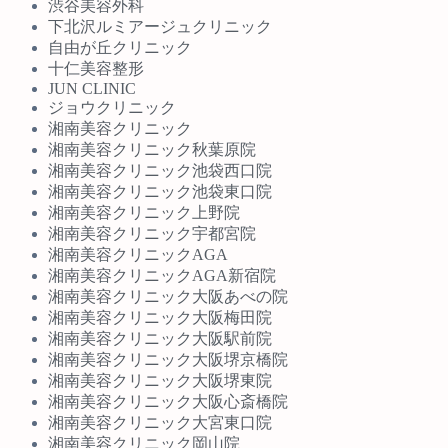
渋谷美容外科
下北沢ルミアージュクリニック
自由が丘クリニック
十仁美容整形
JUN CLINIC
ジョウクリニック
湘南美容クリニック
湘南美容クリニック秋葉原院
湘南美容クリニック池袋西口院
湘南美容クリニック池袋東口院
湘南美容クリニック上野院
湘南美容クリニック宇都宮院
湘南美容クリニックAGA
湘南美容クリニックAGA新宿院
湘南美容クリニック大阪あべの院
湘南美容クリニック大阪梅田院
湘南美容クリニック大阪駅前院
湘南美容クリニック大阪堺京橋院
湘南美容クリニック大阪堺東院
湘南美容クリニック大阪心斎橋院
湘南美容クリニック大宮東口院
湘南美容クリニック岡山院