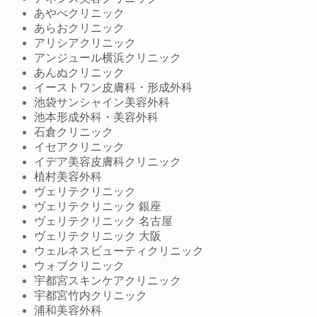
あやべクリニック
あらおクリニック
アリシアクリニック
アンジュール横浜クリニック
あんぬクリニック
イーストワン皮膚科・形成外科
池袋サンシャイン美容外科
池本形成外科・美容外科
石倉クリニック
イセアクリニック
イデア美容皮膚科クリニック
植村美容外科
ヴェリテクリニック
ヴェリテクリニック 銀座
ヴェリテクリニック 名古屋
ヴェリテクリニック 大阪
ウェルネスビューティクリニック
ウォブクリニック
宇都宮スキンケアクリニック
宇都宮竹内クリニック
浦和美容外科