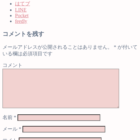
はてブ
LINE
Pocket
feedly
コメントを残す
メールアドレスが公開されることはありません。
*
が付いて
いる欄は必須項目です
コメント
名前
*
メール
*