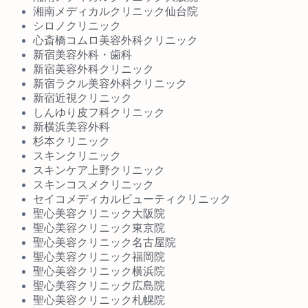
湘南メディカルクリニック仙台院
シロノクリニック
心斎橋コムロ美容外科クリニック
新宿美容外科・歯科
新宿美容外科クリニック
新宿ラクル美容外科クリニック
新宿近視クリニック
しんゆり皮フ科クリニック
新横浜美容外科
杉本クリニック
スキンクリニック
スキンケア上野クリニック
スキンコスメクリニック
セイコメディカルビューティクリニック
聖心美容クリニック大阪院
聖心美容クリニック東京院
聖心美容クリニック名古屋院
聖心美容クリニック福岡院
聖心美容クリニック横浜院
聖心美容クリニック広島院
聖心美容クリニック札幌院