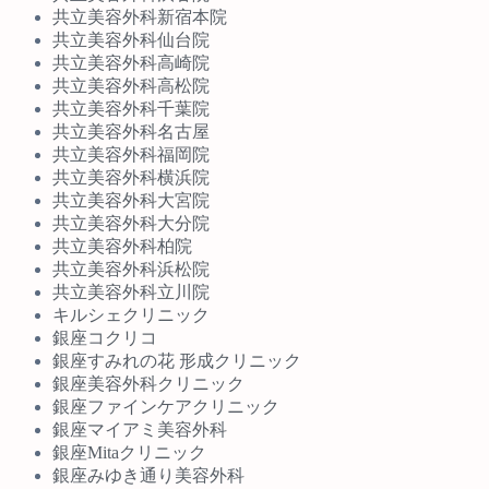
共立美容外科新宿本院
共立美容外科仙台院
共立美容外科高崎院
共立美容外科高松院
共立美容外科千葉院
共立美容外科名古屋
共立美容外科福岡院
共立美容外科横浜院
共立美容外科大宮院
共立美容外科大分院
共立美容外科柏院
共立美容外科浜松院
共立美容外科立川院
キルシェクリニック
銀座コクリコ
銀座すみれの花 形成クリニック
銀座美容外科クリニック
銀座ファインケアクリニック
銀座マイアミ美容外科
銀座Mitaクリニック
銀座みゆき通り美容外科