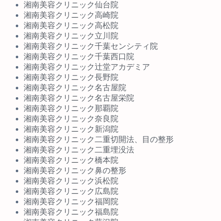
湘南美容クリニック仙台院
湘南美容クリニック高崎院
湘南美容クリニック高松院
湘南美容クリニック立川院
湘南美容クリニック千葉センシティ院
湘南美容クリニック千葉西口院
湘南美容クリニック辻堂アカデミア
湘南美容クリニック長野院
湘南美容クリニック名古屋院
湘南美容クリニック名古屋栄院
湘南美容クリニック那覇院
湘南美容クリニック奈良院
湘南美容クリニック新潟院
湘南美容クリニック二重切開法、目の整形
湘南美容クリニック二重埋没法
湘南美容クリニック橋本院
湘南美容クリニック鼻の整形
湘南美容クリニック浜松院
湘南美容クリニック広島院
湘南美容クリニック福岡院
湘南美容クリニック福島院