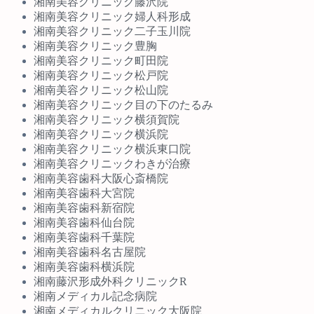
湘南美容クリニック藤沢院
湘南美容クリニック婦人科形成
湘南美容クリニック二子玉川院
湘南美容クリニック豊胸
湘南美容クリニック町田院
湘南美容クリニック松戸院
湘南美容クリニック松山院
湘南美容クリニック目の下のたるみ
湘南美容クリニック横須賀院
湘南美容クリニック横浜院
湘南美容クリニック横浜東口院
湘南美容クリニックわきが治療
湘南美容歯科大阪心斎橋院
湘南美容歯科大宮院
湘南美容歯科新宿院
湘南美容歯科仙台院
湘南美容歯科千葉院
湘南美容歯科名古屋院
湘南美容歯科横浜院
湘南藤沢形成外科クリニックR
湘南メディカル記念病院
湘南メディカルクリニック大阪院