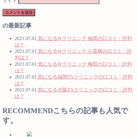
サイト
の最新記事
2021.07.01
気になるWクリニック 福岡の口コミ・評判
は？
2021.07.01
気になるWクリニック 心斎橋の口コミ・評
判は？
2021.07.01
気になるWクリニック 梅田の口コミ・評判
は？
2021.07.01
気になる福岡TAクリニックの口コミ・評判
は？
2021.07.01
気になる大阪TAクリニックの口コミ・評判
は？
RECOMMEND
こちらの記事も人気で
す。