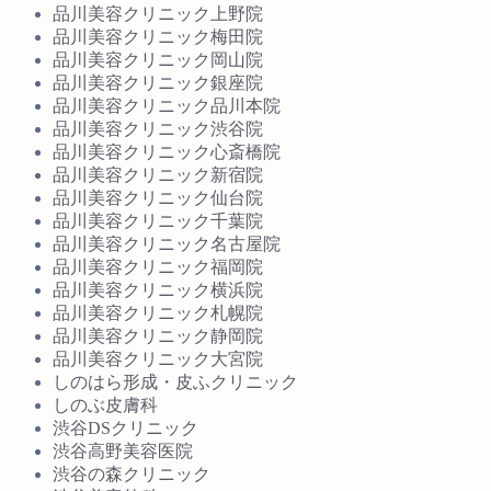
品川美容クリニック上野院
品川美容クリニック梅田院
品川美容クリニック岡山院
品川美容クリニック銀座院
品川美容クリニック品川本院
品川美容クリニック渋谷院
品川美容クリニック心斎橋院
品川美容クリニック新宿院
品川美容クリニック仙台院
品川美容クリニック千葉院
品川美容クリニック名古屋院
品川美容クリニック福岡院
品川美容クリニック横浜院
品川美容クリニック札幌院
品川美容クリニック静岡院
品川美容クリニック大宮院
しのはら形成・皮ふクリニック
しのぶ皮膚科
渋谷DSクリニック
渋谷高野美容医院
渋谷の森クリニック