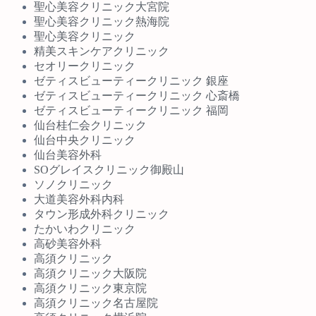
聖心美容クリニック大宮院
聖心美容クリニック熱海院
聖心美容クリニック
精美スキンケアクリニック
セオリークリニック
ゼティスビューティークリニック 銀座
ゼティスビューティークリニック 心斎橋
ゼティスビューティークリニック 福岡
仙台桂仁会クリニック
仙台中央クリニック
仙台美容外科
SOグレイスクリニック御殿山
ソノクリニック
大道美容外科内科
タウン形成外科クリニック
たかいわクリニック
高砂美容外科
高須クリニック
高須クリニック大阪院
高須クリニック東京院
高須クリニック名古屋院