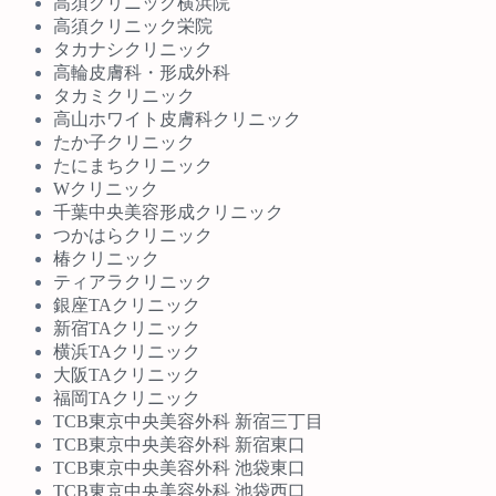
高須クリニック横浜院
高須クリニック栄院
タカナシクリニック
高輪皮膚科・形成外科
タカミクリニック
高山ホワイト皮膚科クリニック
たか子クリニック
たにまちクリニック
Wクリニック
千葉中央美容形成クリニック
つかはらクリニック
椿クリニック
ティアラクリニック
銀座TAクリニック
新宿TAクリニック
横浜TAクリニック
大阪TAクリニック
福岡TAクリニック
TCB東京中央美容外科 新宿三丁目
TCB東京中央美容外科 新宿東口
TCB東京中央美容外科 池袋東口
TCB東京中央美容外科 池袋西口