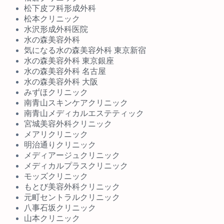
松下皮フ科形成外科
松本クリニック
水沢形成外科医院
水の森美容外科
気になる水の森美容外科 東京新宿
水の森美容外科 東京銀座
水の森美容外科 名古屋
水の森美容外科 大阪
みずほクリニック
南青山スキンケアクリニック
南青山メディカルエステティック
宮城美容外科クリニック
メアリクリニック
明治通りクリニック
メディアージュクリニック
メディカルプラスクリニック
モッズクリニック
もとび美容外科クリニック
元町セントラルクリニック
八事石坂クリニック
山本クリニック