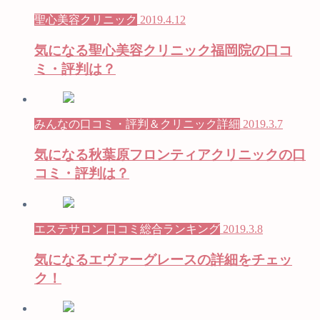
聖心美容クリニック
2019.4.12
気になる聖心美容クリニック福岡院の口コ
ミ・評判は？
みんなの口コミ・評判＆クリニック詳細
2019.3.7
気になる秋葉原フロンティアクリニックの口
コミ・評判は？
エステサロン 口コミ総合ランキング
2019.3.8
気になるエヴァーグレースの詳細をチェッ
ク！