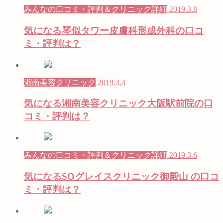
みんなの口コミ・評判＆クリニック詳細
2019.3.8
気になる琴似タワー皮膚科形成外科の口コ
ミ・評判は？
湘南美容クリニック
2019.3.4
気になる湘南美容クリニック大阪駅前院の口
コミ・評判は？
みんなの口コミ・評判＆クリニック詳細
2019.3.6
気になるSOグレイスクリニック御殿山 の口コ
ミ・評判は？