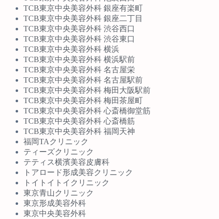
TCB東京中央美容外科 銀座有楽町
TCB東京中央美容外科 銀座二丁目
TCB東京中央美容外科 渋谷西口
TCB東京中央美容外科 渋谷東口
TCB東京中央美容外科 横浜
TCB東京中央美容外科 横浜駅前
TCB東京中央美容外科 名古屋栄
TCB東京中央美容外科 名古屋駅前
TCB東京中央美容外科 梅田大阪駅前
TCB東京中央美容外科 梅田茶屋町
TCB東京中央美容外科 心斎橋御堂筋
TCB東京中央美容外科 心斎橋筋
TCB東京中央美容外科 福岡天神
福岡TAクリニック
ティーズクリニック
テティス横濱美容皮膚科
トアロード形成美容クリニック
トイトイトイクリニック
東京青山クリニック
東京形成美容外科
東京中央美容外科