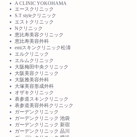
A CLINIC YOKOHAMA
エースクリニック
S.T styleクリニック
エストクリニック
Nクリニック
恵比寿美容クリニック
恵比寿美容外科
emiスキンクリニック松濤
エルクリニック
エルムクリニック
大阪梅田中央クリニック
大阪美容クリニック
大阪雅美容外科
大塚美容形成外科
オザキクリニック
表参道スキンクリニック
表参道美容外科クリニック
ガーデンクリニック
ガーデンクリニック 池袋
ガーデンクリニック 新宿
ガーデンクリニック 品川