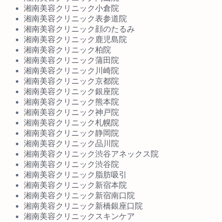
湘南美容クリニック小倉院
湘南美容クリニック表参道院
湘南美容クリニック顔のたるみ
湘南美容クリニック鹿児島院
湘南美容クリニック柏院
湘南美容クリニック蒲田院
湘南美容クリニック川崎院
湘南美容クリニック京都院
湘南美容クリニック銀座院
湘南美容クリニック熊本院
湘南美容クリニック神戸院
湘南美容クリニック札幌院
湘南美容クリニック静岡院
湘南美容クリニック品川院
湘南美容クリニック渋谷アネックス院
湘南美容クリニック渋谷院
湘南美容クリニック脂肪吸引
湘南美容クリニック新宿本院
湘南美容クリニック新宿南口院
湘南美容クリニック新橋銀座口院
湘南美容クリニックスキンケア