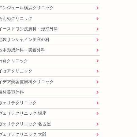
アンジュール横浜クリニック
あんぬクリニック
イーストワン皮膚科・形成外科
池袋サンシャイン美容外科
池本形成外科・美容外科
石倉クリニック
イセアクリニック
イデア美容皮膚科クリニック
植村美容外科
ヴェリテクリニック
ヴェリテクリニック 銀座
ヴェリテクリニック 名古屋
ヴェリテクリニック 大阪