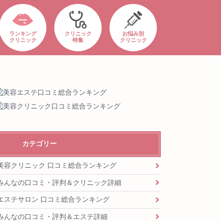
ランキング
クリニック
お悩み別
クリニック
特集
クリニック
カテゴリー
美容クリニック 口コミ総合ランキング
みんなの口コミ・評判＆クリニック詳細
エステサロン 口コミ総合ランキング
みんなの口コミ・評判＆エステ詳細