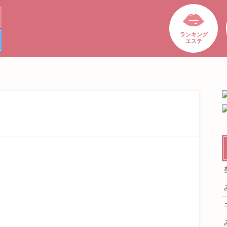
ランキング
エステ