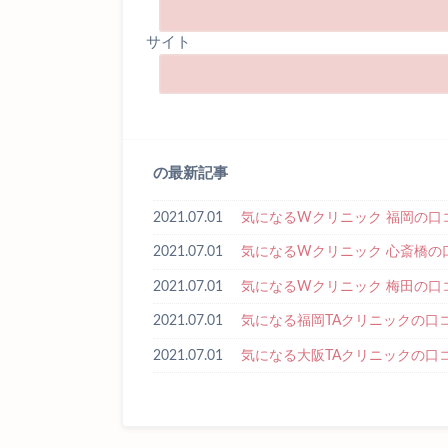
サイト
の最新記事
2021.07.01
気になるWクリニック 福岡の口
2021.07.01
気になるWクリニック 心斎橋の
2021.07.01
気になるWクリニック 梅田の口
2021.07.01
気になる福岡TAクリニックの口
2021.07.01
気になる大阪TAクリニックの口