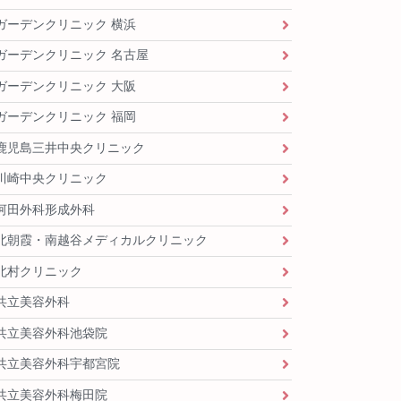
ガーデンクリニック 横浜
ガーデンクリニック 名古屋
ガーデンクリニック 大阪
ガーデンクリニック 福岡
鹿児島三井中央クリニック
川崎中央クリニック
河田外科形成外科
北朝霞・南越谷メディカルクリニック
北村クリニック
共立美容外科
共立美容外科池袋院
共立美容外科宇都宮院
共立美容外科梅田院