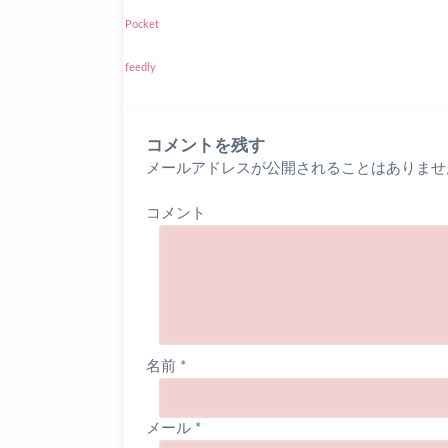
Pocket
feedly
コメントを残す
メールアドレスが公開されることはありませ
コメント
名前
*
メール
*