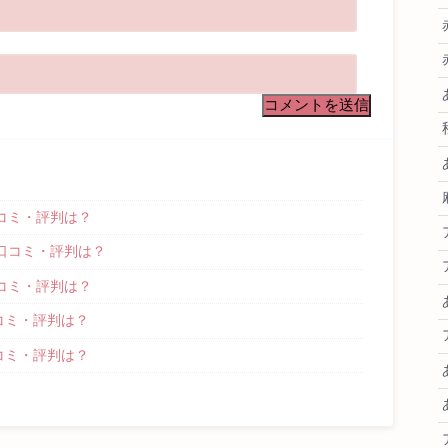
コミ・評判は？
口コミ・評判は？
コミ・評判は？
コミ・評判は？
コミ・評判は？