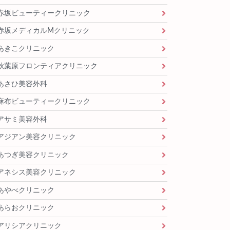
赤坂ビューティークリニック
赤坂メディカルMクリニック
あきこクリニック
秋葉原フロンティアクリニック
あさひ美容外科
麻布ビューティークリニック
アサミ美容外科
アジアン美容クリニック
あつぎ美容クリニック
アネシス美容クリニック
あやべクリニック
あらおクリニック
アリシアクリニック