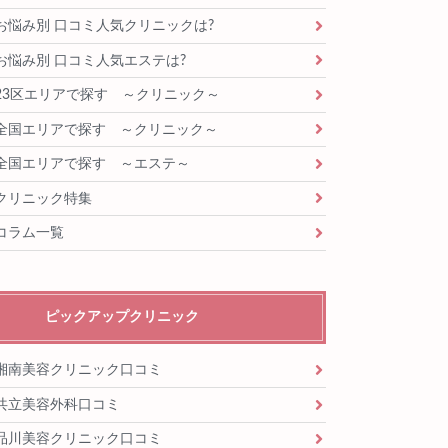
お悩み別 口コミ人気クリニックは?
お悩み別 口コミ人気エステは?
23区エリアで探す ～クリニック～
全国エリアで探す ～クリニック～
全国エリアで探す ～エステ～
クリニック特集
コラム一覧
ピックアップクリニック
湘南美容クリニック口コミ
共立美容外科口コミ
品川美容クリニック口コミ