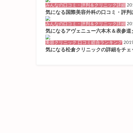
みんなの口コミ・評判＆クリニック詳細
20
気になる国際美容外科の口コミ・評判
みんなの口コミ・評判＆クリニック詳細
20
気になるアヴェニュー六本木＆表参道
美容クリニック 口コミ総合ランキング
2019
気になる松倉クリニックの詳細をチェ