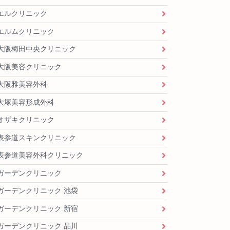
エルクリニック
エルムクリニック
大阪梅田中央クリニック
大阪美容クリニック
大阪雅美容外科
大塚美容形成外科
オザキクリニック
表参道スキンクリニック
表参道美容外科クリニック
ガーデンクリニック
ガーデンクリニック 池袋
ガーデンクリニック 新宿
ガーデンクリニック 品川