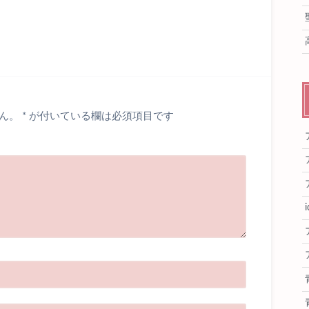
ん。
*
が付いている欄は必須項目です