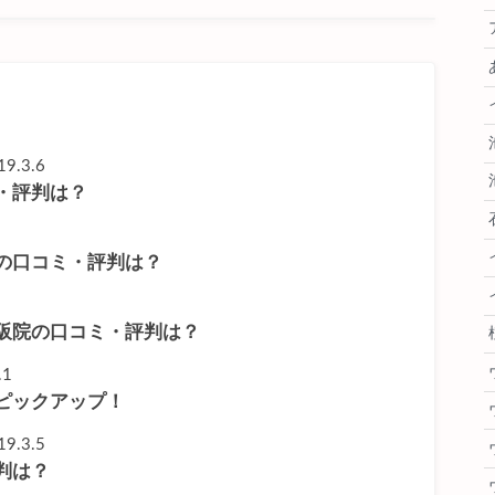
19.3.6
・評判は？
の口コミ・評判は？
阪院の口コミ・評判は？
.1
ピックアップ！
19.3.5
判は？