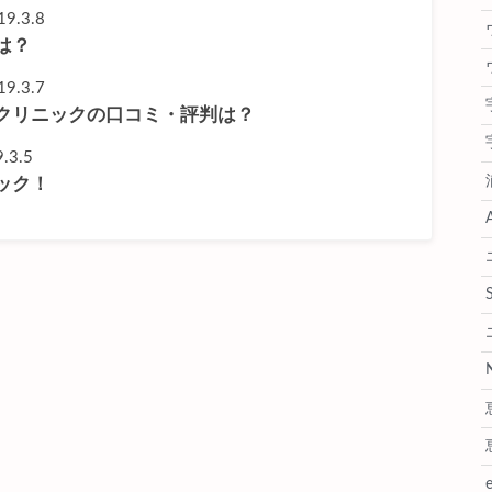
19.3.8
は？
19.3.7
クリニックの口コミ・評判は？
.3.5
ック！