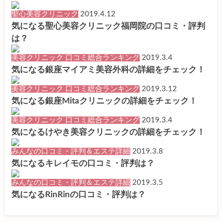
聖心美容クリニック
2019.4.12
気になる聖心美容クリニック福岡院の口コミ・評判
は？
美容クリニック 口コミ総合ランキング
2019.3.4
気になる銀座マイアミ美容外科の詳細をチェック！
美容クリニック 口コミ総合ランキング
2019.3.12
気になる銀座Mitaクリニックの詳細をチェック！
美容クリニック 口コミ総合ランキング
2019.3.4
気になるけやき美容クリニックの詳細をチェック！
みんなの口コミ・評判＆エステ詳細
2019.3.8
気になるキレイモの口コミ・評判は？
みんなの口コミ・評判＆エステ詳細
2019.3.5
気になるRinRinの口コミ・評判は？