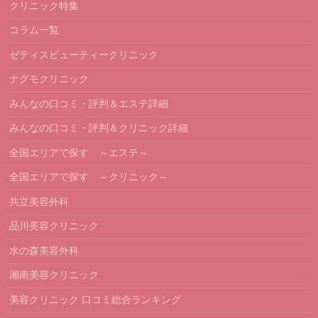
クリニック特集
コラム一覧
ゼティスビューティークリニック
ナグモクリニック
みんなの口コミ・評判＆エステ詳細
みんなの口コミ・評判＆クリニック詳細
全国エリアで探す ～エステ～
全国エリアで探す ～クリニック～
共立美容外科
品川美容クリニック
水の森美容外科
湘南美容クリニック
美容クリニック 口コミ総合ランキング