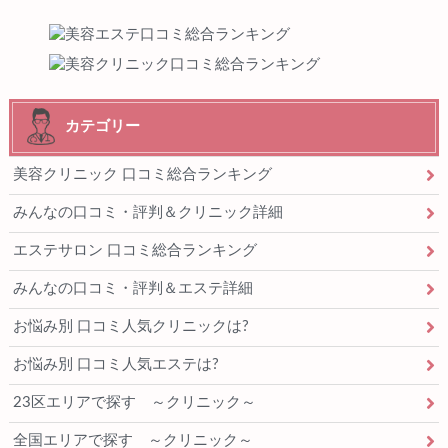
カテゴリー
美容クリニック 口コミ総合ランキング
みんなの口コミ・評判＆クリニック詳細
エステサロン 口コミ総合ランキング
みんなの口コミ・評判＆エステ詳細
お悩み別 口コミ人気クリニックは?
お悩み別 口コミ人気エステは?
23区エリアで探す ～クリニック～
全国エリアで探す ～クリニック～