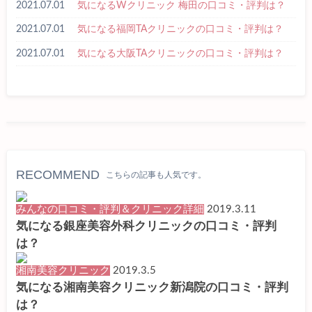
2021.07.01
気になるWクリニック 梅田の口コミ・評判は？
2021.07.01
気になる福岡TAクリニックの口コミ・評判は？
2021.07.01
気になる大阪TAクリニックの口コミ・評判は？
RECOMMEND
こちらの記事も人気です。
みんなの口コミ・評判＆クリニック詳細
2019.3.11
気になる銀座美容外科クリニックの口コミ・評判
は？
湘南美容クリニック
2019.3.5
気になる湘南美容クリニック新潟院の口コミ・評判
は？