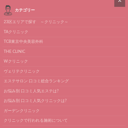
カテゴリー
23区エリアで探す ～クリニック～
TAクリニック
TCB東京中央美容外科
THE CLINIC
Wクリニック
ヴェリテクリニック
エステサロン 口コミ総合ランキング
お悩み別 口コミ人気エステは?
お悩み別 口コミ人気クリニックは?
ガーデンクリニック
クリニックで行われる施術について