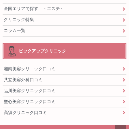
全国エリアで探す ～エステ～
クリニック特集
コラム一覧
ピックアップクリニック
湘南美容クリニック口コミ
共立美容外科口コミ
品川美容クリニック口コミ
聖心美容クリニック口コミ
高須クリニック口コミ