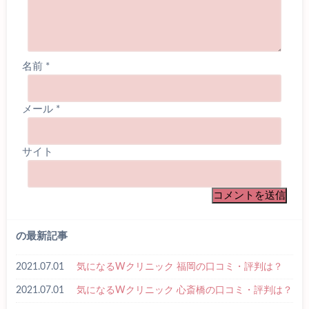
名前
*
メール
*
サイト
の最新記事
2021.07.01
気になるWクリニック 福岡の口コミ・評判は？
2021.07.01
気になるWクリニック 心斎橋の口コミ・評判は？