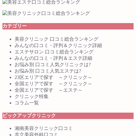
カテゴリー
美容クリニック 口コミ総合ランキング
みんなの口コミ・評判＆クリニック詳細
エステサロン 口コミ総合ランキング
みんなの口コミ・評判＆エステ詳細
お悩み別 口コミ人気クリニックは?
お悩み別 口コミ人気エステは?
23区エリアで探す ～クリニック～
全国エリアで探す ～クリニック～
全国エリアで探す ～エステ～
クリニック特集
コラム一覧
ピックアップクリニック
湘南美容クリニック口コミ
共立美容外科口コミ