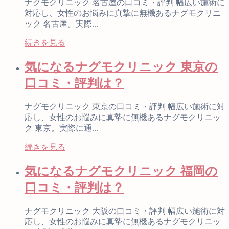
ナグモクリニック 名古屋の口コミ・評判 幅広い施術に
対応し、女性のお悩みに真摯に無機あるナグモクリニ
ック 名古屋。実際...
続きを見る
気になるナグモクリニック 東京の
口コミ・評判は？
ナグモクリニック 東京の口コミ・評判 幅広い施術に対
応し、女性のお悩みに真摯に無機あるナグモクリニッ
ク 東京。実際に通...
続きを見る
気になるナグモクリニック 福岡の
口コミ・評判は？
ナグモクリニック 大阪の口コミ・評判 幅広い施術に対
応し、女性のお悩みに真摯に無機あるナグモクリニッ