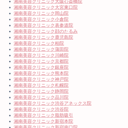
湘南美容クリニック大阪心斎橋院
湘南美容クリニック大宮東口院
湘南美容クリニック岡山院
湘南美容クリニック小倉院
湘南美容クリニック表参道院
湘南美容クリニック顔のたるみ
湘南美容クリニック鹿児島院
湘南美容クリニック柏院
湘南美容クリニック蒲田院
湘南美容クリニック川崎院
湘南美容クリニック京都院
湘南美容クリニック銀座院
湘南美容クリニック熊本院
湘南美容クリニック神戸院
湘南美容クリニック札幌院
湘南美容クリニック静岡院
湘南美容クリニック品川院
湘南美容クリニック渋谷アネックス院
湘南美容クリニック渋谷院
湘南美容クリニック脂肪吸引
湘南美容クリニック新宿本院
湘南美容クリニック新宿南口院