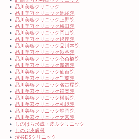
静岡美容外科橋本クリニック
品川美容クリニック
品川美容クリニック池袋院
品川美容クリニック上野院
品川美容クリニック梅田院
品川美容クリニック岡山院
品川美容クリニック銀座院
品川美容クリニック品川本院
品川美容クリニック渋谷院
品川美容クリニック心斎橋院
品川美容クリニック新宿院
品川美容クリニック仙台院
品川美容クリニック千葉院
品川美容クリニック名古屋院
品川美容クリニック福岡院
品川美容クリニック横浜院
品川美容クリニック札幌院
品川美容クリニック静岡院
品川美容クリニック大宮院
しのはら形成・皮ふクリニック
しのぶ皮膚科
渋谷DSクリニック