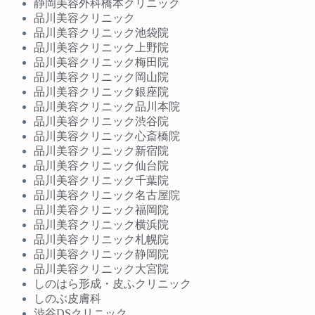
静岡美容外科橋本クリニック
品川美容クリニック
品川美容クリニック池袋院
品川美容クリニック上野院
品川美容クリニック梅田院
品川美容クリニック岡山院
品川美容クリニック銀座院
品川美容クリニック品川本院
品川美容クリニック渋谷院
品川美容クリニック心斎橋院
品川美容クリニック新宿院
品川美容クリニック仙台院
品川美容クリニック千葉院
品川美容クリニック名古屋院
品川美容クリニック福岡院
品川美容クリニック横浜院
品川美容クリニック札幌院
品川美容クリニック静岡院
品川美容クリニック大宮院
しのはら形成・皮ふクリニック
しのぶ皮膚科
渋谷DSクリニック