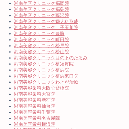
湘南美容クリニック福岡院
湘南美容クリニック福島院
湘南美容クリニック藤沢院
湘南美容クリニック婦人科形成
湘南美容クリニック二子玉川院
湘南美容クリニック豊胸
湘南美容クリニック町田院
湘南美容クリニック松戸院
湘南美容クリニック松山院
湘南美容クリニック目の下のたるみ
湘南美容クリニック横須賀院
湘南美容クリニック横浜院
湘南美容クリニック横浜東口院
湘南美容クリニックわきが治療
湘南美容歯科大阪心斎橋院
湘南美容歯科大宮院
湘南美容歯科新宿院
湘南美容歯科仙台院
湘南美容歯科千葉院
湘南美容歯科名古屋院
湘南美容歯科横浜院