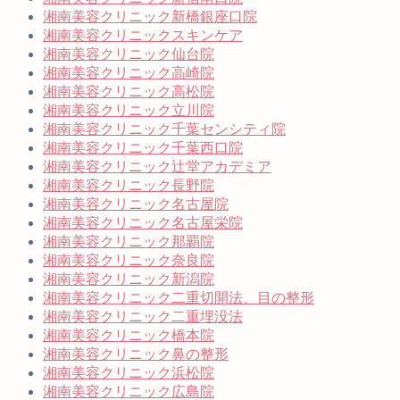
湘南美容クリニック新橋銀座口院
湘南美容クリニックスキンケア
湘南美容クリニック仙台院
湘南美容クリニック高崎院
湘南美容クリニック高松院
湘南美容クリニック立川院
湘南美容クリニック千葉センシティ院
湘南美容クリニック千葉西口院
湘南美容クリニック辻堂アカデミア
湘南美容クリニック長野院
湘南美容クリニック名古屋院
湘南美容クリニック名古屋栄院
湘南美容クリニック那覇院
湘南美容クリニック奈良院
湘南美容クリニック新潟院
湘南美容クリニック二重切開法、目の整形
湘南美容クリニック二重埋没法
湘南美容クリニック橋本院
湘南美容クリニック鼻の整形
湘南美容クリニック浜松院
湘南美容クリニック広島院