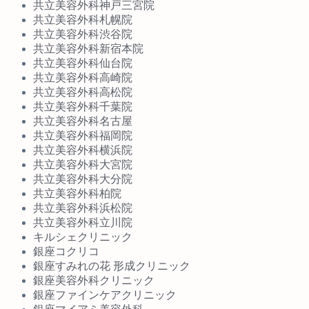
共立美容外科神戸三宮院
共立美容外科札幌院
共立美容外科渋谷院
共立美容外科新宿本院
共立美容外科仙台院
共立美容外科高崎院
共立美容外科高松院
共立美容外科千葉院
共立美容外科名古屋
共立美容外科福岡院
共立美容外科横浜院
共立美容外科大宮院
共立美容外科大分院
共立美容外科柏院
共立美容外科浜松院
共立美容外科立川院
キルシェクリニック
銀座コクリコ
銀座すみれの花 形成クリニック
銀座美容外科クリニック
銀座ファインケアクリニック