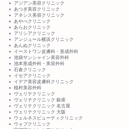
アジアン美容クリニック
あつぎ美容クリニック
アネシス美容クリニック
あやべクリニック
あらおクリニック
アリシアクリニック
アンジュール横浜クリニック
あんぬクリニック
イーストワン皮膚科・形成外科
池袋サンシャイン美容外科
池本形成外科・美容外科
石倉クリニック
イセアクリニック
イデア美容皮膚科クリニック
植村美容外科
ヴェリテクリニック
ヴェリテクリニック 銀座
ヴェリテクリニック 名古屋
ヴェリテクリニック 大阪
ウェルネスビューティクリニック
ウォブクリニック