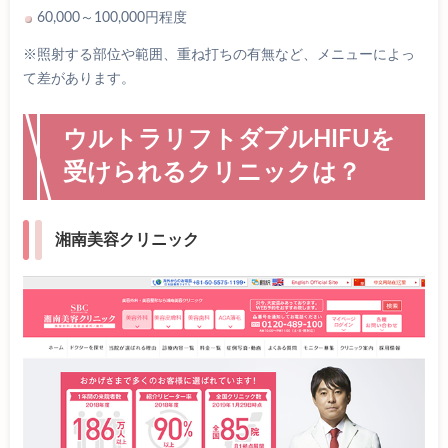
60,000～100,000円程度
※照射する部位や範囲、重ね打ちの有無など、メニューによっ
て差があります。
ウルトラリフトダブルHIFUを
受けられるクリニックは？
湘南美容クリニック