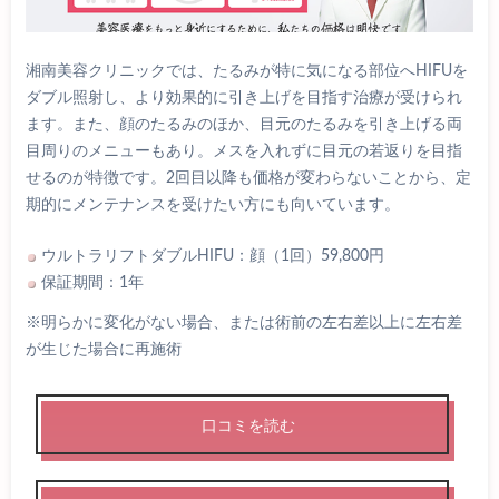
湘南美容クリニックでは、たるみが特に気になる部位へHIFUを
ダブル照射し、より効果的に引き上げを目指す治療が受けられ
ます。また、顔のたるみのほか、目元のたるみを引き上げる両
目周りのメニューもあり。メスを入れずに目元の若返りを目指
せるのが特徴です。2回目以降も価格が変わらないことから、定
期的にメンテナンスを受けたい方にも向いています。
ウルトラリフトダブルHIFU：顔（1回）59,800円
保証期間：1年
※明らかに変化がない場合、または術前の左右差以上に左右差
が生じた場合に再施術
口コミを読む