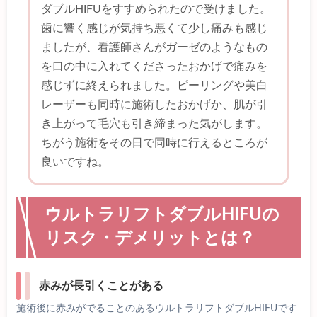
ダブルHIFUをすすめられたので受けました。
歯に響く感じが気持ち悪くて少し痛みも感じ
ましたが、看護師さんがガーゼのようなもの
を口の中に入れてくださったおかげで痛みを
感じずに終えられました。ピーリングや美白
レーザーも同時に施術したおかげか、肌が引
き上がって毛穴も引き締まった気がします。
ちがう施術をその日で同時に行えるところが
良いですね。
ウルトラリフトダブルHIFUの
リスク・デメリットとは？
赤みが長引くことがある
施術後に赤みがでることのあるウルトラリフトダブルHIFUです