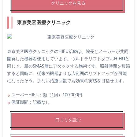
クリニックを見る
東京美容医療クリニック
東京美容医療クリニックのHIFU治療は、院長とメーカーが共同
開発した機器を使用しています。ウルトラリフトダブルHIHUと
同じく、肌のSMAS層にアタックする施術です。照射時間を短縮
すると同時に、従来の機器よりも広範囲のリフトアップが可能
になったそう。少ない治療回数でも効果の実感を目指せます。
スーパーHIFU：顔（1回）100,000円
保証期間：記載なし
口コミを読む