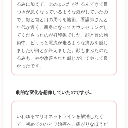
るみに加えて、上のまぶたがたるんできて目
つきが悪くなっているような気がしていたの
で、顔と首と目の周りを施術。看護師さんと
年代が近く、親身になってカウンセリングし
てくださったのが好印象でした。顔と首の施
術中、ビリっと電流が走るような痛みを感じ
ましたが何とか終えました。顔もまぶたのた
るみも、やや改善された感じがしてやって良
かったです。
劇的な変化を想像していたのですが…
いわゆるマリオネットラインを解消したく
て、初めてのハイフ治療へ。痛がりなほうだ