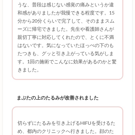
うな、普段は感じない感覚の痛みというか違
和感がありましたが我慢できる程度です。15
分から20分くらいで完了して、そのままスム
ーズに帰宅できました。先生や看護師さんが
親切丁寧に対応してくれたので、とくに不満
はないです。気になっていたほっぺの下のも
たつきも、グッと引き上がっている気がしま
す。1回の施術でこんなに効果があるのかと驚
きました。
まぶたの上のたるみが改善されました
切らずにたるみを引き上げるHIFUを受けるた
め、都内のクリニックへ行きました。顔のた