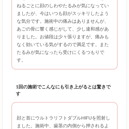
ねるごとに顔のしわやたるみが気になってい
ましたが、今はいつも顔がスッキリしたよう
な気分です。施術中の痛みはありませんが、
あごの骨に響く感じがして、少し違和感があ
りました。お値段は少々張りますが、痛みも
なく効いている気がするので満足です。また
たるみが気になったら受けにくるつもりで
す。
1回の施術でこんなにも引き上がるとは驚きで
す
顔と首にウルトラリフトダブルHIFUを照射し
ました。施術中、歯茎の内側から押されるよ