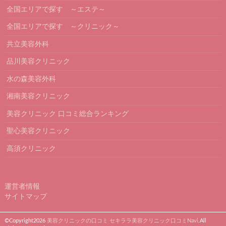
全国エリアで探す ～エステ～
全国エリアで探す ～クリニック～
共立美容外科
品川美容クリニック
水の森美容外科
湘南美容クリニック
美容クリニック 口コミ総合ランキング
聖心美容クリニック
高須クリニック
運営者情報
サイトマップ
©Copyright2026
美容クリニックの口コミ セキララ美容クリニック口コミNavi
.All