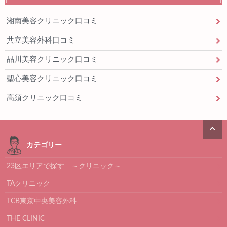
湘南美容クリニック口コミ
共立美容外科口コミ
品川美容クリニック口コミ
聖心美容クリニック口コミ
高須クリニック口コミ
カテゴリー
23区エリアで探す ～クリニック～
TAクリニック
TCB東京中央美容外科
THE CLINIC