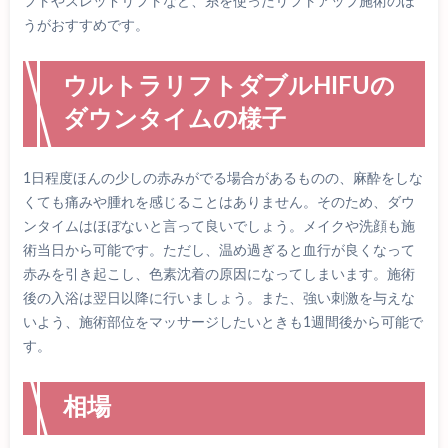
フトやスレッドリフトなど、糸を使ったリフトアップ施術のほ
うがおすすめです。
ウルトラリフトダブルHIFUの
ダウンタイムの様子
1日程度ほんの少しの赤みがでる場合があるものの、麻酔をしな
くても痛みや腫れを感じることはありません。そのため、ダウ
ンタイムはほぼないと言って良いでしょう。メイクや洗顔も施
術当日から可能です。ただし、温め過ぎると血行が良くなって
赤みを引き起こし、色素沈着の原因になってしまいます。施術
後の入浴は翌日以降に行いましょう。また、強い刺激を与えな
いよう、施術部位をマッサージしたいときも1週間後から可能で
す。
相場