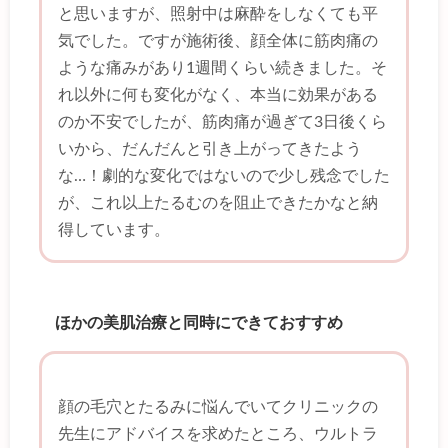
と思いますが、照射中は麻酔をしなくても平
気でした。ですが施術後、顔全体に筋肉痛の
ような痛みがあり1週間くらい続きました。そ
れ以外に何も変化がなく、本当に効果がある
のか不安でしたが、筋肉痛が過ぎて3日後くら
いから、だんだんと引き上がってきたよう
な…！劇的な変化ではないので少し残念でした
が、これ以上たるむのを阻止できたかなと納
得しています。
ほかの美肌治療と同時にできておすすめ
顔の毛穴とたるみに悩んでいてクリニックの
先生にアドバイスを求めたところ、ウルトラ