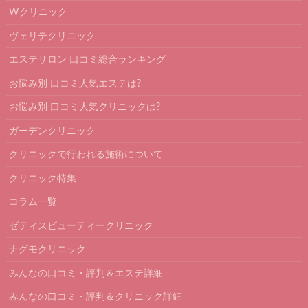
Wクリニック
ヴェリテクリニック
エステサロン 口コミ総合ランキング
お悩み別 口コミ人気エステは?
お悩み別 口コミ人気クリニックは?
ガーデンクリニック
クリニックで行われる施術について
クリニック特集
コラム一覧
ゼティスビューティークリニック
ナグモクリニック
みんなの口コミ・評判＆エステ詳細
みんなの口コミ・評判＆クリニック詳細