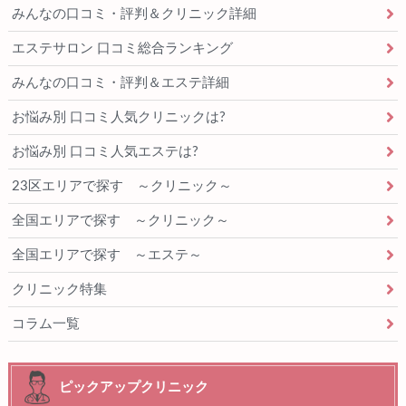
みんなの口コミ・評判＆クリニック詳細
エステサロン 口コミ総合ランキング
みんなの口コミ・評判＆エステ詳細
お悩み別 口コミ人気クリニックは?
お悩み別 口コミ人気エステは?
23区エリアで探す ～クリニック～
全国エリアで探す ～クリニック～
全国エリアで探す ～エステ～
クリニック特集
コラム一覧
ピックアップクリニック