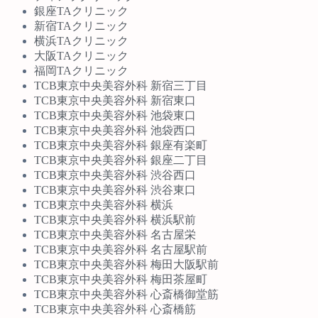
銀座TAクリニック
新宿TAクリニック
横浜TAクリニック
大阪TAクリニック
福岡TAクリニック
TCB東京中央美容外科 新宿三丁目
TCB東京中央美容外科 新宿東口
TCB東京中央美容外科 池袋東口
TCB東京中央美容外科 池袋西口
TCB東京中央美容外科 銀座有楽町
TCB東京中央美容外科 銀座二丁目
TCB東京中央美容外科 渋谷西口
TCB東京中央美容外科 渋谷東口
TCB東京中央美容外科 横浜
TCB東京中央美容外科 横浜駅前
TCB東京中央美容外科 名古屋栄
TCB東京中央美容外科 名古屋駅前
TCB東京中央美容外科 梅田大阪駅前
TCB東京中央美容外科 梅田茶屋町
TCB東京中央美容外科 心斎橋御堂筋
TCB東京中央美容外科 心斎橋筋