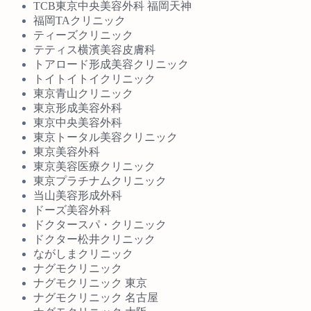
TCB東京中央美容外科 福岡天神
福岡TAクリニック
ティーズクリニック
テティス横濱美容皮膚科
トアロード形成美容クリニック
トイトイトイクリニック
東京青山クリニック
東京形成美容外科
東京中央美容外科
東京トータル美容クリニック
東京美容外科
東京美容医療クリニック
東京プラチナムクリニック
当山美容形成外科
ドーズ美容外科
ドクタースパ・クリニック
ドクター松井クリニック
ながしまクリニック
ナグモクリニック
ナグモクリニック 東京
ナグモクリニック 名古屋