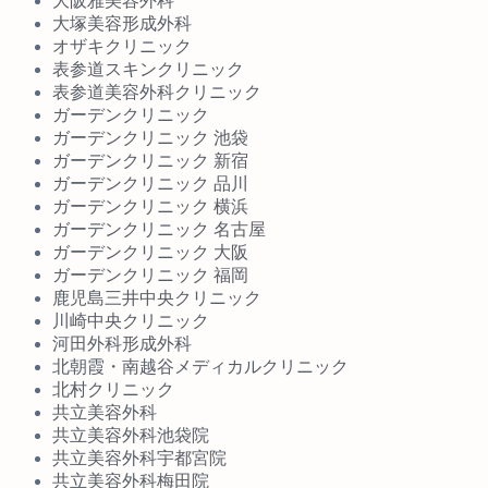
大阪雅美容外科
大塚美容形成外科
オザキクリニック
表参道スキンクリニック
表参道美容外科クリニック
ガーデンクリニック
ガーデンクリニック 池袋
ガーデンクリニック 新宿
ガーデンクリニック 品川
ガーデンクリニック 横浜
ガーデンクリニック 名古屋
ガーデンクリニック 大阪
ガーデンクリニック 福岡
鹿児島三井中央クリニック
川崎中央クリニック
河田外科形成外科
北朝霞・南越谷メディカルクリニック
北村クリニック
共立美容外科
共立美容外科池袋院
共立美容外科宇都宮院
共立美容外科梅田院