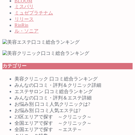
BLOOM
ミスパリ
ミュゼプラチナム
リリース
RinRin
ル・ソニア
カテゴリー
美容クリニック 口コミ総合ランキング
みんなの口コミ・評判＆クリニック詳細
エステサロン 口コミ総合ランキング
みんなの口コミ・評判＆エステ詳細
お悩み別 口コミ人気クリニックは?
お悩み別 口コミ人気エステは?
23区エリアで探す ～クリニック～
全国エリアで探す ～クリニック～
全国エリアで探す ～エステ～