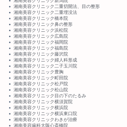
湘南美容クリニック新潟院
湘南美容クリニック二重切開法、目の整形
湘南美容クリニック二重埋没法
湘南美容クリニック橋本院
湘南美容クリニック鼻の整形
湘南美容クリニック浜松院
湘南美容クリニック広島院
湘南美容クリニック福岡院
湘南美容クリニック福島院
湘南美容クリニック藤沢院
湘南美容クリニック婦人科形成
湘南美容クリニック二子玉川院
湘南美容クリニック豊胸
湘南美容クリニック町田院
湘南美容クリニック松戸院
湘南美容クリニック松山院
湘南美容クリニック目の下のたるみ
湘南美容クリニック横須賀院
湘南美容クリニック横浜院
湘南美容クリニック横浜東口院
湘南美容クリニックわきが治療
湘南美容歯科大阪心斎橋院