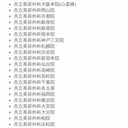
共立美容外科大阪本院(心斎橋)
共立美容外科岡山院
共立美容外科京都院
共立美容外科銀座院
共立美容外科銀座院
共立美容外科熊本院
共立美容外科神戸三宮院
共立美容外科札幌院
共立美容外科渋谷院
共立美容外科新宿本院
共立美容外科仙台院
共立美容外科高崎院
共立美容外科高松院
共立美容外科千葉院
共立美容外科名古屋
共立美容外科福岡院
共立美容外科横浜院
共立美容外科大宮院
共立美容外科大分院
共立美容外科柏院
共立美容外科浜松院