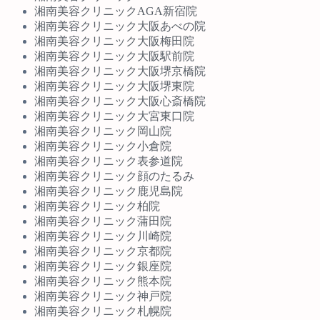
湘南美容クリニックAGA新宿院
湘南美容クリニック大阪あべの院
湘南美容クリニック大阪梅田院
湘南美容クリニック大阪駅前院
湘南美容クリニック大阪堺京橋院
湘南美容クリニック大阪堺東院
湘南美容クリニック大阪心斎橋院
湘南美容クリニック大宮東口院
湘南美容クリニック岡山院
湘南美容クリニック小倉院
湘南美容クリニック表参道院
湘南美容クリニック顔のたるみ
湘南美容クリニック鹿児島院
湘南美容クリニック柏院
湘南美容クリニック蒲田院
湘南美容クリニック川崎院
湘南美容クリニック京都院
湘南美容クリニック銀座院
湘南美容クリニック熊本院
湘南美容クリニック神戸院
湘南美容クリニック札幌院