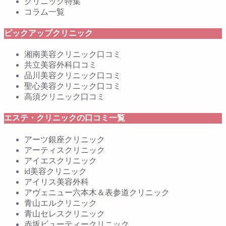
クリニック特集
コラム一覧
ピックアップクリニック
湘南美容クリニック口コミ
共立美容外科口コミ
品川美容クリニック口コミ
聖心美容クリニック口コミ
高須クリニック口コミ
エステ・クリニックの口コミ一覧
アーツ銀座クリニック
アーティスクリニック
アイエスクリニック
id美容クリニック
アイリス美容外科
アヴェニュー六本木＆表参道クリニック
青山エルクリニック
青山セレスクリニック
赤坂ビューティークリニック