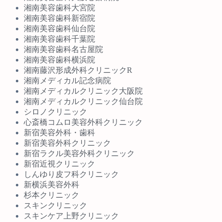
湘南美容歯科大宮院
湘南美容歯科新宿院
湘南美容歯科仙台院
湘南美容歯科千葉院
湘南美容歯科名古屋院
湘南美容歯科横浜院
湘南藤沢形成外科クリニックR
湘南メディカル記念病院
湘南メディカルクリニック大阪院
湘南メディカルクリニック仙台院
シロノクリニック
心斎橋コムロ美容外科クリニック
新宿美容外科・歯科
新宿美容外科クリニック
新宿ラクル美容外科クリニック
新宿近視クリニック
しんゆり皮フ科クリニック
新横浜美容外科
杉本クリニック
スキンクリニック
スキンケア上野クリニック