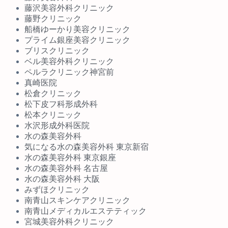
藤沢美容外科クリニック
藤野クリニック
船橋ゆーかり美容クリニック
プライム銀座美容クリニック
ブリスクリニック
ベル美容外科クリニック
ペルラクリニック神宮前
真崎医院
松倉クリニック
松下皮フ科形成外科
松本クリニック
水沢形成外科医院
水の森美容外科
気になる水の森美容外科 東京新宿
水の森美容外科 東京銀座
水の森美容外科 名古屋
水の森美容外科 大阪
みずほクリニック
南青山スキンケアクリニック
南青山メディカルエステティック
宮城美容外科クリニック