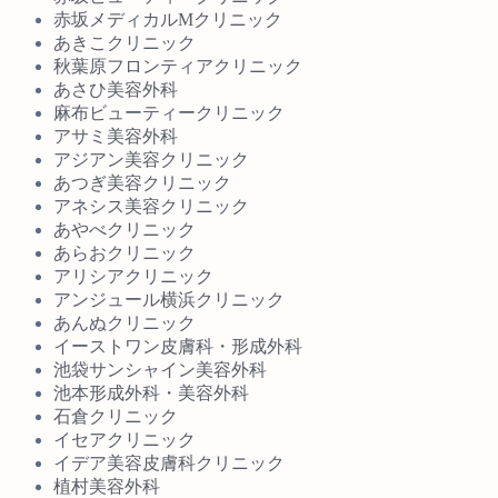
赤坂メディカルMクリニック
あきこクリニック
秋葉原フロンティアクリニック
あさひ美容外科
麻布ビューティークリニック
アサミ美容外科
アジアン美容クリニック
あつぎ美容クリニック
アネシス美容クリニック
あやべクリニック
あらおクリニック
アリシアクリニック
アンジュール横浜クリニック
あんぬクリニック
イーストワン皮膚科・形成外科
池袋サンシャイン美容外科
池本形成外科・美容外科
石倉クリニック
イセアクリニック
イデア美容皮膚科クリニック
植村美容外科