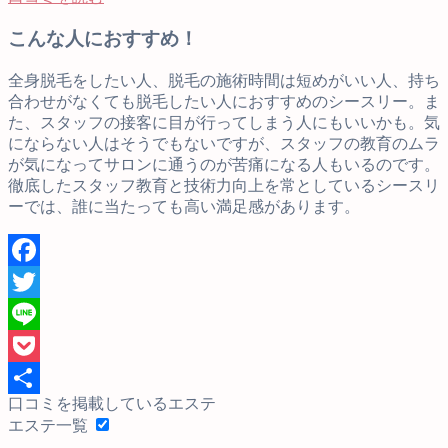
こんな人におすすめ！
全身脱毛をしたい人、脱毛の施術時間は短めがいい人、持ち
合わせがなくても脱毛したい人におすすめのシースリー。ま
た、スタッフの接客に目が行ってしまう人にもいいかも。気
にならない人はそうでもないですが、スタッフの教育のムラ
が気になってサロンに通うのが苦痛になる人もいるのです。
徹底したスタッフ教育と技術力向上を常としているシースリ
ーでは、誰に当たっても高い満足感があります。
Facebook
Twitter
Line
Pocket
口コミを掲載しているエステ
共
エステ一覧
有