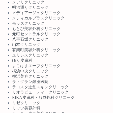
メアリクリニック
明治通りクリニック
メディアージュクリニック
メディカルプラスクリニック
モッズクリニック
もとび美容外科クリニック
元町セントラルクリニック
八事石坂クリニック
山本クリニック
有楽町美容外科クリニック
ユリシスクリニック
ゆり皮膚科
よこはまエーブクリニック
横浜中央クリニック
横浜美容クリニック
ラ・グラン銀座医院
ラコスタ辻堂スキンクリニック
リオラビューティークリニック
RIKA皮膚科・形成外科クリニック
リゼクリニック
リッツ美容外科