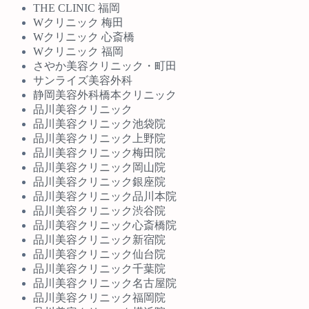
THE CLINIC 福岡
Wクリニック 梅田
Wクリニック 心斎橋
Wクリニック 福岡
さやか美容クリニック・町田
サンライズ美容外科
静岡美容外科橋本クリニック
品川美容クリニック
品川美容クリニック池袋院
品川美容クリニック上野院
品川美容クリニック梅田院
品川美容クリニック岡山院
品川美容クリニック銀座院
品川美容クリニック品川本院
品川美容クリニック渋谷院
品川美容クリニック心斎橋院
品川美容クリニック新宿院
品川美容クリニック仙台院
品川美容クリニック千葉院
品川美容クリニック名古屋院
品川美容クリニック福岡院