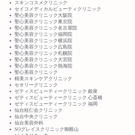
スキンコスメクリニック
セイコメディカルビューティクリニック
聖心美容クリニック大阪院
聖心美容クリニック東京院
聖心美容クリニック名古屋院
聖心美容クリニック福岡院
聖心美容クリニック横浜院
聖心美容クリニック広島院
聖心美容クリニック札幌院
聖心美容クリニック大宮院
聖心美容クリニック熱海院
聖心美容クリニック
精美スキンケアクリニック
セオリークリニック
ゼティスビューティークリニック 銀座
ゼティスビューティークリニック 心斎橋
ゼティスビューティークリニック 福岡
仙台桂仁会クリニック
仙台中央クリニック
仙台美容外科
SOグレイスクリニック御殿山