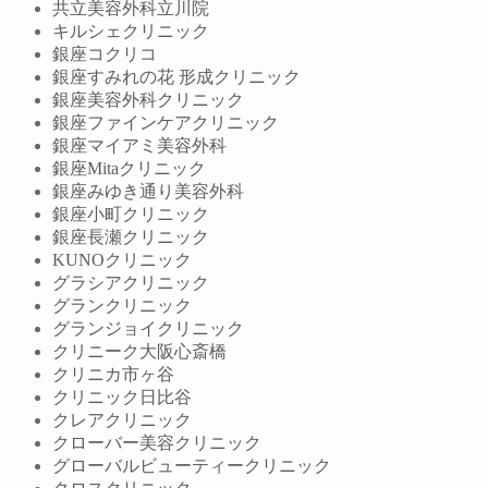
共立美容外科立川院
キルシェクリニック
銀座コクリコ
銀座すみれの花 形成クリニック
銀座美容外科クリニック
銀座ファインケアクリニック
銀座マイアミ美容外科
銀座Mitaクリニック
銀座みゆき通り美容外科
銀座小町クリニック
銀座長瀬クリニック
KUNOクリニック
グラシアクリニック
グランクリニック
グランジョイクリニック
クリニーク大阪心斎橋
クリニカ市ヶ谷
クリニック日比谷
クレアクリニック
クローバー美容クリニック
グローバルビューティークリニック