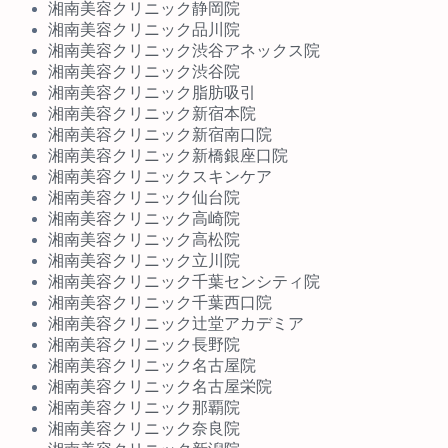
湘南美容クリニック静岡院
湘南美容クリニック品川院
湘南美容クリニック渋谷アネックス院
湘南美容クリニック渋谷院
湘南美容クリニック脂肪吸引
湘南美容クリニック新宿本院
湘南美容クリニック新宿南口院
湘南美容クリニック新橋銀座口院
湘南美容クリニックスキンケア
湘南美容クリニック仙台院
湘南美容クリニック高崎院
湘南美容クリニック高松院
湘南美容クリニック立川院
湘南美容クリニック千葉センシティ院
湘南美容クリニック千葉西口院
湘南美容クリニック辻堂アカデミア
湘南美容クリニック長野院
湘南美容クリニック名古屋院
湘南美容クリニック名古屋栄院
湘南美容クリニック那覇院
湘南美容クリニック奈良院