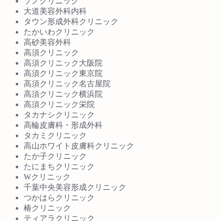
ソノクリニック
大道美容外科内科
タウン形成外科クリニック
たかいわクリニック
高砂美容外科
高須クリニック
高須クリニック大阪院
高須クリニック東京院
高須クリニック名古屋院
高須クリニック横浜院
高須クリニック栄院
タカナシクリニック
高輪皮膚科・形成外科
タカミクリニック
高山ホワイト皮膚科クリニック
たか子クリニック
たにまちクリニック
Wクリニック
千葉中央美容形成クリニック
つかはらクリニック
椿クリニック
ティアラクリニック