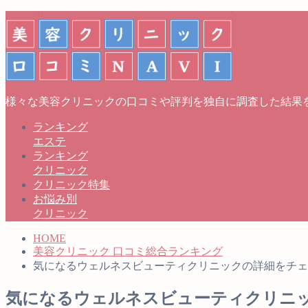
様々な美容クリニックの口コミや評判を独自に調査した結果
ランキング
エステ
ランキング
クリニック
クリニック特集
お悩み別
クリニック
HOME
美容クリニック 口コミ総合ランキング
気になるウェルネスビューティクリニックの詳細をチェ
気になるウェルネスビューティクリニ