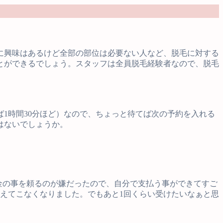
に興味はあるけど全部の部位は必要ない人など、脱毛に対する
とができるでしょう。スタッフは全員脱毛経験者なので、脱毛
1時間30分ほど）なので、ちょっと待てば次の予約を入れる
はないでしょうか。
お金の事を頼るのが嫌だったので、自分で支払う事ができてすご
生えてこなくなりました。でもあと1回くらい受けたいなぁと思