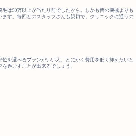
脱毛は50万以上が当たり前でしたから。しかも昔の機械よりも
います。毎回どのスタッフさんも親切で、クリニックに通うの
部位を選べるプランがいい人、とにかく費用を低く抑えたいと
フを過ごすことが出来るでしょう。