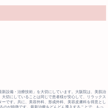
最新設備・治療技術」を大切にしています。大阪院は、美肌治
、大切にしていることは同じで患者様が安心して、リラックス
ターです。共に、美容外科、形成外科、美容皮膚科を得意とし
れるのが特徴です。最新治療をどんどん導入することで、もっ