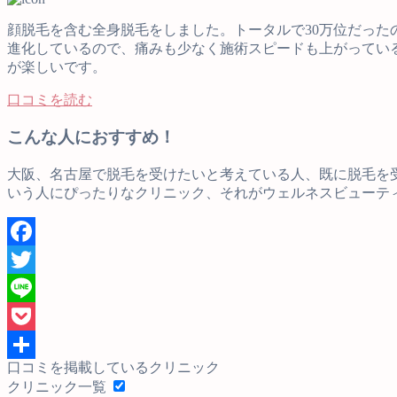
顔脱毛を含む全身脱毛をしました。トータルで30万位だった
進化しているので、痛みも少なく施術スピードも上がってい
が楽しいです。
口コミを読む
こんな人におすすめ！
大阪、名古屋で脱毛を受けたいと考えている人、既に脱毛を
いう人にぴったりなクリニック、それがウェルネスビューテ
口コミを掲載しているクリニック
クリニック一覧