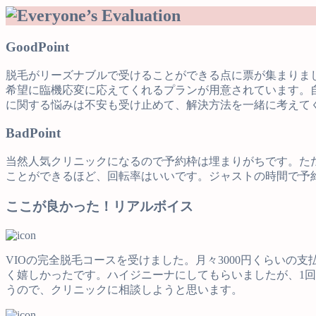
Good
Point
脱毛がリーズナブルで受けることができる点に票が集まりま
希望に臨機応変に応えてくれるプランが用意されています。
に関する悩みは不安も受け止めて、解決方法を一緒に考えて
Bad
Point
当然人気クリニックになるので予約枠は埋まりがちです。ただ
ことができるほど、回転率はいいです。ジャストの時間で予
ここが良かった！リアルボイス
VIOの完全脱毛コースを受けました。月々3000円くらい
く嬉しかったです。ハイジニーナにしてもらいましたが、1回
うので、クリニックに相談しようと思います。