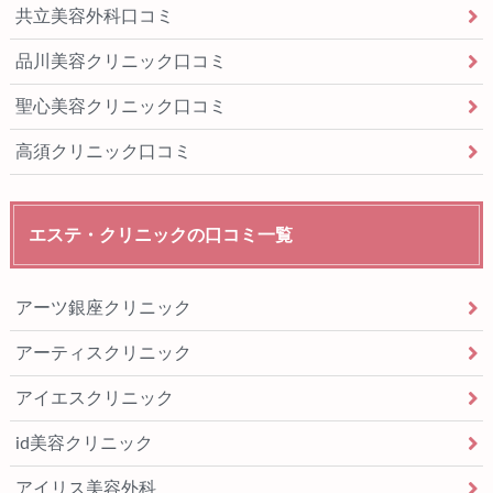
共立美容外科口コミ
品川美容クリニック口コミ
聖心美容クリニック口コミ
高須クリニック口コミ
エステ・クリニックの口コミ一覧
アーツ銀座クリニック
アーティスクリニック
アイエスクリニック
id美容クリニック
アイリス美容外科