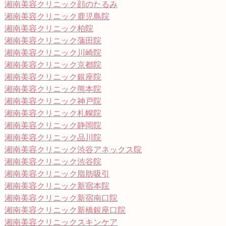
湘南美容クリニック顔のたるみ
湘南美容クリニック鹿児島院
湘南美容クリニック柏院
湘南美容クリニック蒲田院
湘南美容クリニック川崎院
湘南美容クリニック京都院
湘南美容クリニック銀座院
湘南美容クリニック熊本院
湘南美容クリニック神戸院
湘南美容クリニック札幌院
湘南美容クリニック静岡院
湘南美容クリニック品川院
湘南美容クリニック渋谷アネックス院
湘南美容クリニック渋谷院
湘南美容クリニック脂肪吸引
湘南美容クリニック新宿本院
湘南美容クリニック新宿南口院
湘南美容クリニック新橋銀座口院
湘南美容クリニックスキンケア