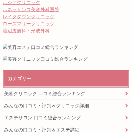
ルシアクリニック
ルネッサンス美容外科医院
レイクタウンクリニック
ローズマリークリニック
渡辺皮膚科・形成外科
カテゴリー
美容クリニック 口コミ総合ランキング
みんなの口コミ・評判＆クリニック詳細
エステサロン 口コミ総合ランキング
みんなの口コミ・評判＆エステ詳細