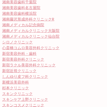
湘南美容歯科千葉院
湘南美容歯科名古屋院
湘南美容歯科横浜院
湘南藤沢形成外科クリニックR
湘南メディカル記念病院
湘南メディカルクリニック大阪院
湘南メディカルクリニック仙台院
シロノクリニック
心斎橋コムロ美容外科クリニック
新宿美容外科・歯科
新宿美容外科クリニック
新宿ラクル美容外科クリニック
新宿近視クリニック
しんゆり皮フ科クリニック
新横浜美容外科
杉本クリニック
スキンクリニック
スキンケア上野クリニック
スキンコスメクリニック