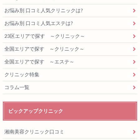
お悩み別 口コミ人気クリニックは?
お悩み別 口コミ人気エステは?
23区エリアで探す ～クリニック～
全国エリアで探す ～クリニック～
全国エリアで探す ～エステ～
クリニック特集
コラム一覧
ピックアップクリニック
湘南美容クリニック口コミ