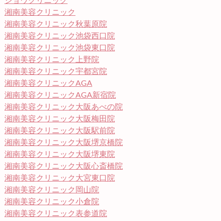
ジョウクリニック
湘南美容クリニック
湘南美容クリニック秋葉原院
湘南美容クリニック池袋西口院
湘南美容クリニック池袋東口院
湘南美容クリニック上野院
湘南美容クリニック宇都宮院
湘南美容クリニックAGA
湘南美容クリニックAGA新宿院
湘南美容クリニック大阪あべの院
湘南美容クリニック大阪梅田院
湘南美容クリニック大阪駅前院
湘南美容クリニック大阪堺京橋院
湘南美容クリニック大阪堺東院
湘南美容クリニック大阪心斎橋院
湘南美容クリニック大宮東口院
湘南美容クリニック岡山院
湘南美容クリニック小倉院
湘南美容クリニック表参道院