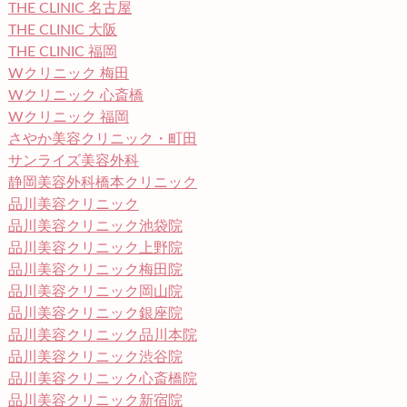
THE CLINIC 名古屋
THE CLINIC 大阪
THE CLINIC 福岡
Wクリニック 梅田
Wクリニック 心斎橋
Wクリニック 福岡
さやか美容クリニック・町田
サンライズ美容外科
静岡美容外科橋本クリニック
品川美容クリニック
品川美容クリニック池袋院
品川美容クリニック上野院
品川美容クリニック梅田院
品川美容クリニック岡山院
品川美容クリニック銀座院
品川美容クリニック品川本院
品川美容クリニック渋谷院
品川美容クリニック心斎橋院
品川美容クリニック新宿院