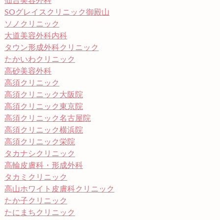
仙台美容外科
SOグレイスクリニック御殿山
ソノクリニック
大道美容外科内科
タウン形成外科クリニック
たかいわクリニック
高砂美容外科
高須クリニック
高須クリニック大阪院
高須クリニック東京院
高須クリニック名古屋院
高須クリニック横浜院
高須クリニック栄院
タカナシクリニック
高輪皮膚科・形成外科
タカミクリニック
高山ホワイト皮膚科クリニック
たか子クリニック
たにまちクリニック