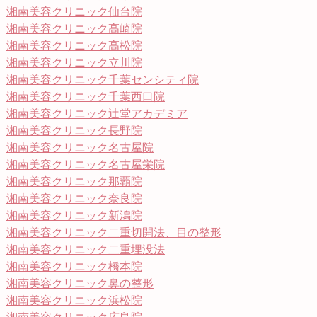
湘南美容クリニック仙台院
湘南美容クリニック高崎院
湘南美容クリニック高松院
湘南美容クリニック立川院
湘南美容クリニック千葉センシティ院
湘南美容クリニック千葉西口院
湘南美容クリニック辻堂アカデミア
湘南美容クリニック長野院
湘南美容クリニック名古屋院
湘南美容クリニック名古屋栄院
湘南美容クリニック那覇院
湘南美容クリニック奈良院
湘南美容クリニック新潟院
湘南美容クリニック二重切開法、目の整形
湘南美容クリニック二重埋没法
湘南美容クリニック橋本院
湘南美容クリニック鼻の整形
湘南美容クリニック浜松院