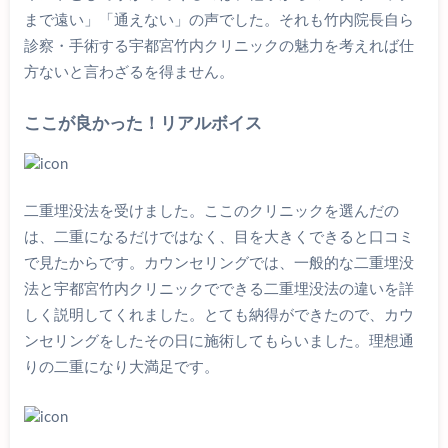
まで遠い」「通えない」の声でした。それも竹内院長自ら
診察・手術する宇都宮竹内クリニックの魅力を考えれば仕
方ないと言わざるを得ません。
ここが良かった！リアルボイス
二重埋没法を受けました。ここのクリニックを選んだの
は、二重になるだけではなく、目を大きくできると口コミ
で見たからです。カウンセリングでは、一般的な二重埋没
法と宇都宮竹内クリニックでできる二重埋没法の違いを詳
しく説明してくれました。とても納得ができたので、カウ
ンセリングをしたその日に施術してもらいました。理想通
りの二重になり大満足です。