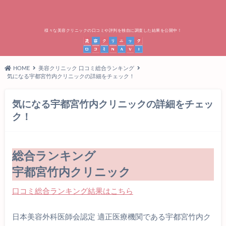
様々な美容クリニックの口コミや評判を独自に調査した結果を公開中！
HOME
美容クリニック 口コミ総合ランキング
気になる宇都宮竹内クリニックの詳細をチェック！
気になる宇都宮竹内クリニックの詳細をチェッ
ク！
総合ランキング
宇都宮竹内クリニック
口コミ総合ランキング結果はこちら
日本美容外科医師会認定 適正医療機関である宇都宮竹内ク