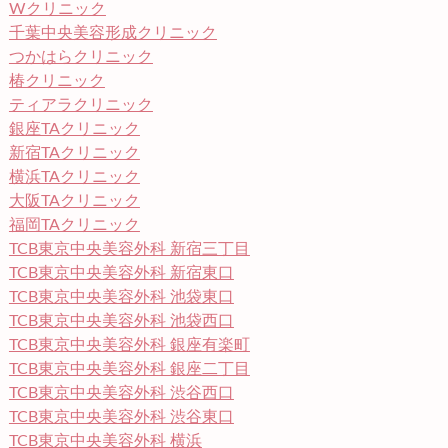
Wクリニック
千葉中央美容形成クリニック
つかはらクリニック
椿クリニック
ティアラクリニック
銀座TAクリニック
新宿TAクリニック
横浜TAクリニック
大阪TAクリニック
福岡TAクリニック
TCB東京中央美容外科 新宿三丁目
TCB東京中央美容外科 新宿東口
TCB東京中央美容外科 池袋東口
TCB東京中央美容外科 池袋西口
TCB東京中央美容外科 銀座有楽町
TCB東京中央美容外科 銀座二丁目
TCB東京中央美容外科 渋谷西口
TCB東京中央美容外科 渋谷東口
TCB東京中央美容外科 横浜