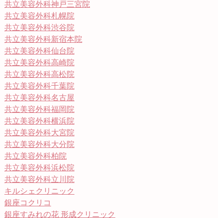
共立美容外科神戸三宮院
共立美容外科札幌院
共立美容外科渋谷院
共立美容外科新宿本院
共立美容外科仙台院
共立美容外科高崎院
共立美容外科高松院
共立美容外科千葉院
共立美容外科名古屋
共立美容外科福岡院
共立美容外科横浜院
共立美容外科大宮院
共立美容外科大分院
共立美容外科柏院
共立美容外科浜松院
共立美容外科立川院
キルシェクリニック
銀座コクリコ
銀座すみれの花 形成クリニック