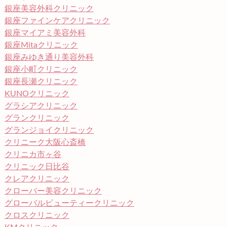
銀座美容外科クリニック
銀座ファインケアクリニック
銀座マイアミ美容外科
銀座Mitaクリニック
銀座みゆき通り美容外科
銀座小町クリニック
銀座長瀬クリニック
KUNOクリニック
グラシアクリニック
グランクリニック
グランジョイクリニック
クリニーク大阪心斎橋
クリニカ市ヶ谷
クリニック日比谷
クレアクリニック
クローバー美容クリニック
グローバルビューティークリニック
クロスクリニック