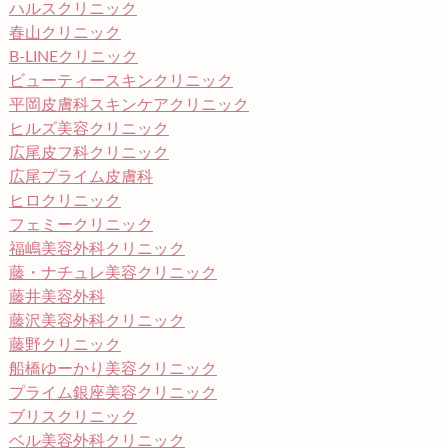
ハルスクリニック
春山クリニック
B-LINEクリニック
ビューティースキンクリニック
平岡皮膚科スキンケアクリニック
ヒルズ美容クリニック
広尾皮フ科クリニック
広尾プライム皮膚科
ヒロクリニック
フェミークリニック
福嶋美容外科クリニック
藤・ナチュレ美容クリニック
藤井美容外科
藤沢美容外科クリニック
藤野クリニック
船橋ゆーかり美容クリニック
プライム銀座美容クリニック
ブリスクリニック
ベル美容外科クリニック