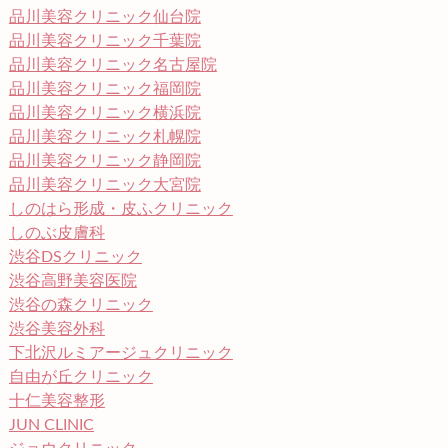
品川美容クリニック仙台院
品川美容クリニック千葉院
品川美容クリニック名古屋院
品川美容クリニック福岡院
品川美容クリニック横浜院
品川美容クリニック札幌院
品川美容クリニック静岡院
品川美容クリニック大宮院
しのはら形成・皮ふクリニック
しのぶ皮膚科
渋谷DSクリニック
渋谷高野美容医院
渋谷の森クリニック
渋谷美容外科
下北沢ルミアージュクリニック
自由が丘クリニック
十仁美容整形
JUN CLINIC