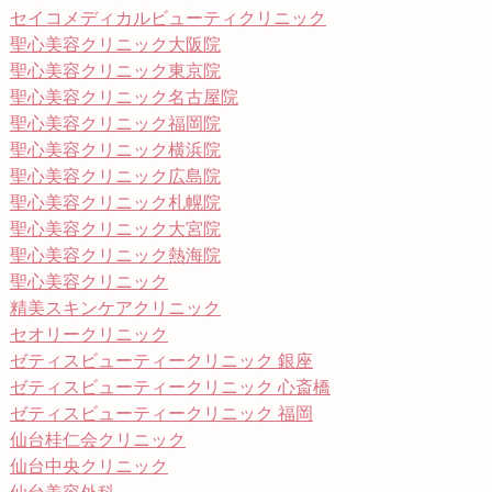
セイコメディカルビューティクリニック
聖心美容クリニック大阪院
聖心美容クリニック東京院
聖心美容クリニック名古屋院
聖心美容クリニック福岡院
聖心美容クリニック横浜院
聖心美容クリニック広島院
聖心美容クリニック札幌院
聖心美容クリニック大宮院
聖心美容クリニック熱海院
聖心美容クリニック
精美スキンケアクリニック
セオリークリニック
ゼティスビューティークリニック 銀座
ゼティスビューティークリニック 心斎橋
ゼティスビューティークリニック 福岡
仙台桂仁会クリニック
仙台中央クリニック