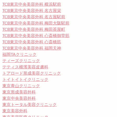
TCB東京中央美容外科 横浜駅前
TCB東京中央美容外科 名古屋栄
TCB東京中央美容外科 名古屋駅前
TCB東京中央美容外科 梅田大阪駅前
TCB東京中央美容外科 梅田茶屋町
TCB東京中央美容外科 心斎橋御堂筋
TCB東京中央美容外科 心斎橋筋
TCB東京中央美容外科 福岡天神
福岡TAクリニック
ティーズクリニック
テティス横濱美容皮膚科
トアロード形成美容クリニック
トイトイトイクリニック
東京青山クリニック
東京形成美容外科
東京中央美容外科
東京トータル美容クリニック
東京美容外科