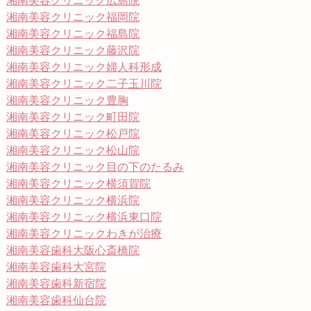
湘南美容クリニック広島院
湘南美容クリニック福岡院
湘南美容クリニック福島院
湘南美容クリニック藤沢院
湘南美容クリニック婦人科形成
湘南美容クリニック二子玉川院
湘南美容クリニック豊胸
湘南美容クリニック町田院
湘南美容クリニック松戸院
湘南美容クリニック松山院
湘南美容クリニック目の下のたるみ
湘南美容クリニック横須賀院
湘南美容クリニック横浜院
湘南美容クリニック横浜東口院
湘南美容クリニックわきが治療
湘南美容歯科大阪心斎橋院
湘南美容歯科大宮院
湘南美容歯科新宿院
湘南美容歯科仙台院