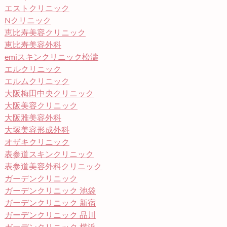
エストクリニック
Nクリニック
恵比寿美容クリニック
恵比寿美容外科
emiスキンクリニック松濤
エルクリニック
エルムクリニック
大阪梅田中央クリニック
大阪美容クリニック
大阪雅美容外科
大塚美容形成外科
オザキクリニック
表参道スキンクリニック
表参道美容外科クリニック
ガーデンクリニック
ガーデンクリニック 池袋
ガーデンクリニック 新宿
ガーデンクリニック 品川