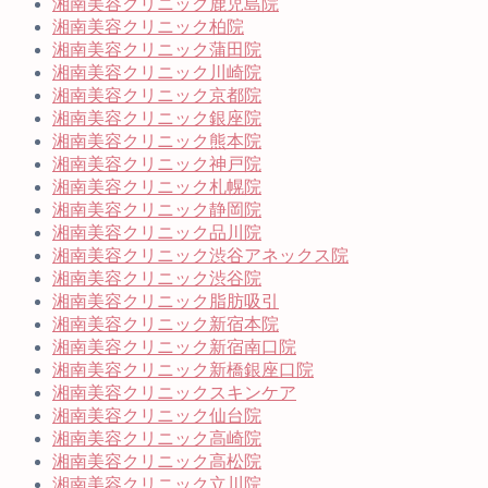
湘南美容クリニック鹿児島院
湘南美容クリニック柏院
湘南美容クリニック蒲田院
湘南美容クリニック川崎院
湘南美容クリニック京都院
湘南美容クリニック銀座院
湘南美容クリニック熊本院
湘南美容クリニック神戸院
湘南美容クリニック札幌院
湘南美容クリニック静岡院
湘南美容クリニック品川院
湘南美容クリニック渋谷アネックス院
湘南美容クリニック渋谷院
湘南美容クリニック脂肪吸引
湘南美容クリニック新宿本院
湘南美容クリニック新宿南口院
湘南美容クリニック新橋銀座口院
湘南美容クリニックスキンケア
湘南美容クリニック仙台院
湘南美容クリニック高崎院
湘南美容クリニック高松院
湘南美容クリニック立川院