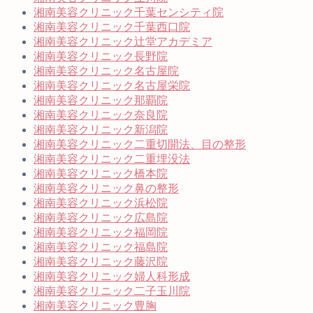
湘南美容クリニック千葉センシティ院
湘南美容クリニック千葉西口院
湘南美容クリニック辻堂アカデミア
湘南美容クリニック長野院
湘南美容クリニック名古屋院
湘南美容クリニック名古屋栄院
湘南美容クリニック那覇院
湘南美容クリニック奈良院
湘南美容クリニック新潟院
湘南美容クリニック二重切開法、目の整形
湘南美容クリニック二重埋没法
湘南美容クリニック橋本院
湘南美容クリニック鼻の整形
湘南美容クリニック浜松院
湘南美容クリニック広島院
湘南美容クリニック福岡院
湘南美容クリニック福島院
湘南美容クリニック藤沢院
湘南美容クリニック婦人科形成
湘南美容クリニック二子玉川院
湘南美容クリニック豊胸