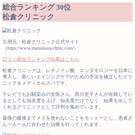
総合ランキング 30位
松倉クリニック
引用元：松倉クリニック公式サイト
（https://www.matsukura-clinic.com/）
口コミ総合ランキング結果はこちら
松倉クリニックは、レチノイン酸、エンダモロジーを日本に
導入し、新しいエイジングケアのための手法を確立したクリ
ニック＆メディカルスパです。
テレビでもお馴染みの女医さん、西川史子さんが在籍してい
るとしても知名度を上げ、知名度だけでなく、結果を出して
くれるクリニックとして評判を集めています。
最後の最後までメスを使わないことをモットーとし、患者さ
ん一人一人に合わせた治療を行ってくれます。