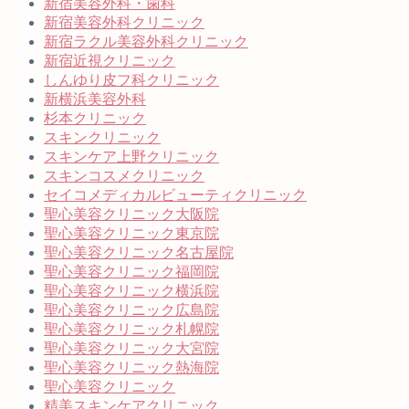
新宿美容外科・歯科
新宿美容外科クリニック
新宿ラクル美容外科クリニック
新宿近視クリニック
しんゆり皮フ科クリニック
新横浜美容外科
杉本クリニック
スキンクリニック
スキンケア上野クリニック
スキンコスメクリニック
セイコメディカルビューティクリニック
聖心美容クリニック大阪院
聖心美容クリニック東京院
聖心美容クリニック名古屋院
聖心美容クリニック福岡院
聖心美容クリニック横浜院
聖心美容クリニック広島院
聖心美容クリニック札幌院
聖心美容クリニック大宮院
聖心美容クリニック熱海院
聖心美容クリニック
精美スキンケアクリニック