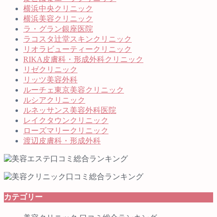
横浜中央クリニック
横浜美容クリニック
ラ・グラン銀座医院
ラコスタ辻堂スキンクリニック
リオラビューティークリニック
RIKA皮膚科・形成外科クリニック
リゼクリニック
リッツ美容外科
ルーチェ東京美容クリニック
ルシアクリニック
ルネッサンス美容外科医院
レイクタウンクリニック
ローズマリークリニック
渡辺皮膚科・形成外科
カテゴリー