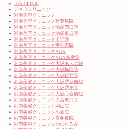
JUN CLINIC
ジョウクリニック
湘南美容クリニック
湘南美容クリニック秋葉原院
湘南美容クリニック池袋西口院
湘南美容クリニック池袋東口院
湘南美容クリニック上野院
湘南美容クリニック宇都宮院
湘南美容クリニックAGA
湘南美容クリニックAGA新宿院
湘南美容クリニック大阪あべの院
湘南美容クリニック大阪梅田院
湘南美容クリニック大阪駅前院
湘南美容クリニック大阪堺京橋院
湘南美容クリニック大阪堺東院
湘南美容クリニック大阪心斎橋院
湘南美容クリニック大宮東口院
湘南美容クリニック岡山院
湘南美容クリニック小倉院
湘南美容クリニック表参道院
湘南美容クリニック顔のたるみ