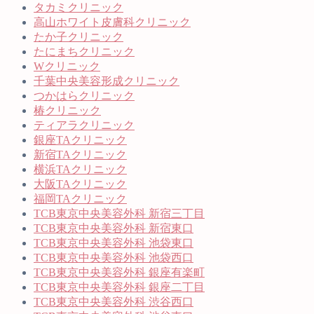
タカミクリニック
高山ホワイト皮膚科クリニック
たか子クリニック
たにまちクリニック
Wクリニック
千葉中央美容形成クリニック
つかはらクリニック
椿クリニック
ティアラクリニック
銀座TAクリニック
新宿TAクリニック
横浜TAクリニック
大阪TAクリニック
福岡TAクリニック
TCB東京中央美容外科 新宿三丁目
TCB東京中央美容外科 新宿東口
TCB東京中央美容外科 池袋東口
TCB東京中央美容外科 池袋西口
TCB東京中央美容外科 銀座有楽町
TCB東京中央美容外科 銀座二丁目
TCB東京中央美容外科 渋谷西口