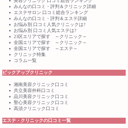
美容クリニック 口コミ総合ランキング
みんなの口コミ・評判＆クリニック詳細
エステサロン 口コミ総合ランキング
みんなの口コミ・評判＆エステ詳細
お悩み別 口コミ人気クリニックは?
お悩み別 口コミ人気エステは?
23区エリアで探す ～クリニック～
全国エリアで探す ～クリニック～
全国エリアで探す ～エステ～
クリニック特集
コラム一覧
ピックアップクリニック
湘南美容クリニック口コミ
共立美容外科口コミ
品川美容クリニック口コミ
聖心美容クリニック口コミ
高須クリニック口コミ
エステ・クリニックの口コミ一覧