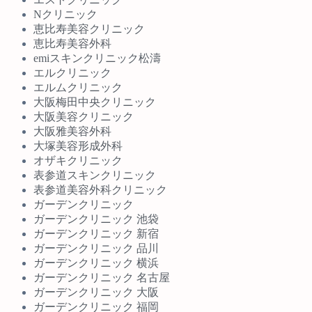
Nクリニック
恵比寿美容クリニック
恵比寿美容外科
emiスキンクリニック松濤
エルクリニック
エルムクリニック
大阪梅田中央クリニック
大阪美容クリニック
大阪雅美容外科
大塚美容形成外科
オザキクリニック
表参道スキンクリニック
表参道美容外科クリニック
ガーデンクリニック
ガーデンクリニック 池袋
ガーデンクリニック 新宿
ガーデンクリニック 品川
ガーデンクリニック 横浜
ガーデンクリニック 名古屋
ガーデンクリニック 大阪
ガーデンクリニック 福岡