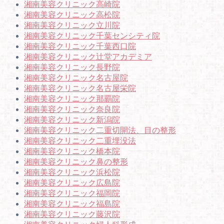
湘南美容クリニック高崎院
湘南美容クリニック高松院
湘南美容クリニック立川院
湘南美容クリニック千葉センシティ院
湘南美容クリニック千葉西口院
湘南美容クリニック辻堂アカデミア
湘南美容クリニック長野院
湘南美容クリニック名古屋院
湘南美容クリニック名古屋栄院
湘南美容クリニック那覇院
湘南美容クリニック奈良院
湘南美容クリニック新潟院
湘南美容クリニック二重切開法、目の整形
湘南美容クリニック二重埋没法
湘南美容クリニック橋本院
湘南美容クリニック鼻の整形
湘南美容クリニック浜松院
湘南美容クリニック広島院
湘南美容クリニック福岡院
湘南美容クリニック福島院
湘南美容クリニック藤沢院