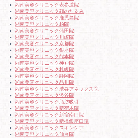
湘南美容クリニック表参道院
湘南美容クリニック顔のたるみ
湘南美容クリニック鹿児島院
湘南美容クリニック柏院
湘南美容クリニック蒲田院
湘南美容クリニック川崎院
湘南美容クリニック京都院
湘南美容クリニック銀座院
湘南美容クリニック熊本院
湘南美容クリニック神戸院
湘南美容クリニック札幌院
湘南美容クリニック静岡院
湘南美容クリニック品川院
湘南美容クリニック渋谷アネックス院
湘南美容クリニック渋谷院
湘南美容クリニック脂肪吸引
湘南美容クリニック新宿本院
湘南美容クリニック新宿南口院
湘南美容クリニック新橋銀座口院
湘南美容クリニックスキンケア
湘南美容クリニック仙台院