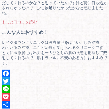
だしてくれるのかな？と思っていたんですけど特に何も処方
されなかったので、少し物足りなかったかなと感じました
ね。
もっと口コミを読む
こんな人におすすめ！
レイクタウンクリニックは医療脱毛をはじめ、しみ治療、し
わ・たるみ治療、ニキビ治療が受けられるクリニックです。
とくに医療脱毛は出力を一人ひとりの肌の状態を把握して照
射してくれるので、肌トラブルに不安のある方におすすめで
す。
Facebook
Twitter
Line
Pocket