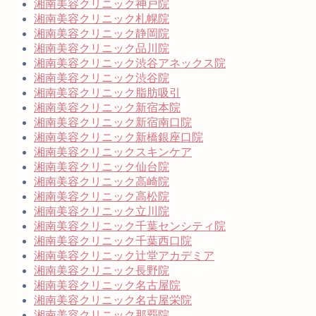
湘南美容クリニック神戸院
湘南美容クリニック札幌院
湘南美容クリニック静岡院
湘南美容クリニック品川院
湘南美容クリニック渋谷アネックス院
湘南美容クリニック渋谷院
湘南美容クリニック脂肪吸引
湘南美容クリニック新宿本院
湘南美容クリニック新宿南口院
湘南美容クリニック新橋銀座口院
湘南美容クリニックスキンケア
湘南美容クリニック仙台院
湘南美容クリニック高崎院
湘南美容クリニック高松院
湘南美容クリニック立川院
湘南美容クリニック千葉センシティ院
湘南美容クリニック千葉西口院
湘南美容クリニック辻堂アカデミア
湘南美容クリニック長野院
湘南美容クリニック名古屋院
湘南美容クリニック名古屋栄院
湘南美容クリニック那覇院