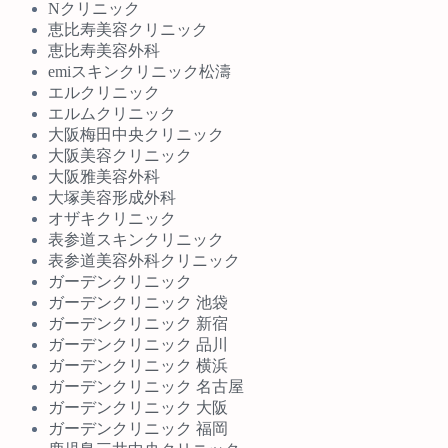
Nクリニック
恵比寿美容クリニック
恵比寿美容外科
emiスキンクリニック松濤
エルクリニック
エルムクリニック
大阪梅田中央クリニック
大阪美容クリニック
大阪雅美容外科
大塚美容形成外科
オザキクリニック
表参道スキンクリニック
表参道美容外科クリニック
ガーデンクリニック
ガーデンクリニック 池袋
ガーデンクリニック 新宿
ガーデンクリニック 品川
ガーデンクリニック 横浜
ガーデンクリニック 名古屋
ガーデンクリニック 大阪
ガーデンクリニック 福岡