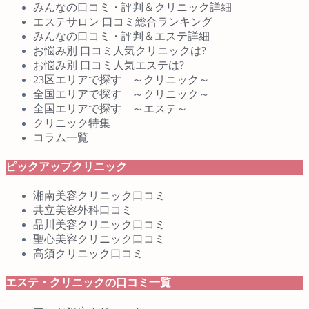
みんなの口コミ・評判＆クリニック詳細
エステサロン 口コミ総合ランキング
みんなの口コミ・評判＆エステ詳細
お悩み別 口コミ人気クリニックは?
お悩み別 口コミ人気エステは?
23区エリアで探す ～クリニック～
全国エリアで探す ～クリニック～
全国エリアで探す ～エステ～
クリニック特集
コラム一覧
ピックアップクリニック
湘南美容クリニック口コミ
共立美容外科口コミ
品川美容クリニック口コミ
聖心美容クリニック口コミ
高須クリニック口コミ
エステ・クリニックの口コミ一覧