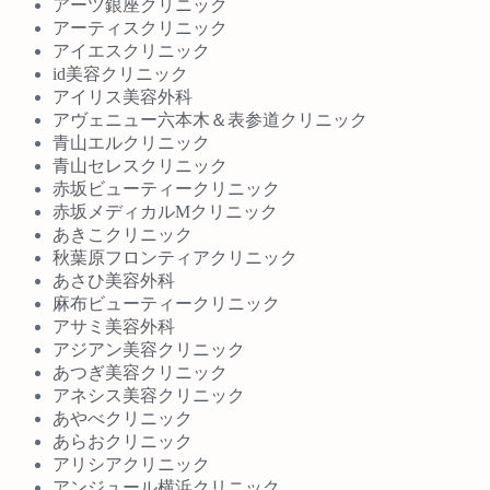
アーツ銀座クリニック
アーティスクリニック
アイエスクリニック
id美容クリニック
アイリス美容外科
アヴェニュー六本木＆表参道クリニック
青山エルクリニック
青山セレスクリニック
赤坂ビューティークリニック
赤坂メディカルMクリニック
あきこクリニック
秋葉原フロンティアクリニック
あさひ美容外科
麻布ビューティークリニック
アサミ美容外科
アジアン美容クリニック
あつぎ美容クリニック
アネシス美容クリニック
あやべクリニック
あらおクリニック
アリシアクリニック
アンジュール横浜クリニック