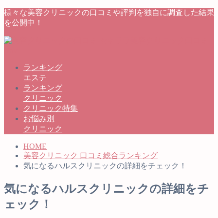
様々な美容クリニックの口コミや評判を独自に調査した結果
を公開中！
ランキング
エステ
ランキング
クリニック
クリニック特集
お悩み別
クリニック
HOME
美容クリニック 口コミ総合ランキング
気になるハルスクリニックの詳細をチェック！
気になるハルスクリニックの詳細をチ
ェック！