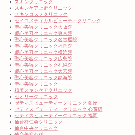
スキンクリニック
スキンケア上野クリニック
スキンコスメクリニック
セイコメディカルビューティクリニック
聖心美容クリニック大阪院
聖心美容クリニック東京院
聖心美容クリニック名古屋院
聖心美容クリニック福岡院
聖心美容クリニック横浜院
聖心美容クリニック広島院
聖心美容クリニック札幌院
聖心美容クリニック大宮院
聖心美容クリニック熱海院
聖心美容クリニック
精美スキンケアクリニック
セオリークリニック
ゼティスビューティークリニック 銀座
ゼティスビューティークリニック 心斎橋
ゼティスビューティークリニック 福岡
仙台桂仁会クリニック
仙台中央クリニック
仙台美容外科