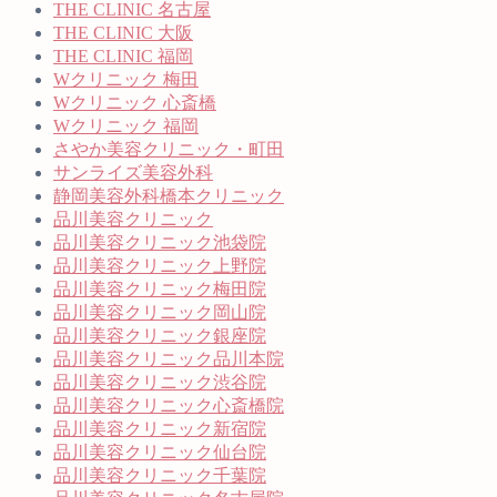
THE CLINIC 名古屋
THE CLINIC 大阪
THE CLINIC 福岡
Wクリニック 梅田
Wクリニック 心斎橋
Wクリニック 福岡
さやか美容クリニック・町田
サンライズ美容外科
静岡美容外科橋本クリニック
品川美容クリニック
品川美容クリニック池袋院
品川美容クリニック上野院
品川美容クリニック梅田院
品川美容クリニック岡山院
品川美容クリニック銀座院
品川美容クリニック品川本院
品川美容クリニック渋谷院
品川美容クリニック心斎橋院
品川美容クリニック新宿院
品川美容クリニック仙台院
品川美容クリニック千葉院