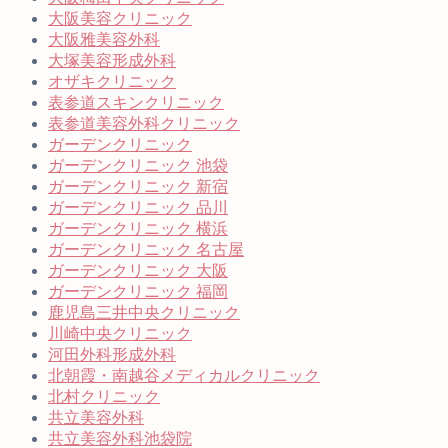
大阪美容クリニック
大阪雅美容外科
大塚美容形成外科
オザキクリニック
表参道スキンクリニック
表参道美容外科クリニック
ガーデンクリニック
ガーデンクリニック 池袋
ガーデンクリニック 新宿
ガーデンクリニック 品川
ガーデンクリニック 横浜
ガーデンクリニック 名古屋
ガーデンクリニック 大阪
ガーデンクリニック 福岡
鹿児島三井中央クリニック
川崎中央クリニック
河田外科形成外科
北朝霞・南越谷メディカルクリニック
北村クリニック
共立美容外科
共立美容外科池袋院