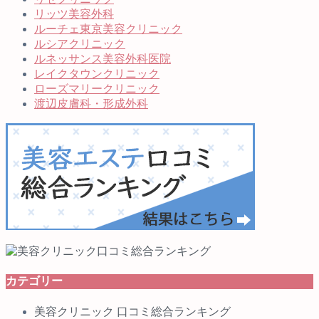
リッツ美容外科
ルーチェ東京美容クリニック
ルシアクリニック
ルネッサンス美容外科医院
レイクタウンクリニック
ローズマリークリニック
渡辺皮膚科・形成外科
カテゴリー
美容クリニック 口コミ総合ランキング