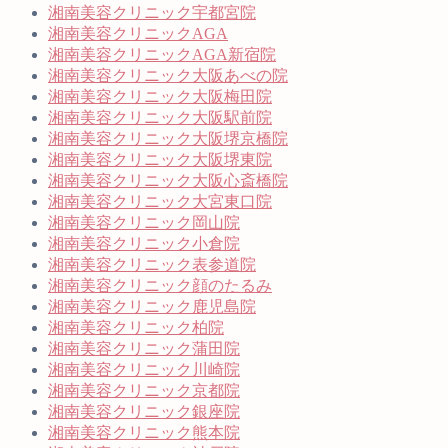
湘南美容クリニック宇都宮院
湘南美容クリニックAGA
湘南美容クリニックAGA新宿院
湘南美容クリニック大阪あべの院
湘南美容クリニック大阪梅田院
湘南美容クリニック大阪駅前院
湘南美容クリニック大阪堺京橋院
湘南美容クリニック大阪堺東院
湘南美容クリニック大阪心斎橋院
湘南美容クリニック大宮東口院
湘南美容クリニック岡山院
湘南美容クリニック小倉院
湘南美容クリニック表参道院
湘南美容クリニック顔のたるみ
湘南美容クリニック鹿児島院
湘南美容クリニック柏院
湘南美容クリニック蒲田院
湘南美容クリニック川崎院
湘南美容クリニック京都院
湘南美容クリニック銀座院
湘南美容クリニック熊本院