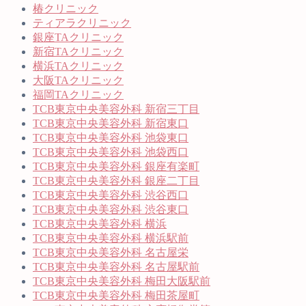
椿クリニック
ティアラクリニック
銀座TAクリニック
新宿TAクリニック
横浜TAクリニック
大阪TAクリニック
福岡TAクリニック
TCB東京中央美容外科 新宿三丁目
TCB東京中央美容外科 新宿東口
TCB東京中央美容外科 池袋東口
TCB東京中央美容外科 池袋西口
TCB東京中央美容外科 銀座有楽町
TCB東京中央美容外科 銀座二丁目
TCB東京中央美容外科 渋谷西口
TCB東京中央美容外科 渋谷東口
TCB東京中央美容外科 横浜
TCB東京中央美容外科 横浜駅前
TCB東京中央美容外科 名古屋栄
TCB東京中央美容外科 名古屋駅前
TCB東京中央美容外科 梅田大阪駅前
TCB東京中央美容外科 梅田茶屋町