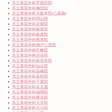
共立美容外科宇都宮院
共立美容外科梅田院
共立美容外科大阪本院(心斎橋)
共立美容外科岡山院
共立美容外科京都院
共立美容外科銀座院
共立美容外科銀座院
共立美容外科熊本院
共立美容外科神戸三宮院
共立美容外科札幌院
共立美容外科渋谷院
共立美容外科新宿本院
共立美容外科仙台院
共立美容外科高崎院
共立美容外科高松院
共立美容外科千葉院
共立美容外科名古屋
共立美容外科福岡院
共立美容外科横浜院
共立美容外科大宮院
共立美容外科大分院