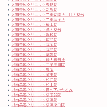
湘南美容クリニック奈良院
湘南美容クリニック新潟院
湘南美容クリニック二重切開法、目の整形
湘南美容クリニック二重埋没法
湘南美容クリニック橋本院
湘南美容クリニック鼻の整形
湘南美容クリニック浜松院
湘南美容クリニック広島院
湘南美容クリニック福岡院
湘南美容クリニック福島院
湘南美容クリニック藤沢院
湘南美容クリニック婦人科形成
湘南美容クリニック二子玉川院
湘南美容クリニック豊胸
湘南美容クリニック町田院
湘南美容クリニック松戸院
湘南美容クリニック松山院
湘南美容クリニック目の下のたるみ
湘南美容クリニック横須賀院
湘南美容クリニック横浜院
湘南美容クリニック横浜東口院