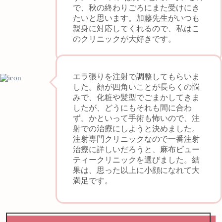
で、秋の終わりごろにまた受けにき
たいと思います。加藤先生がいつも
親身に対応してくれるので、私はこ
のクリニックが大好きです。
エラ張りを注射で調整してもらいま
した。顔が四角いことが長らくの悩
みで、化粧や髪型でごまかしてきま
したが、どうにもそれも間に合わ
ず。かといって手術も怖いので、注
射での治療にしようと決めました。
注射専門クリニックなので一番注射
治療に詳しいだろうと、麻布ビュー
ティークリニックを選びました。結
果は、思った以上に小顔になれて大
満足です。