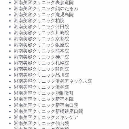
湘南美容クリニック表参道院
湘南美容クリニック顔のたるみ
湘南美容クリニック鹿児島院
湘南美容クリニック柏院
湘南美容クリニック蒲田院
湘南美容クリニック川崎院
湘南美容クリニック京都院
湘南美容クリニック銀座院
湘南美容クリニック熊本院
湘南美容クリニック神戸院
湘南美容クリニック札幌院
湘南美容クリニック静岡院
湘南美容クリニック品川院
湘南美容クリニック渋谷アネックス院
湘南美容クリニック渋谷院
湘南美容クリニック脂肪吸引
湘南美容クリニック新宿本院
湘南美容クリニック新宿南口院
湘南美容クリニック新橋銀座口院
湘南美容クリニックスキンケア
湘南美容クリニック仙台院