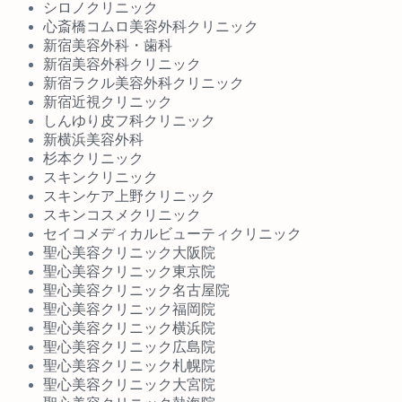
シロノクリニック
心斎橋コムロ美容外科クリニック
新宿美容外科・歯科
新宿美容外科クリニック
新宿ラクル美容外科クリニック
新宿近視クリニック
しんゆり皮フ科クリニック
新横浜美容外科
杉本クリニック
スキンクリニック
スキンケア上野クリニック
スキンコスメクリニック
セイコメディカルビューティクリニック
聖心美容クリニック大阪院
聖心美容クリニック東京院
聖心美容クリニック名古屋院
聖心美容クリニック福岡院
聖心美容クリニック横浜院
聖心美容クリニック広島院
聖心美容クリニック札幌院
聖心美容クリニック大宮院