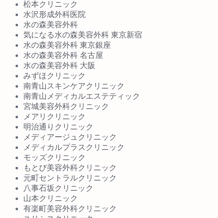
松本クリニック
水沢形成外科医院
水の森美容外科
気になる水の森美容外科 東京新宿
水の森美容外科 東京銀座
水の森美容外科 名古屋
水の森美容外科 大阪
みずほクリニック
南青山スキンケアクリニック
南青山メディカルエステティック
宮城美容外科クリニック
メアリクリニック
明治通りクリニック
メディアージュクリニック
メディカルプラスクリニック
モッズクリニック
もとび美容外科クリニック
元町セントラルクリニック
八事石坂クリニック
山本クリニック
有楽町美容外科クリニック