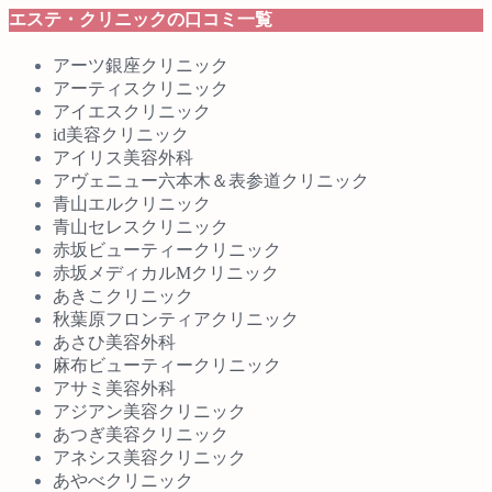
エステ・クリニックの口コミ一覧
アーツ銀座クリニック
アーティスクリニック
アイエスクリニック
id美容クリニック
アイリス美容外科
アヴェニュー六本木＆表参道クリニック
青山エルクリニック
青山セレスクリニック
赤坂ビューティークリニック
赤坂メディカルMクリニック
あきこクリニック
秋葉原フロンティアクリニック
あさひ美容外科
麻布ビューティークリニック
アサミ美容外科
アジアン美容クリニック
あつぎ美容クリニック
アネシス美容クリニック
あやべクリニック