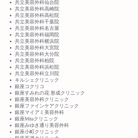
共立美容外科仙台院
共立美容外科高崎院
共立美容外科高松院
共立美容外科千葉院
共立美容外科名古屋
共立美容外科福岡院
共立美容外科横浜院
共立美容外科大宮院
共立美容外科大分院
共立美容外科柏院
共立美容外科浜松院
共立美容外科立川院
キルシェクリニック
銀座コクリコ
銀座すみれの花 形成クリニック
銀座美容外科クリニック
銀座ファインケアクリニック
銀座マイアミ美容外科
銀座Mitaクリニック
銀座みゆき通り美容外科
銀座小町クリニック