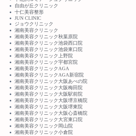
自由が丘クリニック
十仁美容整形
JUN CLINIC
ジョウクリニック
湘南美容クリニック
湘南美容クリニック秋葉原院
湘南美容クリニック池袋西口院
湘南美容クリニック池袋東口院
湘南美容クリニック上野院
湘南美容クリニック宇都宮院
湘南美容クリニックAGA
湘南美容クリニックAGA新宿院
湘南美容クリニック大阪あべの院
湘南美容クリニック大阪梅田院
湘南美容クリニック大阪駅前院
湘南美容クリニック大阪堺京橋院
湘南美容クリニック大阪堺東院
湘南美容クリニック大阪心斎橋院
湘南美容クリニック大宮東口院
湘南美容クリニック岡山院
湘南美容クリニック小倉院