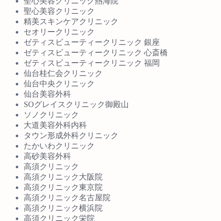
聖心美容クリニック熱海院
聖心美容クリニック
精美スキンケアクリニック
セオリークリニック
ゼティスビューティークリニック 銀座
ゼティスビューティークリニック 心斎橋
ゼティスビューティークリニック 福岡
仙台桂仁会クリニック
仙台中央クリニック
仙台美容外科
SOグレイスクリニック御殿山
ソノクリニック
大道美容外科内科
タウン形成外科クリニック
たかいわクリニック
高砂美容外科
高須クリニック
高須クリニック大阪院
高須クリニック東京院
高須クリニック名古屋院
高須クリニック横浜院
高須クリニック栄院