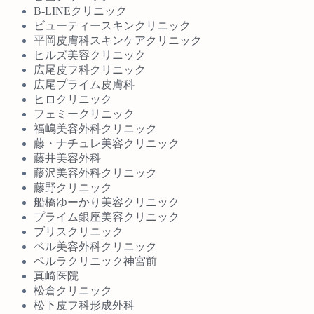
B-LINEクリニック
ビューティースキンクリニック
平岡皮膚科スキンケアクリニック
ヒルズ美容クリニック
広尾皮フ科クリニック
広尾プライム皮膚科
ヒロクリニック
フェミークリニック
福嶋美容外科クリニック
藤・ナチュレ美容クリニック
藤井美容外科
藤沢美容外科クリニック
藤野クリニック
船橋ゆーかり美容クリニック
プライム銀座美容クリニック
ブリスクリニック
ベル美容外科クリニック
ペルラクリニック神宮前
真崎医院
松倉クリニック
松下皮フ科形成外科