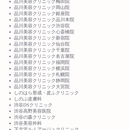
品川美容クリニック梅田院
品川美容クリニック岡山院
品川美容クリニック銀座院
品川美容クリニック品川本院
品川美容クリニック渋谷院
品川美容クリニック心斎橋院
品川美容クリニック新宿院
品川美容クリニック仙台院
品川美容クリニック千葉院
品川美容クリニック名古屋院
品川美容クリニック福岡院
品川美容クリニック横浜院
品川美容クリニック札幌院
品川美容クリニック静岡院
品川美容クリニック大宮院
しのはら形成・皮ふクリニック
しのぶ皮膚科
渋谷DSクリニック
渋谷高野美容医院
渋谷の森クリニック
渋谷美容外科
下北沢ルミアージュクリニック