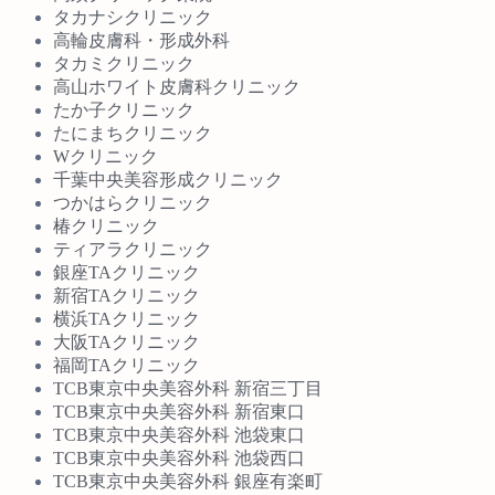
タカナシクリニック
高輪皮膚科・形成外科
タカミクリニック
高山ホワイト皮膚科クリニック
たか子クリニック
たにまちクリニック
Wクリニック
千葉中央美容形成クリニック
つかはらクリニック
椿クリニック
ティアラクリニック
銀座TAクリニック
新宿TAクリニック
横浜TAクリニック
大阪TAクリニック
福岡TAクリニック
TCB東京中央美容外科 新宿三丁目
TCB東京中央美容外科 新宿東口
TCB東京中央美容外科 池袋東口
TCB東京中央美容外科 池袋西口
TCB東京中央美容外科 銀座有楽町