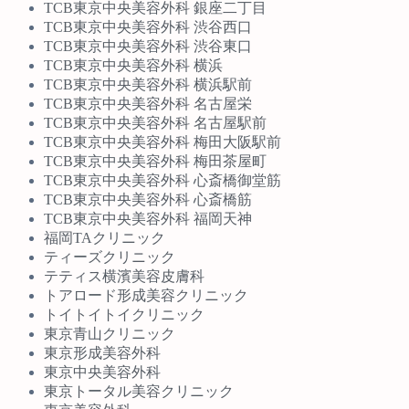
TCB東京中央美容外科 銀座二丁目
TCB東京中央美容外科 渋谷西口
TCB東京中央美容外科 渋谷東口
TCB東京中央美容外科 横浜
TCB東京中央美容外科 横浜駅前
TCB東京中央美容外科 名古屋栄
TCB東京中央美容外科 名古屋駅前
TCB東京中央美容外科 梅田大阪駅前
TCB東京中央美容外科 梅田茶屋町
TCB東京中央美容外科 心斎橋御堂筋
TCB東京中央美容外科 心斎橋筋
TCB東京中央美容外科 福岡天神
福岡TAクリニック
ティーズクリニック
テティス横濱美容皮膚科
トアロード形成美容クリニック
トイトイトイクリニック
東京青山クリニック
東京形成美容外科
東京中央美容外科
東京トータル美容クリニック