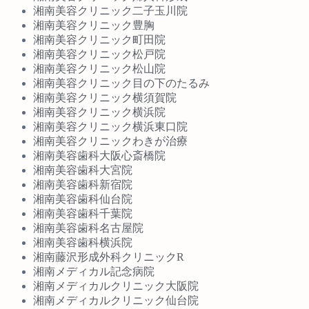
湘南美容クリニック二子玉川院
湘南美容クリニック豊胸
湘南美容クリニック町田院
湘南美容クリニック松戸院
湘南美容クリニック松山院
湘南美容クリニック目の下のたるみ
湘南美容クリニック横須賀院
湘南美容クリニック横浜院
湘南美容クリニック横浜東口院
湘南美容クリニックわきが治療
湘南美容歯科大阪心斎橋院
湘南美容歯科大宮院
湘南美容歯科新宿院
湘南美容歯科仙台院
湘南美容歯科千葉院
湘南美容歯科名古屋院
湘南美容歯科横浜院
湘南藤沢形成外科クリニックR
湘南メディカル記念病院
湘南メディカルクリニック大阪院
湘南メディカルクリニック仙台院