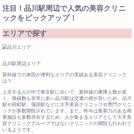
注目！品川駅周辺で人気の美容クリニ
ックをピックアップ！
エリアで探す
品川駅周辺エリア
新幹線での来院が便利なエリアの実績ある美容クリニック
は？
上京する人の中で東京駅に次いで、新幹線の乗降人数が多
く、路線数も非常に多い品川駅は交通の便が良いため、品川
駅や田町駅、蒲田駅などに大手美容クリニックや専門クリニ
ックが多数開院されています。また、昨今は集客力のある商
業施設も多数存在するため、人が集まるエリアとして大手美
容クリニックグループではないクリニックの開院も行われて
いるようです。